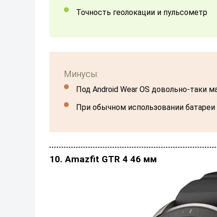
Точность геолокации и пульсометр
Минусы:
Под Android Wear OS довольно-таки 
При обычном использовании батареи 
10. Amazfit GTR 4 46 мм