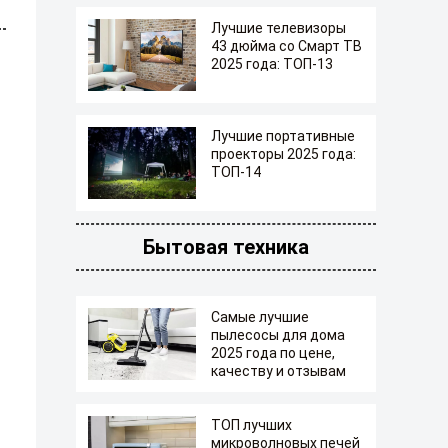
Лучшие телевизоры
43 дюйма со Смарт ТВ
2025 года: ТОП-13
Лучшие портативные
проекторы 2025 года:
ТОП-14
Бытовая техника
Самые лучшие
пылесосы для дома
2025 года по цене,
качеству и отзывам
ТОП лучших
микроволновых печей