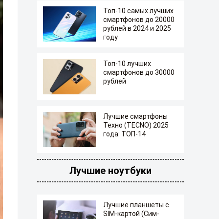
Топ-10 самых лучших
смартфонов до 20000
рублей в 2024 и 2025
году
Топ-10 лучших
смартфонов до 30000
рублей
Лучшие смартфоны
Техно (TECNO) 2025
года: ТОП-14
Лучшие ноутбуки
Лучшие планшеты с
SIM-картой (Сим-