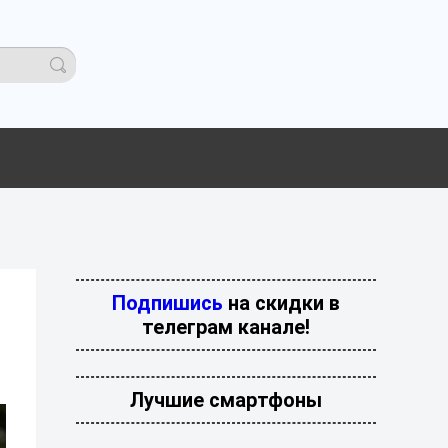
Подпишись
на скидки в
телеграм канале!
Лучшие смартфоны