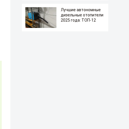
Лучшие автономные
дизельные отопители
2025 года: ТОП-12