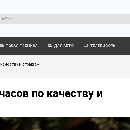
БЫТОВАЯ ТЕХНИКА
ДЛЯ АВТО
ТЕЛЕВИЗОРЫ
 качеству и отзывам
часов по качеству и