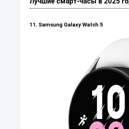
Лучшие смарт-часы в 2025 г
11. Samsung Galaxy Watch 5