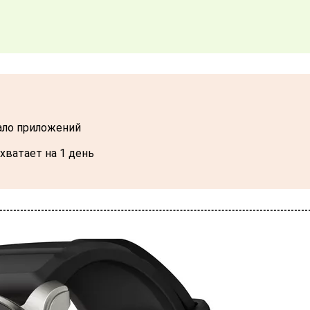
мало приложений
хватает на 1 день