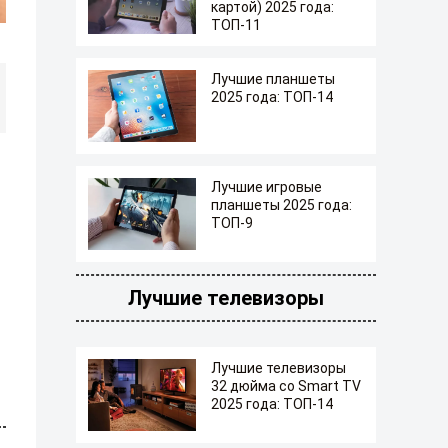
картой) 2025 года:
ТОП-11
Лучшие планшеты
2025 года: ТОП-14
Лучшие игровые
планшеты 2025 года:
ТОП-9
Лучшие телевизоры
Лучшие телевизоры
32 дюйма со Smart TV
2025 года: ТОП-14