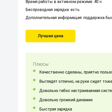
Время работы в активном режиме: 40 ч
Беспроводная зарядка: есть
Дополнительная информация: поддержка быс
Лучшая цена
Плюсы:
Качественно сделаны, приятно польз
Выглядят отлично, на руке сидят тож
Довольно гибко настраиваемая сист
Довольно громкий динамик
Быстрая зарядка