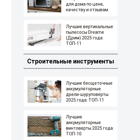
для дома по цене,
качеству и отзывам
Лучшие вертикальные
пылесосы Dreame
(Дрим) 2025 года:
ТОП-11
Строительные инструменты
Лучшие бесщеточные
аккумуляторные
дрели-шуруповерты
2025 года: ТОП-11
Лучшие
аккумуляторные
винтоверты 2025 года:
ТОП-10