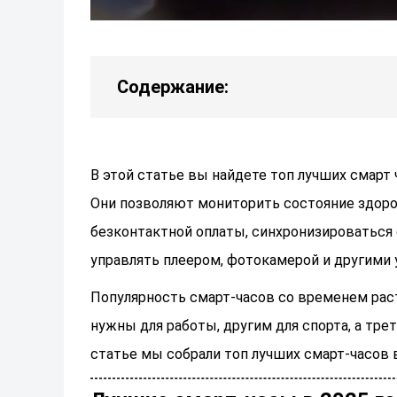
Содержание:
В этой статье вы найдете топ лучших смарт ч
Они позволяют мониторить состояние здоров
безконтактной оплаты, синхронизироваться 
управлять плеером, фотокамерой и другими 
Популярность смарт-часов со временем раст
нужны для работы, другим для спорта, а тре
статье мы собрали топ лучших смарт-часов в