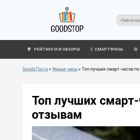
РЕЙТИНГИ И ОБЗОРЫ
СМАРТФОНЫ
GoodsTop.ru
»
Умные часы
»
Топ лучших смарт-часов по
Топ лучших смарт-
отзывам