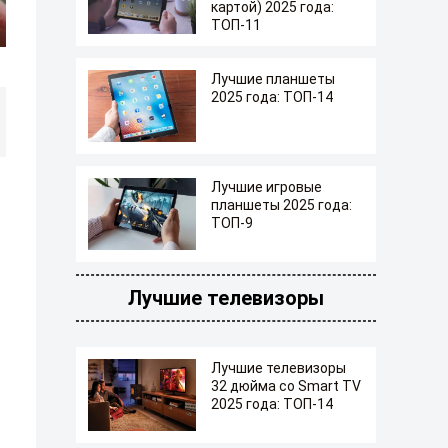
картой) 2025 года:
ТОП-11
Лучшие планшеты
2025 года: ТОП-14
Лучшие игровые
планшеты 2025 года:
ТОП-9
Лучшие телевизоры
Лучшие телевизоры
32 дюйма со Smart TV
2025 года: ТОП-14