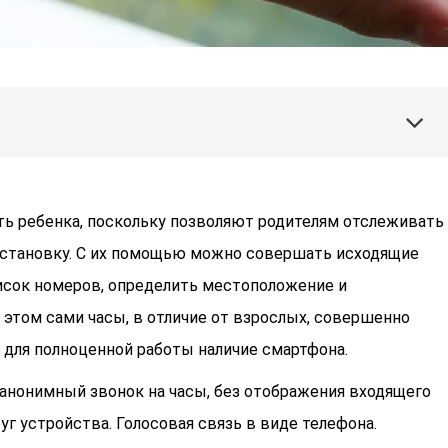
ь ребенка, поскольку позволяют родителям отслеживать
становку. С их помощью можно совершать исходящие
писок номеров, определить местоположение и
 этом сами часы, в отличие от взрослых, совершенно
 для полноценной работы наличие смартфона.
 анонимный звонок на часы, без отображения входящего
г устройства. Голосовая связь в виде телефона.