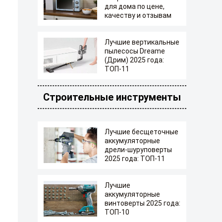
для дома по цене,
качеству и отзывам
Лучшие вертикальные
пылесосы Dreame
(Дрим) 2025 года:
ТОП-11
Строительные инструменты
Лучшие бесщеточные
аккумуляторные
дрели-шуруповерты
2025 года: ТОП-11
Лучшие
аккумуляторные
винтоверты 2025 года:
ТОП-10