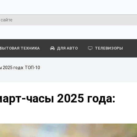
БЫТОВАЯ ТЕХНИКА
ДЛЯ АВТО
ТЕЛЕВИЗОРЫ
 2025 года: ТОП-10
арт-часы 2025 года: