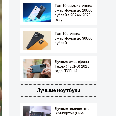
Топ-10 самых лучших
смартфонов до 20000
рублей в 2024 и 2025
году
Топ-10 лучших
смартфонов до 30000
рублей
Лучшие смартфоны
Техно (TECNO) 2025
года: ТОП-14
Лучшие ноутбуки
Лучшие планшеты с
SIM-картой (Сим-