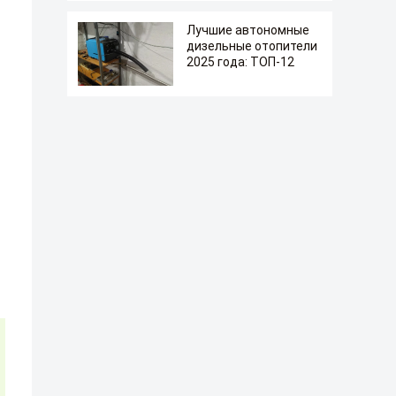
Лучшие автономные
дизельные отопители
2025 года: ТОП-12