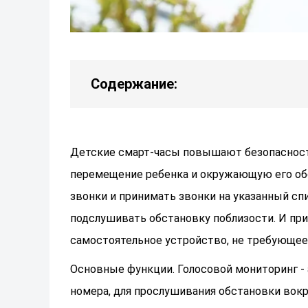
Содержание:
Детские смарт-часы повышают безопасност
перемещение ребенка и окружающую его об
звонки и принимать звонки на указанный с
подслушивать обстановку поблизости. И при
самостоятельное устройство, не требующее
Основные функции. Голосовой мониторинг -
номера, для прослушивания обстановки вокру