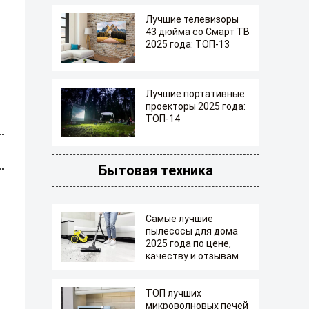
Лучшие телевизоры
43 дюйма со Смарт ТВ
2025 года: ТОП-13
Лучшие портативные
проекторы 2025 года:
ТОП-14
Бытовая техника
Самые лучшие
пылесосы для дома
2025 года по цене,
качеству и отзывам
ТОП лучших
микроволновых печей