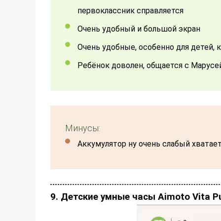
первоклассник справляется
Очень удобный и большой экран
Очень удобные, особенно для детей,
Ребёнок доволен, общается с Марусе
Минусы:
аккумулятор ну очень слабый хватает
9. Детские умные часы Aimoto Vita P