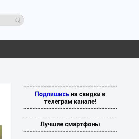
Подпишись
на скидки в
телеграм канале!
Лучшие смартфоны