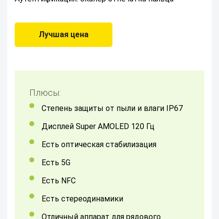
Лучшая цена
Плюсы:
Степень защиты от пыли и влаги IP67
Дисплей Super AMOLED 120 Гц
Есть оптическая стабилизация
Есть 5G
Есть NFC
Есть стереодинамики
Отличный аппарат для рядового