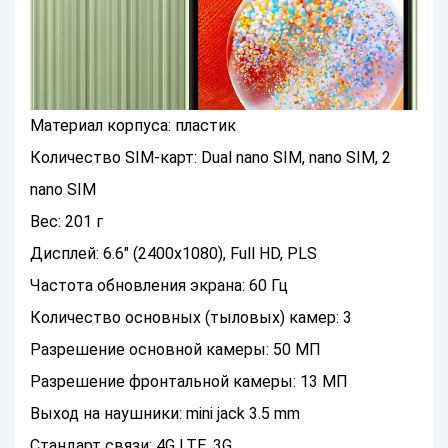
Материал корпуса: пластик
Количество SIM-карт: Dual nano SIM, nano SIM, 2
nano SIM
Вес: 201 г
Дисплей: 6.6" (2400x1080), Full HD, PLS
Частота обновления экрана: 60 Гц
Количество основных (тыловых) камер: 3
Разрешение основной камеры: 50 МП
Разрешение фронтальной камеры: 13 МП
Выход на наушники: mini jack 3.5 mm
Стандарт связи: 4G LTE, 3G