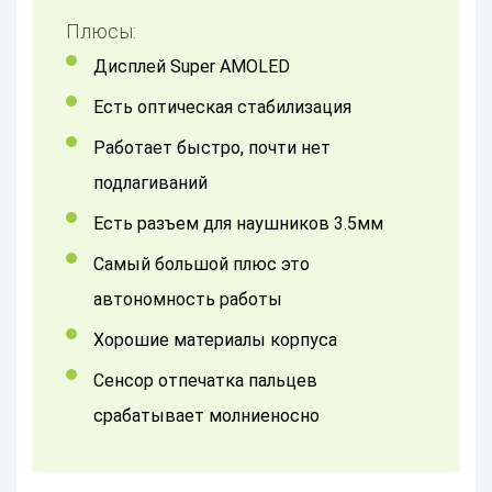
Плюсы:
Дисплей Super AMOLED
Есть оптическая стабилизация
Работает быстро, почти нет
подлагиваний
Есть разъем для наушников 3.5мм
Самый большой плюс это
автономность работы
Хорошие материалы корпуса
Сенсор отпечатка пальцев
срабатывает молниеносно