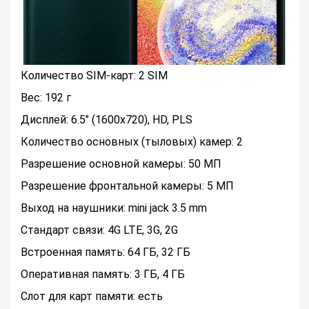
Количество SIM-карт: 2 SIM
Вес: 192 г
Дисплей: 6.5" (1600x720), HD, PLS
Количество основных (тыловых) камер: 2
Разрешение основной камеры: 50 МП
Разрешение фронтальной камеры: 5 МП
Выход на наушники: mini jack 3.5 mm
Стандарт связи: 4G LTE, 3G, 2G
Встроенная память: 64 ГБ, 32 ГБ
Оперативная память: 3 ГБ, 4 ГБ
Слот для карт памяти: есть