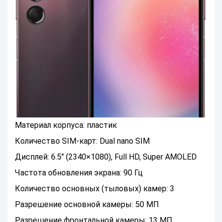
Материал корпуса: пластик
Количество SIM-карт: Dual nano SIM
Дисплей: 6.5" (2340×1080), Full HD, Super AMOLED
Частота обновления экрана: 90 Гц
Количество основных (тыловых) камер: 3
Разрешение основной камеры: 50 МП
Разрешение фронтальной камеры: 13 МП