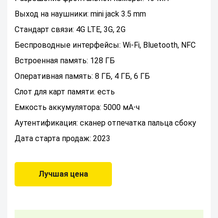
Выход на наушники: mini jack 3.5 mm
Стандарт связи: 4G LTE, 3G, 2G
Беспроводные интерфейсы: Wi-Fi, Bluetooth, NFC
Встроенная память: 128 ГБ
Оперативная память: 8 ГБ, 4 ГБ, 6 ГБ
Слот для карт памяти: есть
Емкость аккумулятора: 5000 мА⋅ч
Аутентификация: сканер отпечатка пальца сбоку
Дата старта продаж: 2023
Лучшая цена