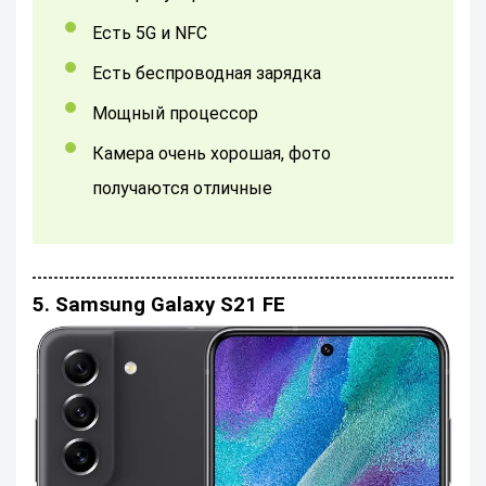
Есть 5G и NFC
Есть беспроводная зарядка
Мощный процессор
Камера очень хорошая, фото
получаются отличные
5. Samsung Galaxy S21 FE