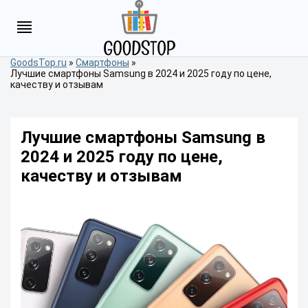
GoodsTop.ru
»
Смартфоны
»
Лучшие смартфоны Samsung в 2024 и 2025 году по цене,
качеству и отзывам
Лучшие смартфоны Samsung в
2024 и 2025 году по цене,
качеству и отзывам