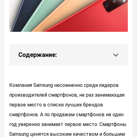
Содержание:
Компания Samsung несомненно среди лидеров
производителей смартфонов, не раз занимающая
первое место в списке лучших брендов
смартфонов. А по продажам смартфонов не один
год уверенно занимает первое место. Смартфоны
Samsung ценятся высоким качеством и большим