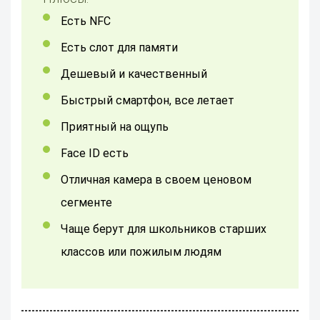
Есть NFC
Есть слот для памяти
Дешевый и качественный
Быстрый смартфон, все летает
Приятный на ощупь
Face ID есть
Отличная камера в своем ценовом
сегменте
Чаще берут для школьников старших
классов или пожилым людям