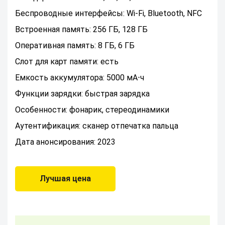
Беспроводные интерфейсы: Wi-Fi, Bluetooth, NFC
Встроенная память: 256 ГБ, 128 ГБ
Оперативная память: 8 ГБ, 6 ГБ
Слот для карт памяти: есть
Емкость аккумулятора: 5000 мА⋅ч
Функции зарядки: быстрая зарядка
Особенности: фонарик, стереодинамики
Аутентификация: сканер отпечатка пальца
Дата анонсирования: 2023
Лучшая цена