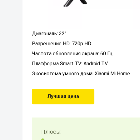
Диагональ: 32"
Разрешение HD: 720p HD
Частота обновления экрана: 60 Гц
Платформа Smart TV: Android TV
Экосистема умного дома: Xiaomi Mi Home
Лучшая цена
Плюсы: