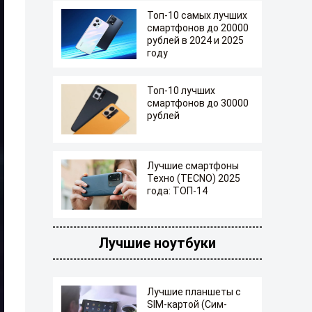
Топ-10 самых лучших
смартфонов до 20000
рублей в 2024 и 2025
году
Топ-10 лучших
смартфонов до 30000
рублей
Лучшие смартфоны
Техно (TECNO) 2025
года: ТОП-14
Лучшие ноутбуки
Лучшие планшеты с
SIM-картой (Сим-