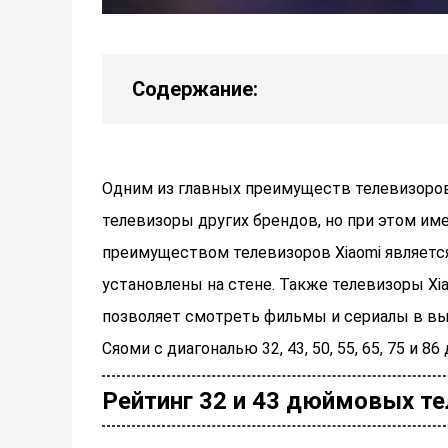
Содержание:
Одним из главных преимуществ телевизоров 
телевизоры других брендов, но при этом им
преимуществом телевизоров Xiaomi является
установлены на стене. Также телевизоры Xi
позволяет смотреть фильмы и сериалы в в
Сяоми с диагональю 32, 43, 50, 55, 65, 75 и 8
Рейтинг 32 и 43 дюймовых те