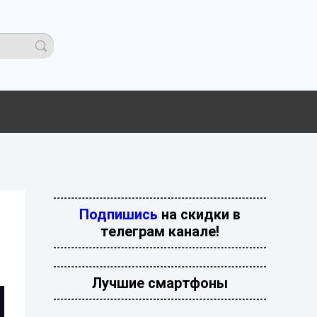
Подпишись
на скидки в
телеграм канале!
Лучшие смартфоны