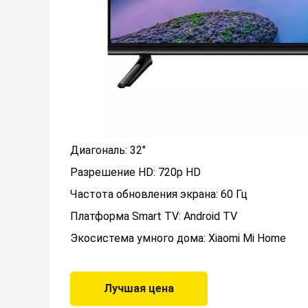
Диагональ: 32"
Разрешение HD: 720p HD
Частота обновления экрана: 60 Гц
Платформа Smart TV: Android TV
Экосистема умного дома: Xiaomi Mi Home
Лучшая цена