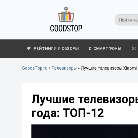
РЕЙТИНГИ И ОБЗОРЫ
СМАРТФОНЫ
GoodsTop.ru
»
Телевизоры
»
Лучшие телевизоры Xiaomi 
Лучшие телевизоры
года: ТОП-12