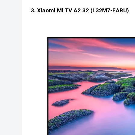
3. Xiaomi Mi TV A2 32 (L32M7-EARU)