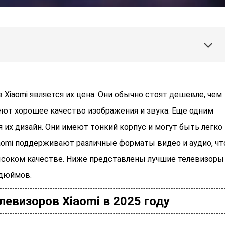
Xiaomi является их цена. Они обычно стоят дешевле, чем
еют хорошее качество изображения и звука. Еще одним
 их дизайн. Они имеют тонкий корпус и могут быть легко
aomi поддерживают различные форматы видео и аудио, чт
ысоком качестве. Ниже представлены лучшие телевизоры
6 дюймов.
левизоров Xiaomi в 2025 году