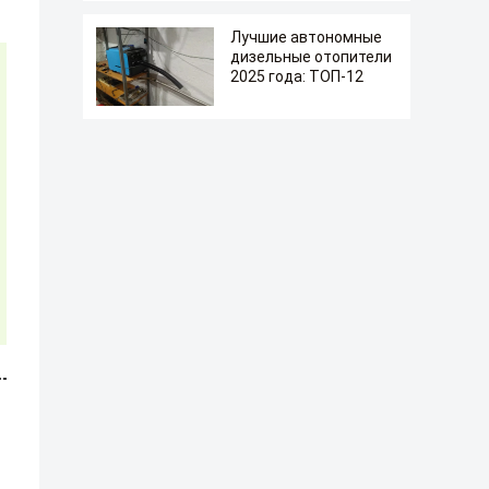
Лучшие автономные
дизельные отопители
2025 года: ТОП-12