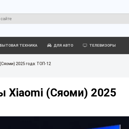
БЫТОВАЯ ТЕХНИКА
ДЛЯ АВТО
ТЕЛЕВИЗОРЫ
(Сяоми) 2025 года: ТОП-12
 Xiaomi (Сяоми) 2025