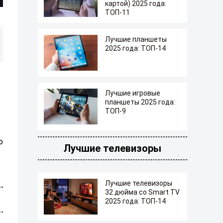
картой) 2025 года:
ТОП-11
Лучшие планшеты
2025 года: ТОП-14
Лучшие игровые
планшеты 2025 года:
ТОП-9
о
Лучшие телевизоры
Лучшие телевизоры
32 дюйма со Smart TV
2025 года: ТОП-14