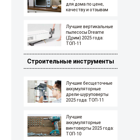
для дома по цене,
качеству и отзывам
Лучшие вертикальные
пылесосы Dreame
(Дрим) 2025 года:
ТОП-11
Строительные инструменты
Лучшие бесщеточные
аккумуляторные
дрели-шуруповерты
2025 года: ТОП-11
Лучшие
аккумуляторные
винтоверты 2025 года:
ТОП-10