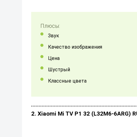
Плюсы:
звук
качество изображения
цена
шустрый
классные цвета
2. Xiaomi Mi TV P1 32 (L32M6-6ARG) 