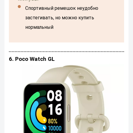
Спортивный ремешок неудобно
застегивать, но можно купить
нормальный
6. Poco Watch GL