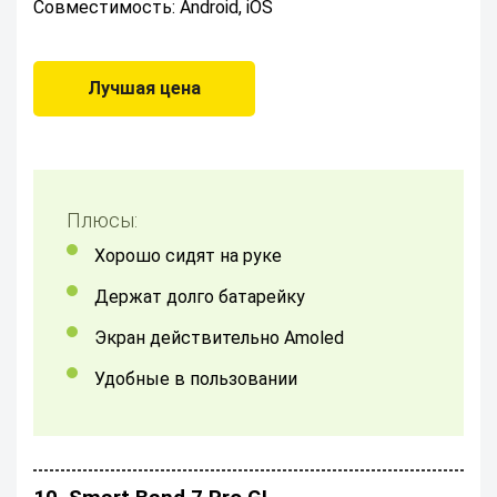
Совместимость: Android, iOS
Лучшая цена
Плюсы:
хорошо сидят на руке
держат долго батарейку
Экран действительно Amoled
удобные в пользовании