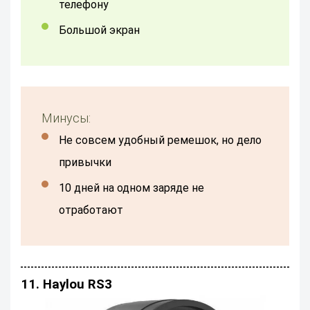
телефону
большой экран
Минусы:
Не совсем удобный ремешок, но дело
привычки
10 дней на одном заряде не
отработают
11. Haylou RS3