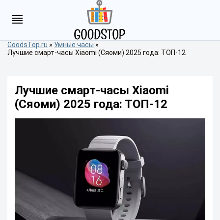
GoodsTop.ru
»
Умные часы
»
Лучшие смарт-часы Xiaomi (Сяоми) 2025 года: ТОП-12
Лучшие смарт-часы Xiaomi
(Сяоми) 2025 года: ТОП-12