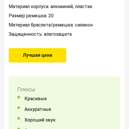
Материал корпуса: алюминий, пластик
Размер ремешка: 20
Материал браслета/ремешка: силикон
Защищенность: влагозащита
Лучшая цена
Плюсы:
красивые
аккуратные
хороший звук