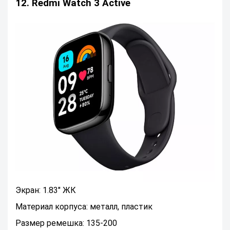
12. Redmi Watch 3 Active
Экран: 1.83" ЖК
Материал корпуса: металл, пластик
Размер ремешка: 135-200