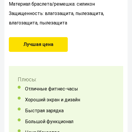
Материал браслета/ремешка: силикон
Защищенность: влагозащита, пылезащита,
влагозащита, пылезащита
Лучшая цена
Плюсы:
отличные фитнес-часы
хороший экран и дизайн
быстрая зарядка
большой функционал