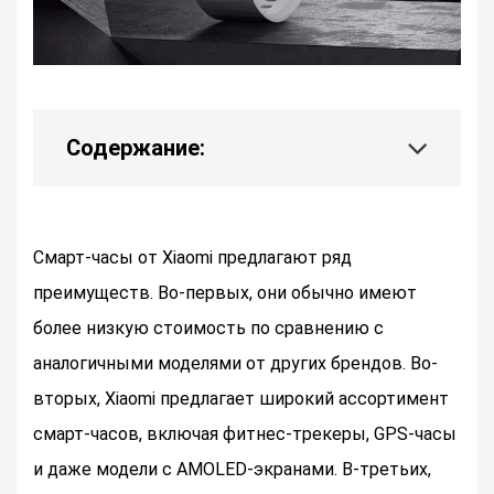
Содержание:
Смарт-часы от Xiaomi предлагают ряд
преимуществ. Во-первых, они обычно имеют
более низкую стоимость по сравнению с
аналогичными моделями от других брендов. Во-
вторых, Xiaomi предлагает широкий ассортимент
смарт-часов, включая фитнес-трекеры, GPS-часы
и даже модели с AMOLED-экранами. В-третьих,