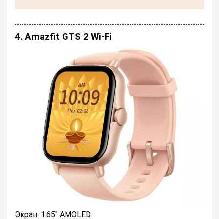
4. Amazfit GTS 2 Wi-Fi
Экран: 1.65" AMOLED