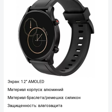
Экран: 1.2" AMOLED
Материал корпуса: алюминий
Материал браслета/ремешка: силикон
Защищенность: влагозащита