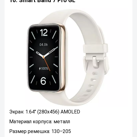
10. Smart Band 7 Pro GL
Экран: 1.64" (280x456) AMOLED
Материал корпуса: металл
Размер ремешка: 130–205