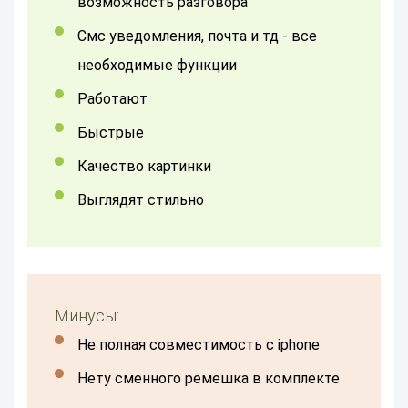
возможность разговора
смс уведомления, почта и тд - все
необходимые функции
работают
быстрые
качество картинки
выглядят стильно
Минусы:
не полная совместимость с iphone
нету сменного ремешка в комплекте