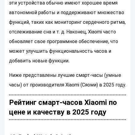
эти устройства обычно имеют хорошее время
автономной работы и поддерживают множество
функций, таких как мониторинг сердечного ритма,
отслеживание сна и т. д. Наконец, Xiaomi часто
обновляет свое программное обеспечение, что
может улучшить функциональность часов и
добавить новые функции.
Ниже представлены лучшие смарт-часы (умные
часы) от производителя Xiaomi (Сяоми) в 2025 году.
Рейтинг смарт-часов Xiaomi по
цене и качеству в 2025 году