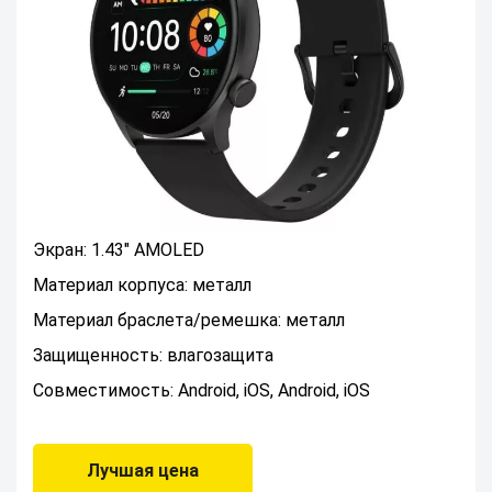
Экран: 1.43" AMOLED
Материал корпуса: металл
Материал браслета/ремешка: металл
Защищенность: влагозащита
Совместимость: Android, iOS, Android, iOS
Лучшая цена