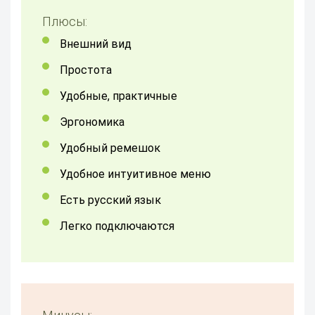
Плюсы:
внешний вид
простота
удобные, практичные
эргономика
удобный ремешок
удобное интуитивное меню
есть русский язык
легко подключаются