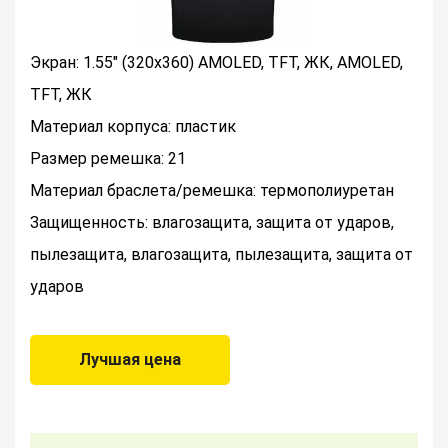
Экран: 1.55" (320x360) AMOLED, TFT, ЖК, AMOLED,
TFT, ЖК
Материал корпуса: пластик
Размер ремешка: 21
Материал браслета/ремешка: термополиуретан
Защищенность: влагозащита, защита от ударов,
пылезащита, влагозащита, пылезащита, защита от
ударов
Лучшая цена