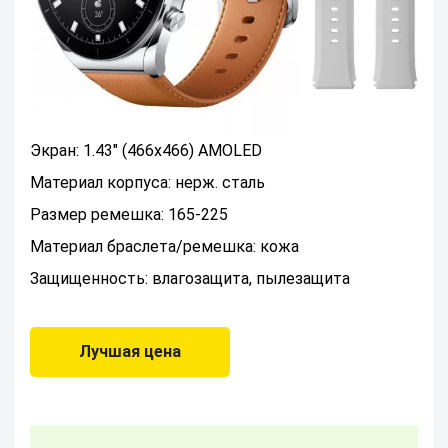
Экран: 1.43" (466x466) AMOLED
Материал корпуса: нерж. сталь
Размер ремешка: 165-225
Материал браслета/ремешка: кожа
Защищенность: влагозащита, пылезащита
Лучшая цена