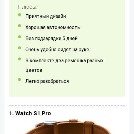
Плюсы:
приятный дизайн
хорошая автономность
без подзарядки 5 дней
очень удобно сидят на руке
в комплекте два ремешка разных
цветов
легко разобраться
1. Watch S1 Pro