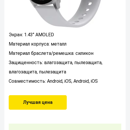
Экран: 1.43" AMOLED
Материал корпуса: металл
Материал браслета/ремешка: силикон
Защищенность: влагозащита, пылезащита,
влагозащита, пылезащита
Совместимость: Android, iOS, Android, iOS
Лучшая цена