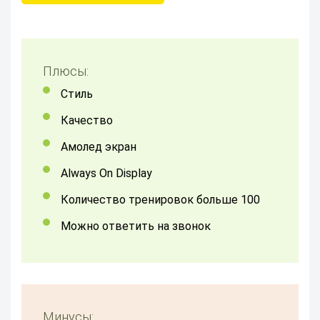
Плюсы:
стиль
качество
Амолед экран
Always On Display
количество тренировок больше 100
можно ответить на звонок
Минусы: