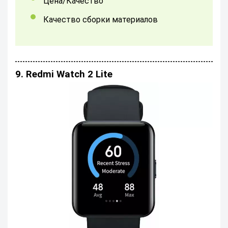
Цена/Качество
качество сборки материалов
9. Redmi Watch 2 Lite