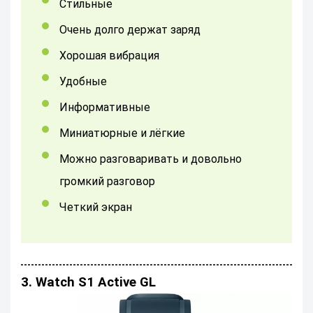
Стильные
очень долго держат заряд
хорошая вибрация
удобные
информативные
миниатюрные и лёгкие
можно разговаривать и довольно
громкий разговор
четкий экран
3. Watch S1 Active GL