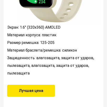
Экран: 1.6" (320x360) AMOLED
Материал корпуса: пластик
Размер ремешка: 125-205
Материал браслета/ремешка: силикон
Защищенность: влагозащита, защита от ударов,
пылезащита, влагозащита, защита от ударов,
пылезащита
Лучшая цена