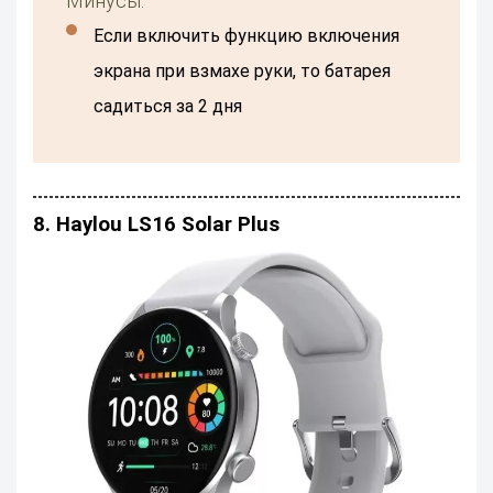
Минусы:
если включить функцию включения
экрана при взмахе руки, то батарея
садиться за 2 дня
8. Haylou LS16 Solar Plus