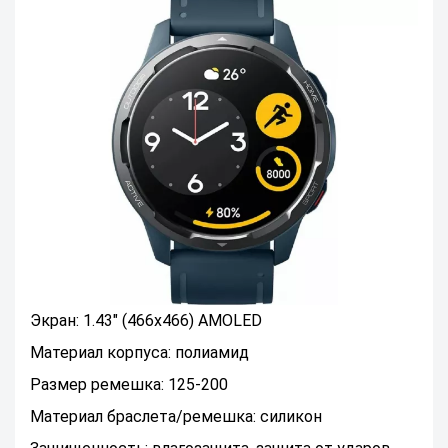
Экран: 1.43" (466x466) AMOLED
Материал корпуса: полиамид
Размер ремешка: 125-200
Материал браслета/ремешка: силикон