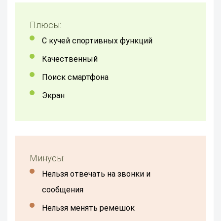
Плюсы:
с кучей спортивных функций
Качественный
поиск смартфона
Экран
Минусы:
нельзя отвечать на звонки и
сообщения
нельзя менять ремешок