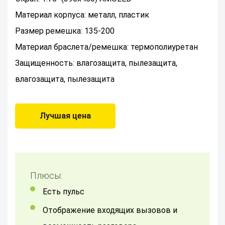
Материал корпуса: металл, пластик
Размер ремешка: 135-200
Материал браслета/ремешка: термополиуретан
Защищенность: влагозащита, пылезащита,
влагозащита, пылезащита
Лучшая цена
Плюсы:
Есть пульс
отображение входящих вызовов и