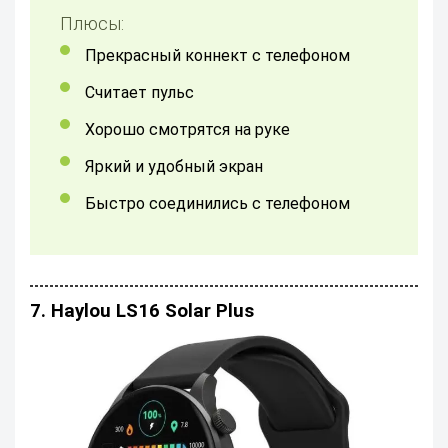
Плюсы:
прекрасный коннект с телефоном
считает пульс
Хорошо смотрятся на руке
яркий и удобный экран
быстро соединились с телефоном
7. Haylou LS16 Solar Plus