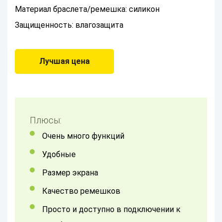
Материал браслета/ремешка: силикон
Защищенность: влагозащита
Лучшая цена
Плюсы:
Очень много функций
удобные
размер экрана
качество ремешков
просто и доступно в подключении к