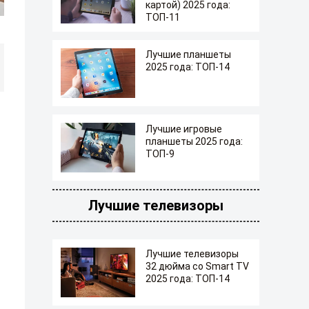
картой) 2025 года:
ТОП-11
Лучшие планшеты
2025 года: ТОП-14
Лучшие игровые
планшеты 2025 года:
ТОП-9
Лучшие телевизоры
Лучшие телевизоры
32 дюйма со Smart TV
2025 года: ТОП-14