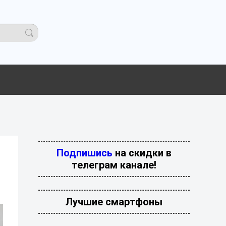
Подпишись
на скидки в
телеграм канале!
Лучшие смартфоны