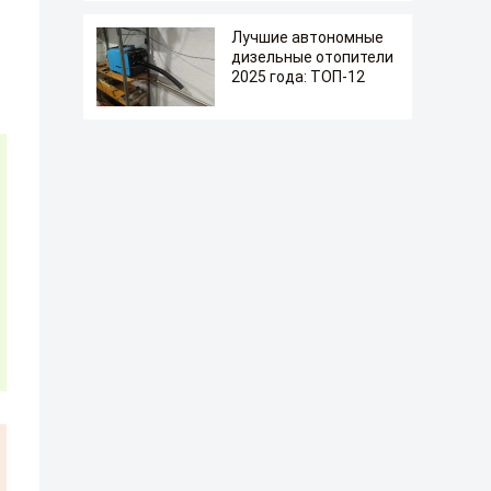
Лучшие автономные
дизельные отопители
2025 года: ТОП-12