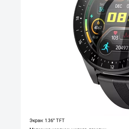
Экран: 1.36" TFT