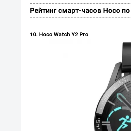
Рейтинг смарт-часов Hoco по 
10. Hoco Watch Y2 Pro