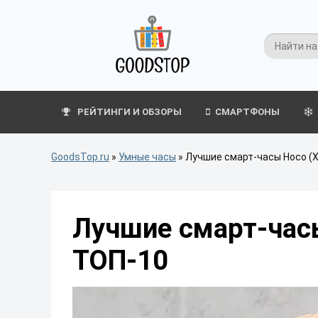
РЕЙТИНГИ И ОБЗОРЫ
СМАРТФОНЫ
GoodsTop.ru
»
Умные часы
»
Лучшие смарт-часы Hoco (Х
Лучшие смарт-часы
ТОП-10