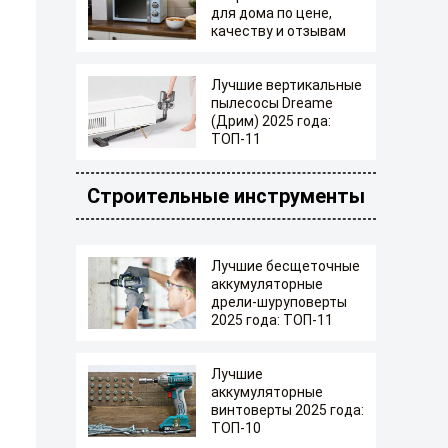
для дома по цене,
качеству и отзывам
Лучшие вертикальные
пылесосы Dreame
(Дрим) 2025 года:
ТОП-11
Строительные инструменты
Лучшие бесщеточные
аккумуляторные
дрели-шуруповерты
2025 года: ТОП-11
Лучшие
аккумуляторные
винтоверты 2025 года:
ТОП-10