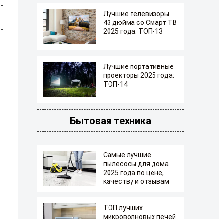
Лучшие телевизоры
43 дюйма со Смарт ТВ
2025 года: ТОП-13
Лучшие портативные
проекторы 2025 года:
ТОП-14
Бытовая техника
Самые лучшие
пылесосы для дома
2025 года по цене,
качеству и отзывам
ТОП лучших
микроволновых печей