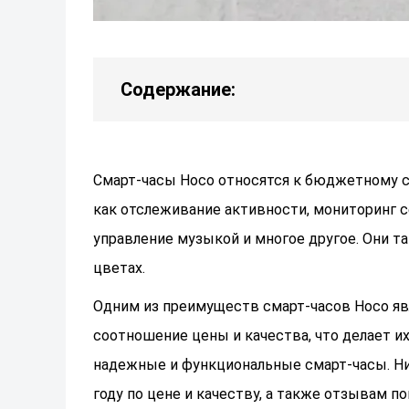
Содержание:
Смарт-часы Hoco относятся к бюджетному с
как отслеживание активности, мониторинг с
управление музыкой и многое другое. Они 
цветах.
Одним из преимуществ смарт-часов Hoco явл
соотношение цены и качества, что делает и
надежные и функциональные смарт-часы. Ни
году по цене и качеству, а также отзывам по