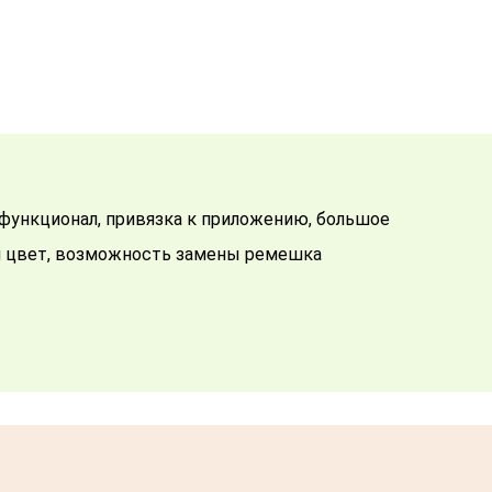
 и цвет, возможность замены ремешка