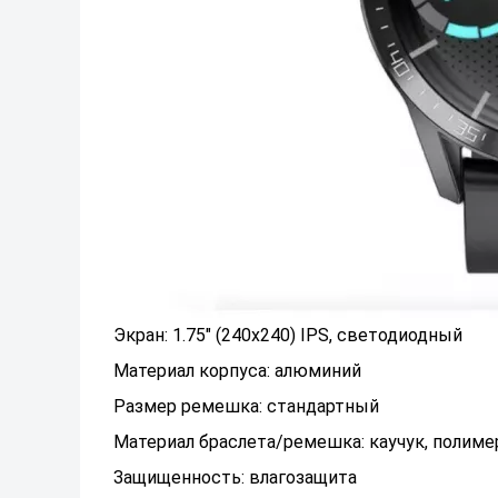
Экран: 1.75" (240x240) IPS, светодиодный
Материал корпуса: алюминий
Размер ремешка: стандартный
Материал браслета/ремешка: каучук, полиме
Защищенность: влагозащита