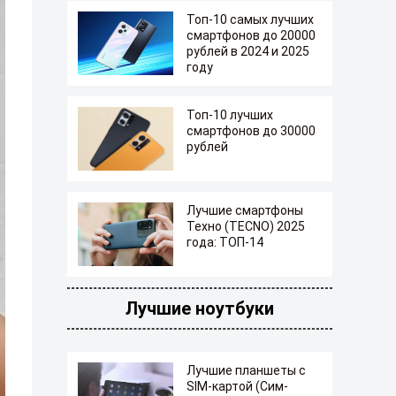
Топ-10 самых лучших
смартфонов до 20000
рублей в 2024 и 2025
году
Топ-10 лучших
смартфонов до 30000
рублей
Лучшие смартфоны
Техно (TECNO) 2025
года: ТОП-14
Лучшие ноутбуки
Лучшие планшеты с
SIM-картой (Сим-