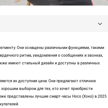
егменту. Они оснащены различными функциями, такими
ердечного ритма, уведомления о сообщениях и звонках,
также имеют стильный дизайн и доступны в различных
яется их доступная цена. Они предлагают отличное
х хорошим выбором для тех, кто хочет приобрести
же представлены лучшие смарт-часы Hoco (Хоко) в 2025
купателей.