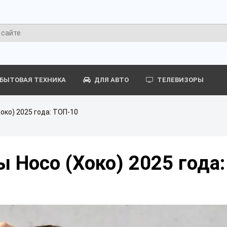
БЫТОВАЯ ТЕХНИКА
ДЛЯ АВТО
ТЕЛЕВИЗОРЫ
око) 2025 года: ТОП-10
 Hoco (Хоко) 2025 года: