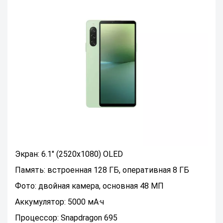
Экран: 6.1" (2520x1080) OLED
Память: встроенная 128 ГБ, оперативная 8 ГБ
Фото: двойная камера, основная 48 МП
Аккумулятор: 5000 мА·ч
Процессор: Snapdragon 695