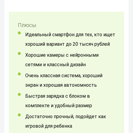
Плюсы:
Идеальный смартфон для тех, кто ищет
хороший вариант до 20 тысяч рублей
Хорошие камеры с нейронными
сетями и классный дизайн
Очень классная система, хороший
экран и хорошая автономность
Быстрая зарядка с блоком в
комплекте и удобный размер
Достаточно прочный, подойдет как
игровой для ребенка