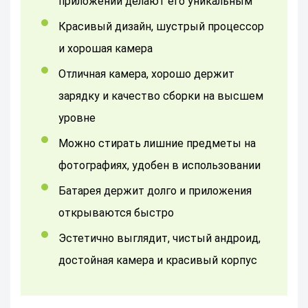
приложений делают его уникальным
Красивый дизайн, шустрый процессор
и хорошая камера
Отличная камера, хорошо держит
зарядку и качество сборки на высшем
уровне
Можно стирать лишние предметы на
фотографиях, удобен в использовании
Батарея держит долго и приложения
открываются быстро
Эстетично выглядит, чистый андроид,
достойная камера и красивый корпус