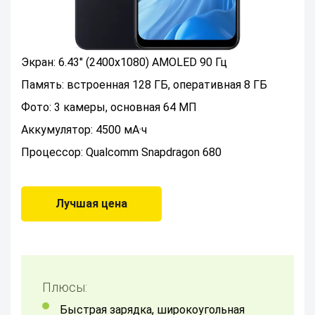
Экран: 6.43" (2400x1080) AMOLED 90 Гц
Память: встроенная 128 ГБ, оперативная 8 ГБ
Фото: 3 камеры, основная 64 МП
Аккумулятор: 4500 мА·ч
Процессор: Qualcomm Snapdragon 680
Лучшая цена
Плюсы:
Быстрая зарядка, широкоугольная