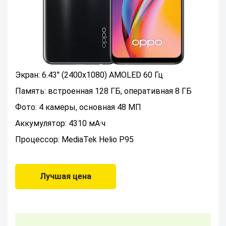
Экран: 6.43" (2400x1080) AMOLED 60 Гц
Память: встроенная 128 ГБ, оперативная 8 ГБ
Фото: 4 камеры, основная 48 МП
Аккумулятор: 4310 мА·ч
Процессор: MediaTek Helio P95
Лучшая цена