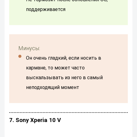
поддерживается
Минусы:
он очень гладкий, если носить в
кармане, то может часто
выскальзывать из него в самый
неподходящий момент
7. Sony Xperia 10 V