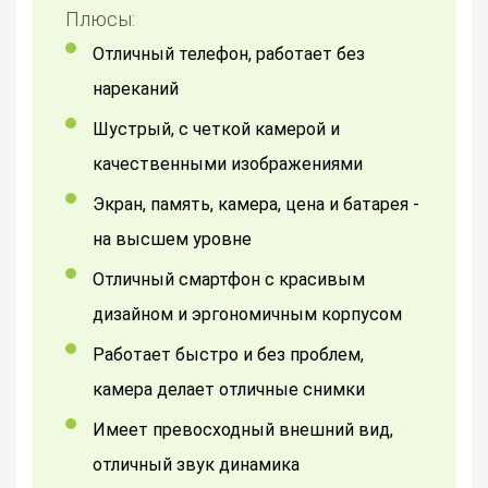
Плюсы:
Отличный телефон, работает без
нареканий
Шустрый, с четкой камерой и
качественными изображениями
Экран, память, камера, цена и батарея -
на высшем уровне
Отличный смартфон с красивым
дизайном и эргономичным корпусом
Работает быстро и без проблем,
камера делает отличные снимки
Имеет превосходный внешний вид,
отличный звук динамика