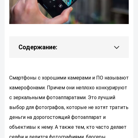
Содержание:
Смартфоны с хорошими камерами и ПО называют
камерофонами. Причем они неплохо конкурируют
с зеркальными фотоаппаратами. Это лучший
выбор для фотографов, которые не хотят тратить
деньги на дорогостоящий фотоаппарат и
объективы к нему. А также тем, кто часто делает
селфи и делится фотографиями, блогеры,