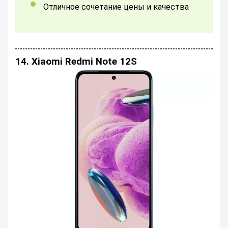
Отличное сочетание цены и качества
14. Xiaomi Redmi Note 12S