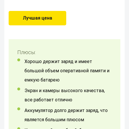
Лучшая цена
Плюсы:
Хорошо держит заряд и имеет
большой объем оперативной памяти и
емкую батарею
Экран и камеры высокого качества,
все работает отлично
Аккумулятор долго держит заряд, что
является большим плюсом