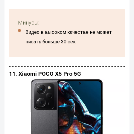
Минусы:
видео в высоком качестве не может
писать больше 30 сек
11. Xiaomi POCO X5 Pro 5G