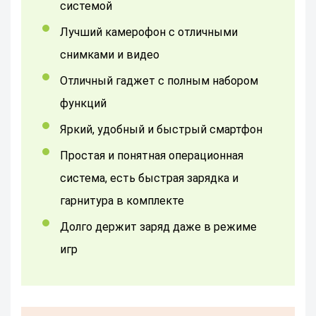
системой
Лучший камерофон с отличными
снимками и видео
Отличный гаджет с полным набором
функций
Яркий, удобный и быстрый смартфон
Простая и понятная операционная
система, есть быстрая зарядка и
гарнитура в комплекте
Долго держит заряд даже в режиме
игр