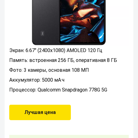
Экран: 6.67" (2400x1080) AMOLED 120 Гц
Память: встроенная 256 ГБ, оперативная 8 ГБ
Фото: 3 камеры, основная 108 МП
Аккумулятор: 5000 мА·ч
Процессор: Qualcomm Snapdragon 778G 5G
Лучшая цена