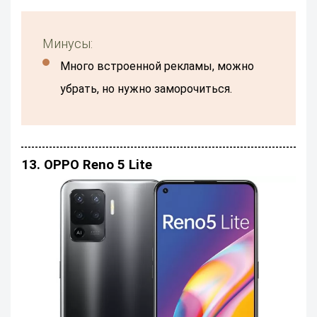
Минусы:
Много встроенной рекламы, можно
убрать, но нужно заморочиться.
13. OPPO Reno 5 Lite