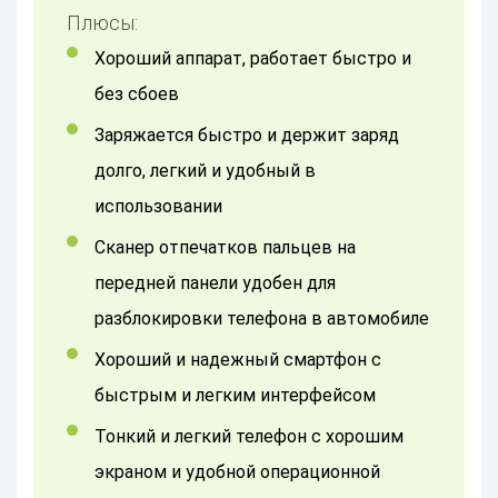
Плюсы:
Хороший аппарат, работает быстро и
без сбоев
Заряжается быстро и держит заряд
долго, легкий и удобный в
использовании
Сканер отпечатков пальцев на
передней панели удобен для
разблокировки телефона в автомобиле
Хороший и надежный смартфон с
быстрым и легким интерфейсом
Тонкий и легкий телефон с хорошим
экраном и удобной операционной