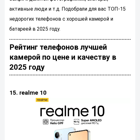
активные люди и т.д. Подобрали для вас ТОП-15
недорогих телефонов с хорошей камерой и
батареей в 2025 году.
Рейтинг телефонов лучшей
камерой по цене и качеству в
2025 году
15. realme 10