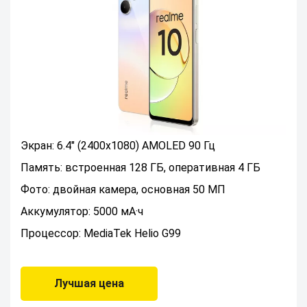
Экран: 6.4" (2400x1080) AMOLED 90 Гц
Память: встроенная 128 ГБ, оперативная 4 ГБ
Фото: двойная камера, основная 50 МП
Аккумулятор: 5000 мА·ч
Процессор: MediaTek Helio G99
Лучшая цена