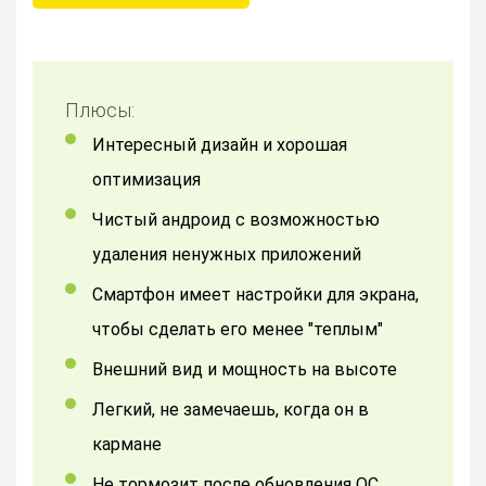
Плюсы:
Интересный дизайн и хорошая
оптимизация
Чистый андроид с возможностью
удаления ненужных приложений
Смартфон имеет настройки для экрана,
чтобы сделать его менее "теплым"
Внешний вид и мощность на высоте
Легкий, не замечаешь, когда он в
кармане
Не тормозит после обновления ОС,