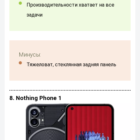
Производительности хватает на все
задачи
Минусы:
тяжеловат, стеклянная задняя панель
8. Nothing Phone 1