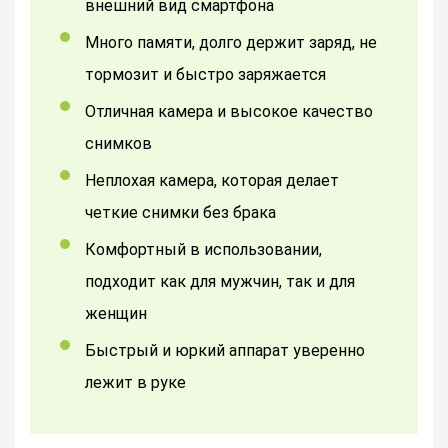
внешний вид смартфона
Много памяти, долго держит заряд, не
тормозит и быстро заряжается
Отличная камера и высокое качество
снимков
Неплохая камера, которая делает
четкие снимки без брака
Комфортный в использовании,
подходит как для мужчин, так и для
женщин
Быстрый и юркий аппарат уверенно
лежит в руке