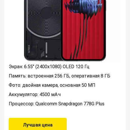
Экран: 6.55" (2400x1080) OLED 120 Гц
Память: встроенная 256 ГБ, оперативная 8 ГБ
Фото: двойная камера, основная 50 МП
Аккумулятор: 4500 мА·ч
Процессор: Qualcomm Snapdragon 778G Plus
Лучшая цена