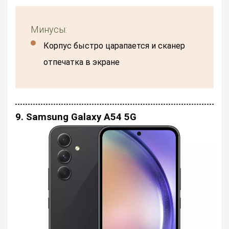
Минусы:
Корпус быстро царапается и сканер
отпечатка в экране
9. Samsung Galaxy A54 5G