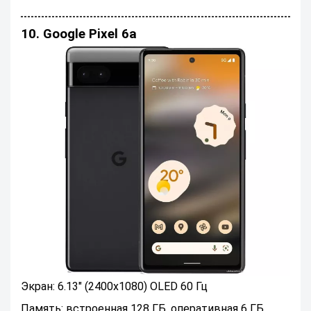
10. Google Pixel 6a
Экран: 6.13" (2400x1080) OLED 60 Гц
Память: встроенная 128 ГБ, оперативная 6 ГБ