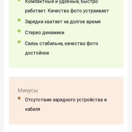
Компактный и удобный, быстро
работает. Качество фото устраивает
Зарядки хватает на долгое время
Стерео динамики
Связь стабильна, качество фото
достойное
Минусы:
Отсутствие зарядного устройства и
кабеля