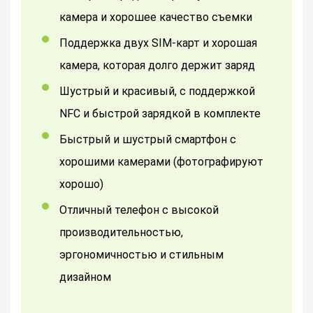
камера и хорошее качество съемки
Поддержка двух SIM-карт и хорошая
камера, которая долго держит заряд
Шустрый и красивый, с поддержкой
NFC и быстрой зарядкой в комплекте
Быстрый и шустрый смартфон с
хорошими камерами (фотографируют
хорошо)
Отличный телефон с высокой
производительностью,
эргономичностью и стильным
дизайном