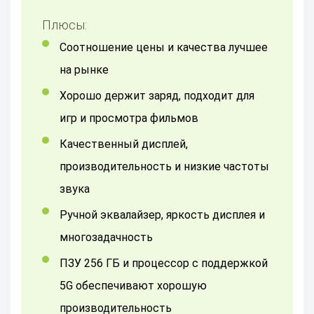
Плюсы:
Соотношение цены и качества лучшее
на рынке
Хорошо держит заряд, подходит для
игр и просмотра фильмов
Качественный дисплей,
производительность и низкие частоты
звука
Ручной эквалайзер, яркость дисплея и
многозадачность
ПЗУ 256 ГБ и процессор с поддержкой
5G обеспечивают хорошую
производительность