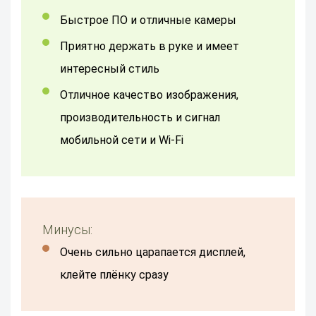
Быстрое ПО и отличные камеры
Приятно держать в руке и имеет
интересный стиль
Отличное качество изображения,
производительность и сигнал
мобильной сети и Wi-Fi
Минусы:
Очень сильно царапается дисплей,
клейте плёнку сразу