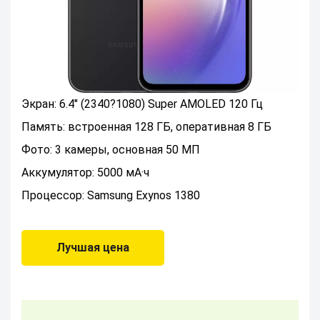
Экран: 6.4" (2340?1080) Super AMOLED 120 Гц
Память: встроенная 128 ГБ, оперативная 8 ГБ
Фото: 3 камеры, основная 50 МП
Аккумулятор: 5000 мА·ч
Процессор: Samsung Exynos 1380
Лучшая цена