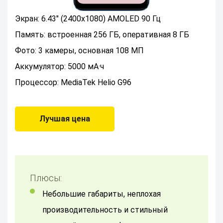
Экран: 6.43" (2400x1080) AMOLED 90 Гц
Память: встроенная 256 ГБ, оперативная 8 ГБ
Фото: 3 камеры, основная 108 МП
Аккумулятор: 5000 мА·ч
Процессор: MediaTek Helio G96
Лучшая цена
Плюсы:
Небольшие габариты, неплохая
производительность и стильный