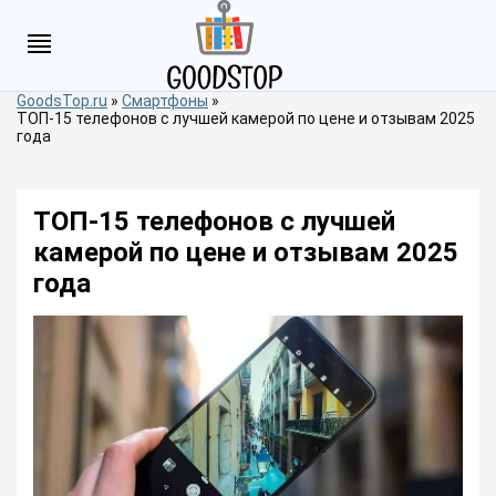
GoodsTop.ru
»
Смартфоны
»
ТОП-15 телефонов с лучшей камерой по цене и отзывам 2025
года
ТОП-15 телефонов с лучшей
камерой по цене и отзывам 2025
года