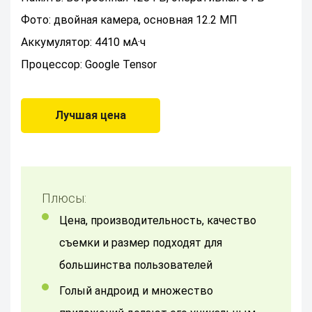
Фото: двойная камера, основная 12.2 МП
Аккумулятор: 4410 мА·ч
Процессор: Google Tensor
Лучшая цена
Плюсы:
Цена, производительность, качество
съемки и размер подходят для
большинства пользователей
Голый андроид и множество