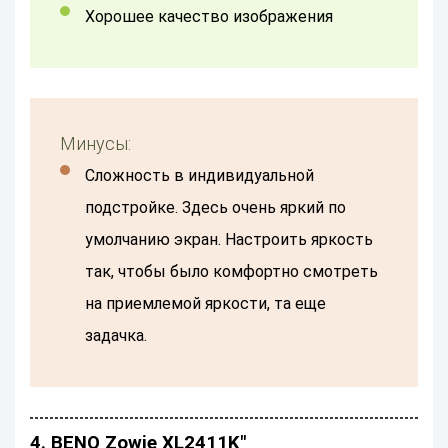
Хорошее качество изображения
Минусы:
сложность в индивидуальной
подстройке. Здесь очень яркий по
умолчанию экран. Настроить яркость
так, чтобы было комфортно смотреть
на приемлемой яркости, та еще
задачка.
4. BENQ Zowie XL2411K"