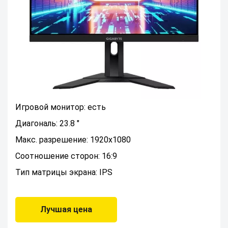
Игровой монитор: есть
Диагональ: 23.8 "
Макс. разрешение: 1920x1080
Соотношение сторон: 16:9
Тип матрицы экрана: IPS
Лучшая цена