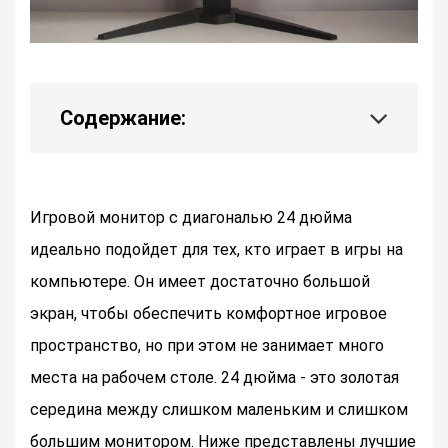
Содержание:
Игровой монитор с диагональю 24 дюйма
идеально подойдет для тех, кто играет в игры на
компьютере. Он имеет достаточно большой
экран, чтобы обеспечить комфортное игровое
пространство, но при этом не занимает много
места на рабочем столе. 24 дюйма - это золотая
середина между слишком маленьким и слишком
большим монитором. Ниже представлены лучшие