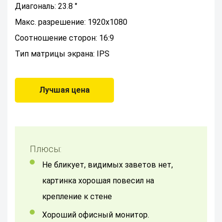
Диагональ: 23.8 "
Макс. разрешение: 1920x1080
Соотношение сторон: 16:9
Тип матрицы экрана: IPS
Лучшая цена
Плюсы:
не бликует, видимых заветов нет,
картинка хорошая повесил на
крепление к стене
хороший офисный монитор.