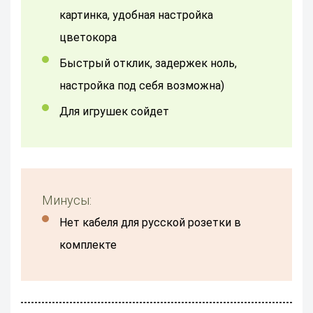
картинка, удобная настройка
цветокора
быстрый отклик, задержек ноль,
настройка под себя возможна)
для игрушек сойдет
Минусы:
Нет кабеля для русской розетки в
комплекте