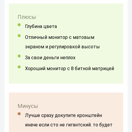
Плюсы:
Глубина цвета
отличный монитор с матовым
экраном и регулировкой высоты
за свои деньги неплох
Хороший монитор с 8 битной матрицей
Минусы:
лучше сразу докупите кронштейн
иначе если сто не гигантский. то будет