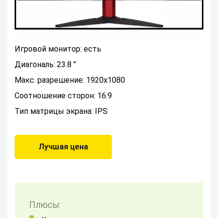
Игровой монитор: есть
Диагональ: 23.8 "
Макс. разрешение: 1920x1080
Соотношение сторон: 16:9
Тип матрицы экрана: IPS
Лучшая цена
Плюсы: