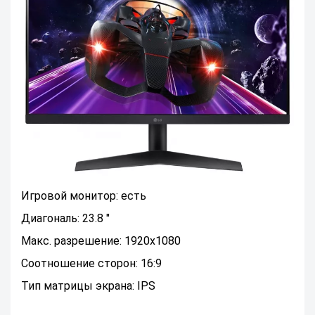
Игровой монитор: есть
Диагональ: 23.8 "
Макс. разрешение: 1920x1080
Соотношение сторон: 16:9
Тип матрицы экрана: IPS