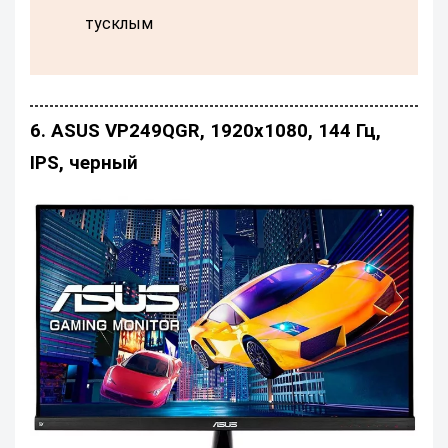
тусклым
6. ASUS VP249QGR, 1920x1080, 144 Гц,
IPS, черный