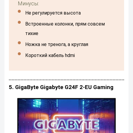
Минусы:
не регулируется высота
Встроенные колонки, прям совсем
тихие
Ножка не тренога, а круглая
короткий кабель hdmi
5. GigaByte Gigabyte G24F 2-EU Gaming