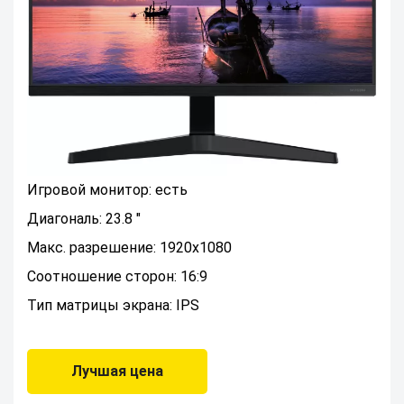
Игровой монитор: есть
Диагональ: 23.8 "
Макс. разрешение: 1920x1080
Соотношение сторон: 16:9
Тип матрицы экрана: IPS
Лучшая цена