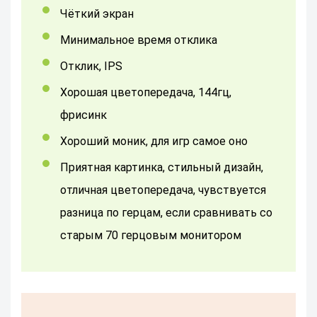
Чёткий экран
минимальное время отклика
отклик, IPS
хорошая цветопередача, 144гц,
фрисинк
Хороший моник, для игр самое оно
Приятная картинка, стильный дизайн,
отличная цветопередача, чувствуется
разница по герцам, если сравнивать со
старым 70 герцовым монитором