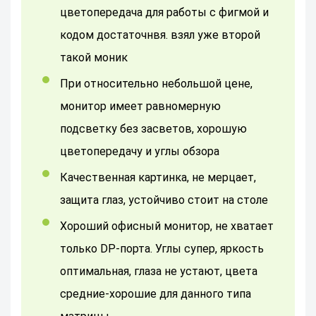
цветопередача для работы с фигмой и
кодом достаточнвя. взял уже второй
такой моник
При относительно небольшой цене,
монитор имеет равномерную
подсветку без засветов, хорошую
цветопередачу и углы обзора
качественная картинка, не мерцает,
защита глаз, устойчиво стоит на столе
Хороший офисный монитор, не хватает
только DP-порта. Углы супер, яркость
оптимальная, глаза не устают, цвета
средние-хорошие для данного типа