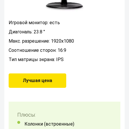
Игровой монитор: есть
Диагональ: 23.8 "
Макс. разрешение: 1920x1080
Соотношение сторон: 16:9
Тип матрицы экрана: IPS
Лучшая цена
Плюсы:
Колонки (встроенные)