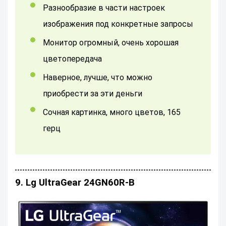
Разнообразие в части настроек
изображения под конкретные запросы
монитор огромный, очень хорошая
цветопередача
Наверное, лучше, что можно
приобрести за эти деньги
Сочная картинка, много цветов, 165
герц
9. Lg UltraGear 24GN60R-B