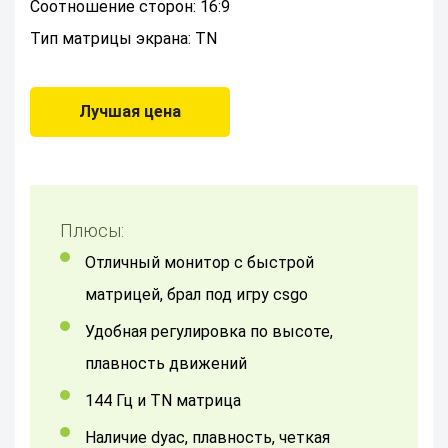
Соотношение сторон: 16:9
Тип матрицы экрана: TN
Лучшая цена
Плюсы:
Отличный монитор с быстрой
матрицей, брал под игру csgo
Удобная регулировка по высоте,
плавность движений
144 Гц и TN матрица
наличие dyac, плавность, четкая