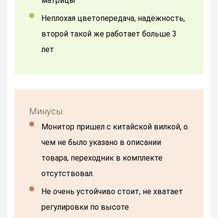
матрицы
Неплохая цветопередача, надёжность,
второй такой же работает больше 3
лет
Минусы:
Монитор пришел с китайской вилкой, о
чем не было указано в описании
товара, переходник в комплекте
отсутствовал.
Не очень устойчиво стоит, не хватает
регулировки по высоте