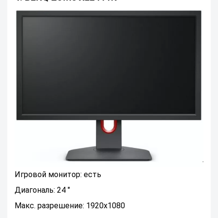
Игровой монитор: есть
Диагональ: 24 "
Макс. разрешение: 1920x1080