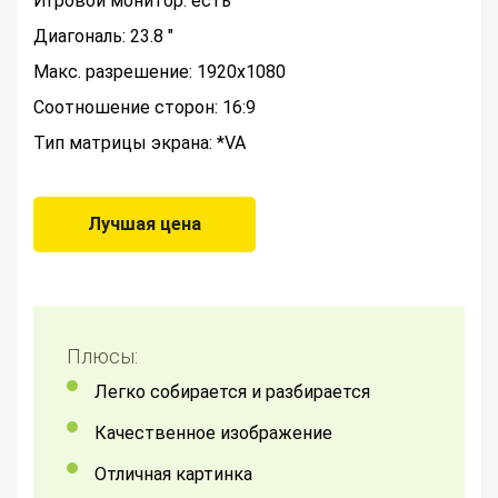
Игровой монитор: есть
Диагональ: 23.8 "
Макс. разрешение: 1920x1080
Соотношение сторон: 16:9
Тип матрицы экрана: *VA
Лучшая цена
Плюсы:
легко собирается и разбирается
качественное изображение
Отличная картинка