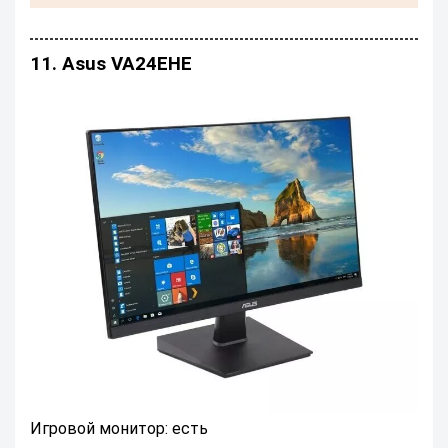
11. Asus VA24EHE
Игровой монитор: есть