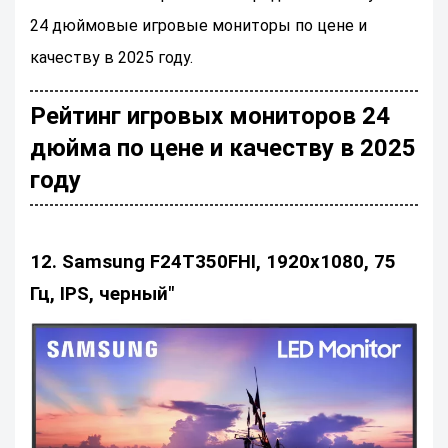
24 дюймовые игровые мониторы по цене и
качеству в 2025 году.
Рейтинг игровых мониторов 24
дюйма по цене и качеству в 2025
году
12. Samsung F24T350FHI, 1920x1080, 75
Гц, IPS, черный"