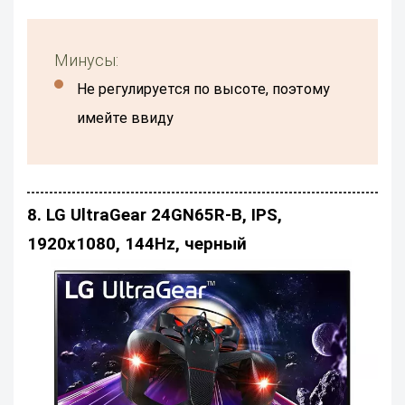
Минусы:
Не регулируется по высоте, поэтому
имейте ввиду
8. LG UltraGear 24GN65R-B, IPS,
1920x1080, 144Hz, черный