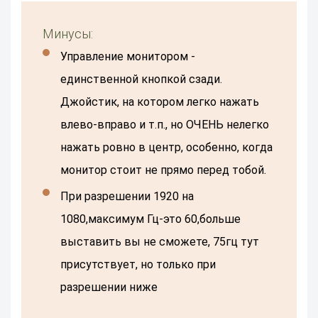
Минусы:
Управление монитором -
единственной кнопкой сзади.
Джойстик, на котором легко нажать
влево-вправо и т.п., но ОЧЕНЬ нелегко
нажать ровно в центр, особенно, когда
монитор стоит не прямо перед тобой.
При разрешении 1920 на
1080,максимум Гц-это 60,больше
выставить вы не сможете, 75гц тут
присутствует, но только при
разрешении ниже