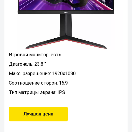
Игровой монитор: есть
Диагональ: 23.8 "
Макс. разрешение: 1920x1080
Соотношение сторон: 16:9
Тип матрицы экрана: IPS
Лучшая цена