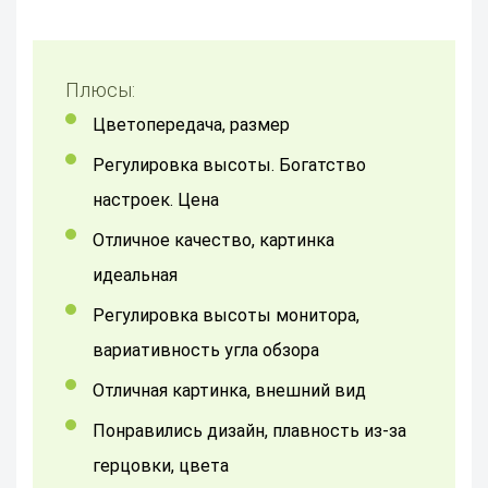
Плюсы:
Цветопередача, размер
Регулировка высоты. Богатство
настроек. Цена
Отличное качество, картинка
идеальная
Регулировка высоты монитора,
вариативность угла обзора
отличная картинка, внешний вид
понравились дизайн, плавность из-за
герцовки, цвета