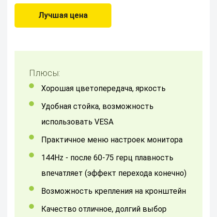
Лучшая цена
Плюсы:
Хорошая цветопередача, яркость
Удобная стойка, возможность
использовать VESA
Практичное меню настроек монитора
144Hz - после 60-75 герц плавность
впечатляет (эффект перехода конечно)
Возможность крепления на кронштейн
качество отличное, долгий выбор