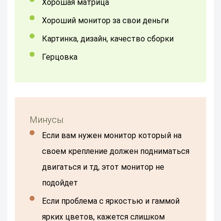
Хорошая матрица
Хороший монитор за свои деньги
Картинка, дизайн, качество сборки
Герцовка
Минусы:
Если вам нужен монитор который на
своем крепление должен подниматься
двигаться и тд, этот монитор не
подойдет
если проблема с яркостью и гаммой
ярких цветов, кажется слишком