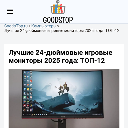
GoodsTop.ru
»
Компьютеры
»
Лучшие 24-дюймовые игровые мониторы 2025 года: ТОП-12
Лучшие 24-дюймовые игровые
мониторы 2025 года: ТОП-12