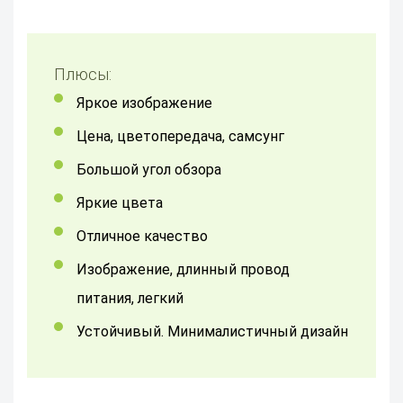
Плюсы:
яркое изображение
Цена, цветопередача, самсунг
Большой угол обзора
Яркие цвета
Отличное качество
Изображение, длинный провод
питания, легкий
устойчивый. Минималистичный дизайн