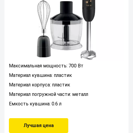
Максимальная мощность: 700 Вт
Материал кувшина: пластик
Материал корпуса: пластик
Материал погружной части: металл
Емкость кувшина: 0.6 л
Лучшая цена