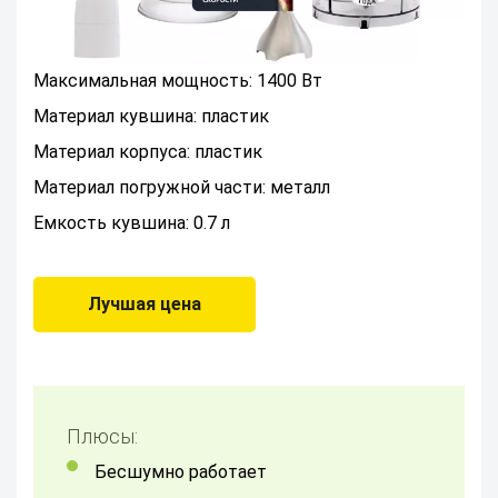
Максимальная мощность: 1400 Вт
Материал кувшина: пластик
Материал корпуса: пластик
Материал погружной части: металл
Емкость кувшина: 0.7 л
Лучшая цена
Плюсы:
бесшумно работает