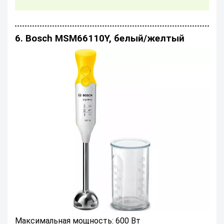
6. Bosch MSM66110Y, белый/желтый
Максимальная мощность: 600 Вт