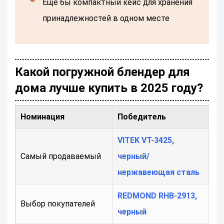
Ещё бы компактный кейс для хранения
принадлежностей в одном месте
Какой погружной блендер для
дома лучше купить в 2025 году?
Номинация
Победитель
VITEK VT-3425,
Самый продаваемый
черный/
нержавеющая сталь
REDMOND RHB-2913,
Выбор покупателей
черный