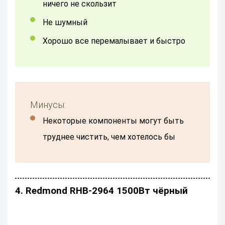
ничего не скользит
не шумный
Хорошо все перемалывает и быстро
Минусы:
некоторые компоненты могут быть
труднее чистить, чем хотелось бы
4. Redmond RHB-2964 1500Вт чёрный