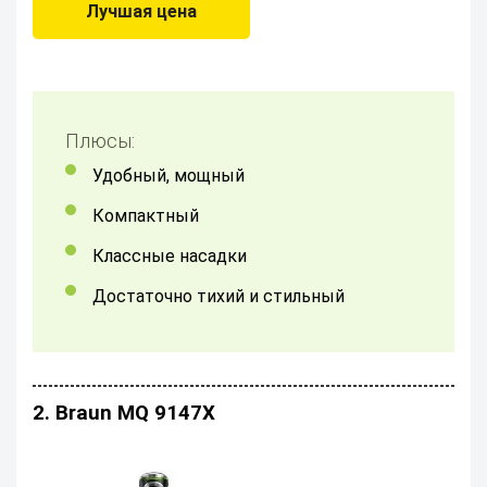
Лучшая цена
Плюсы:
Удобный, мощный
компактный
классные насадки
достаточно тихий и стильный
2. Braun MQ 9147X