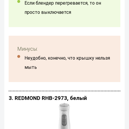
Если блендер перегревается, то он
просто выключается
Минусы:
Неудобно, конечно, что крышку нельзя
мыть
3. REDMOND RHB-2973, белый