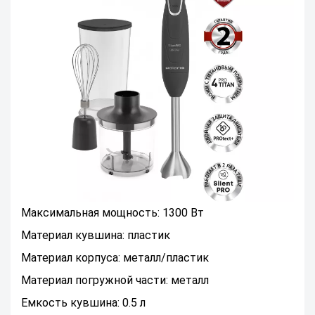
Максимальная мощность: 1300 Вт
Материал кувшина: пластик
Материал корпуса: металл/пластик
Материал погружной части: металл
Емкость кувшина: 0.5 л