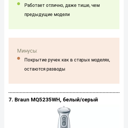
Работает отлично, даже тише, чем
предыдущие модели
Минусы:
Покрытие ручек как в старых моделях,
остаются разводы
7. Braun MQ5235WH, белый/серый