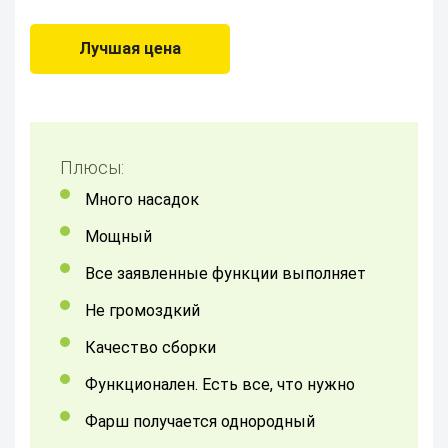
Лучшая цена
Плюсы:
Много насадок
мощный
все заявленные функции выполняет
не громоздкий
Качество сборки
Функционален. Есть все, что нужно
Фарш получается однородный