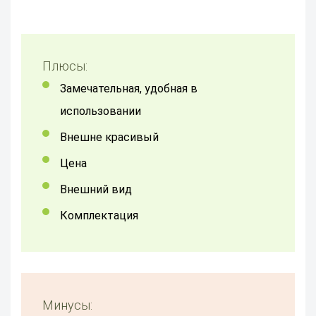
Плюсы:
замечательная, удобная в
использовании
внешне красивый
Цена
внешний вид
комплектация
Минусы: