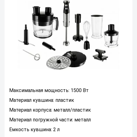
Максимальная мощность: 1500 Вт
Материал кувшина: пластик
Материал корпуса: металл/пластик
Материал погружной части: металл
Емкость кувшина: 2 л