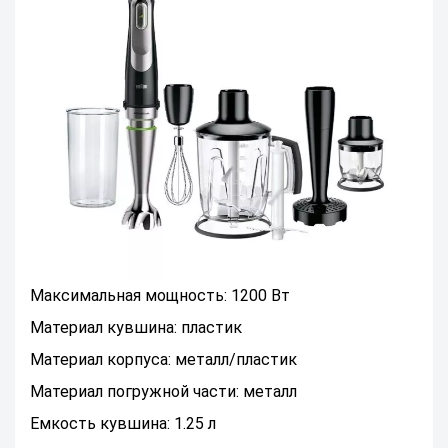
Максимальная мощность: 1200 Вт
Материал кувшина: пластик
Материал корпуса: металл/пластик
Материал погружной части: металл
Емкость кувшина: 1.25 л