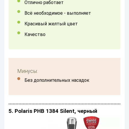
Отлично работает
Всё необходимое - выполняет
Красивый желтый цвет
качество
Минусы:
без дополнительных насадок
5. Polaris PHB 1384 Silent, черный