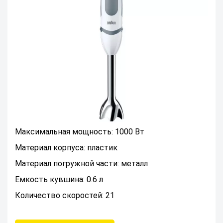
Максимальная мощность: 1000 Вт
Материал корпуса: пластик
Материал погружной части: металл
Емкость кувшина: 0.6 л
Количество скоростей: 21