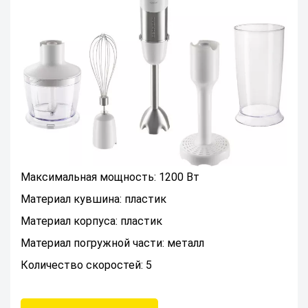
Максимальная мощность: 1200 Вт
Материал кувшина: пластик
Материал корпуса: пластик
Материал погружной части: металл
Количество скоростей: 5