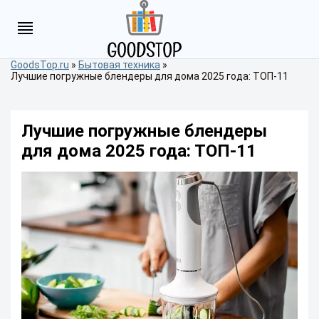
GoodsTop.ru
»
Бытовая техника
»
Лучшие погружные блендеры для дома 2025 года: ТОП-11
Лучшие погружные блендеры
для дома 2025 года: ТОП-11