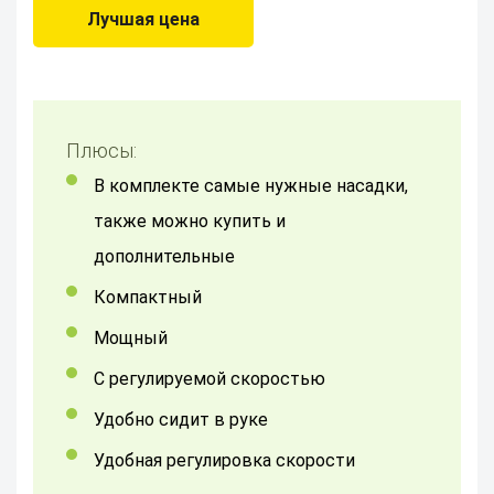
Лучшая цена
Плюсы:
в комплекте самые нужные насадки,
также можно купить и
дополнительные
Компактный
мощный
с регулируемой скоростью
удобно сидит в руке
удобная регулировка скорости