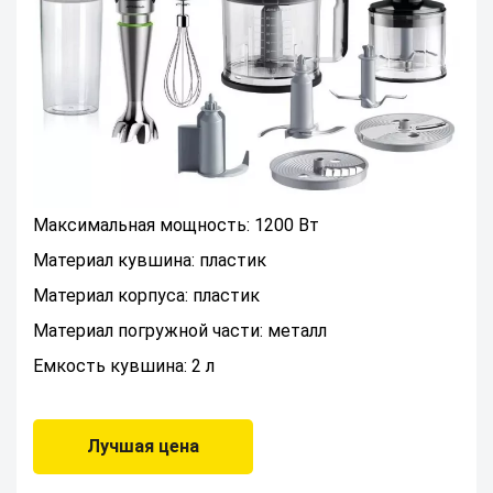
Максимальная мощность: 1200 Вт
Материал кувшина: пластик
Материал корпуса: пластик
Материал погружной части: металл
Емкость кувшина: 2 л
Лучшая цена