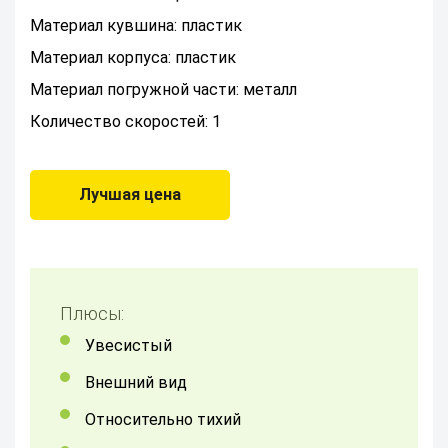
Материал кувшина: пластик
Материал корпуса: пластик
Материал погружной части: металл
Количество скоростей: 1
Лучшая цена
Плюсы:
увесистый
внешний вид
относительно тихий