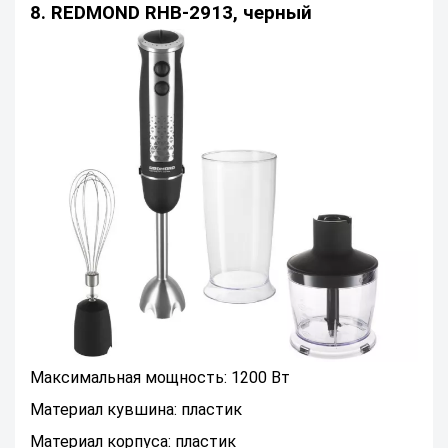
8. REDMOND RHB-2913, черный
Максимальная мощность: 1200 Вт
Материал кувшина: пластик
Материал корпуса: пластик