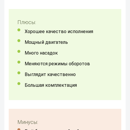
Плюсы:
хорошее качество исполнения
мощный двигатель
Много насадок
меняются режимы оборотов
выглядит качественно
большая комплектация
Минусы: