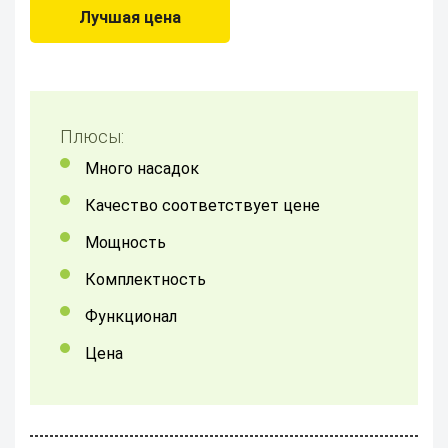
Лучшая цена
Плюсы:
Много насадок
Качество соответствует цене
Мощность
комплектность
функционал
цена