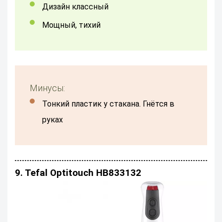
дизайн классный
Мощный, тихий
Минусы:
Тонкий пластик у стакана. Гнётся в
руках
9. Tefal Optitouch HB833132