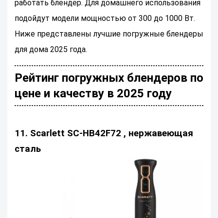
работать блендер. Для домашнего использования
подойдут модели мощностью от 300 до 1000 Вт.
Ниже представлены лучшие погружные блендеры
для дома 2025 года.
Рейтинг погружных блендеров по
цене и качеству в 2025 году
11. Scarlett SC-HB42F72 , нержавеющая
сталь