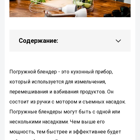
Содержание:
Погружной блендер - это кухонный прибор,
который используется для измельчения,
перемешивания и взбивания продуктов. Он
состоит из ручки с мотором и съемных насадок.
Погружные блендеры могут быть с одной или
несколькими насадками. Чем выше его
мощность, тем быстрее и эффективнее будет