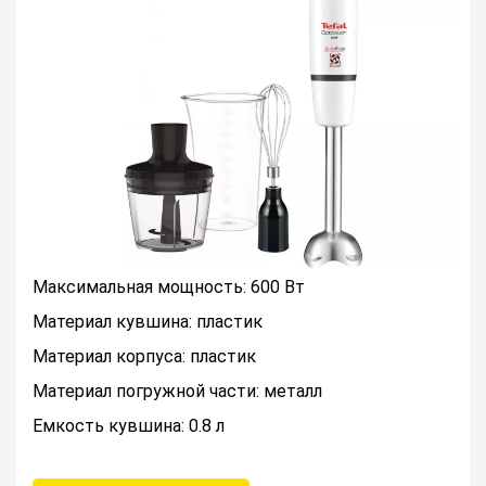
Максимальная мощность: 600 Вт
Материал кувшина: пластик
Материал корпуса: пластик
Материал погружной части: металл
Емкость кувшина: 0.8 л