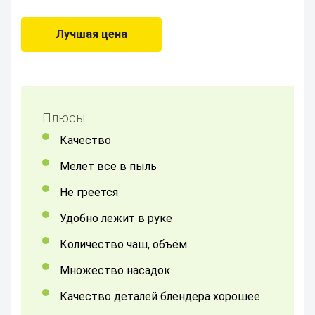
Лучшая цена
Плюсы:
Качество
мелет все в пыль
не греется
Удобно лежит в руке
количество чаш, объём
Множество насадок
Качество деталей блендера хорошее