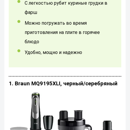
С легкостью рубит куриные грудки в
фарш
можно погружать во время
приготовления на плите в горячее
блюдо
Удобно, мощно и надежно
1. Braun MQ9195XLI, черный/серебряный