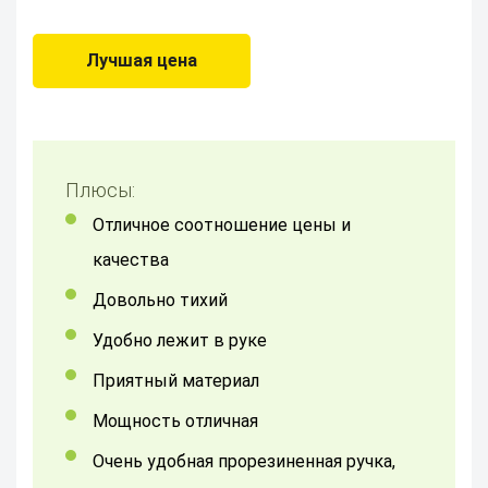
Лучшая цена
Плюсы:
отличное соотношение цены и
качества
Довольно тихий
удобно лежит в руке
приятный материал
Мощность отличная
Очень удобная прорезиненная ручка,