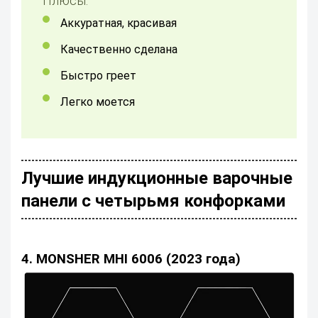
Плюсы:
Аккуратная, красивая
Качественно сделана
Быстро греет
Легко моется
Лучшие индукционные варочные
панели с четырьмя конфорками
4. MONSHER MHI 6006 (2023 года)