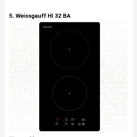
5. Weissgauff HI 32 BA