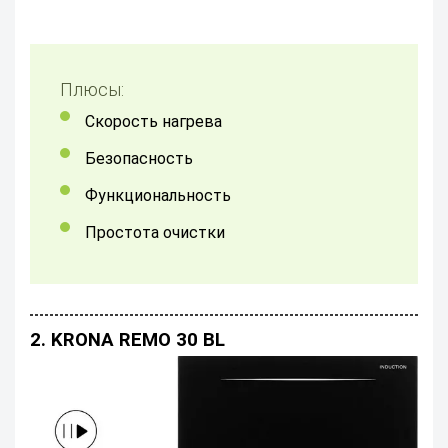
Плюсы:
скорость нагрева
Безопасность
Функциональность
Простота очистки
2. KRONA REMO 30 BL