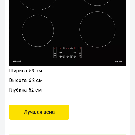
Ширина: 59 см
Высота: 6.2 см
Глубина: 52 см
Лучшая цена