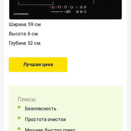
Ширина: 59 см
Высота: 6 см
Глубина: 52 см
Лучшая цена
Плюсы:
Безопасность
Простота очистки
Мощная, быстро греет