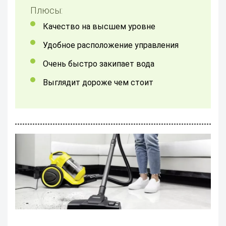
Плюсы:
Качество на высшем уровне
Удобное расположение управления
Очень быстро закипает вода
Выглядит дороже чем стоит