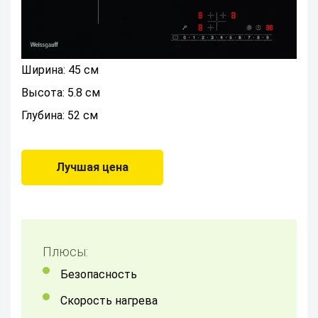
Ширина: 45 см
Высота: 5.8 см
Глубина: 52 см
Лучшая цена
Плюсы:
Безопасность
скорость нагрева