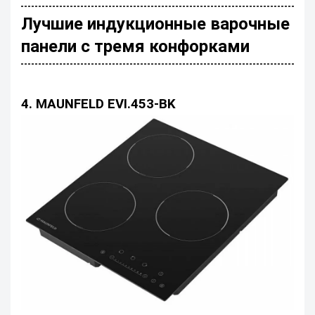
Лучшие индукционные варочные
панели с тремя конфорками
4. MAUNFELD EVI.453-BK