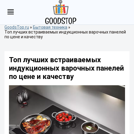
GoodsTop.ru
»
Бытовая техника
»
Топ лучших встраиваемых индукционных варочных панелей
по цене и качеству
Топ лучших встраиваемых
индукционных варочных панелей
по цене и качеству