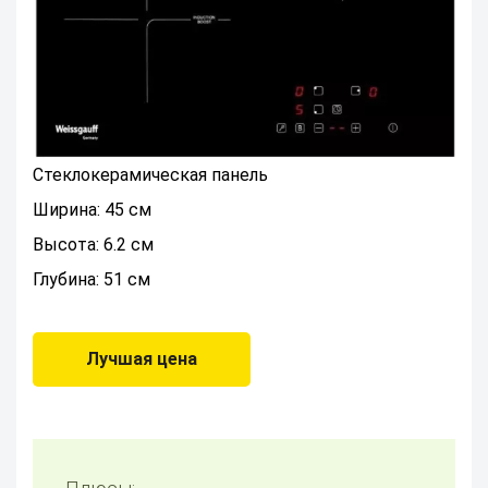
Стеклокерамическая панель
Ширина: 45 см
Высота: 6.2 см
Глубина: 51 см
Лучшая цена