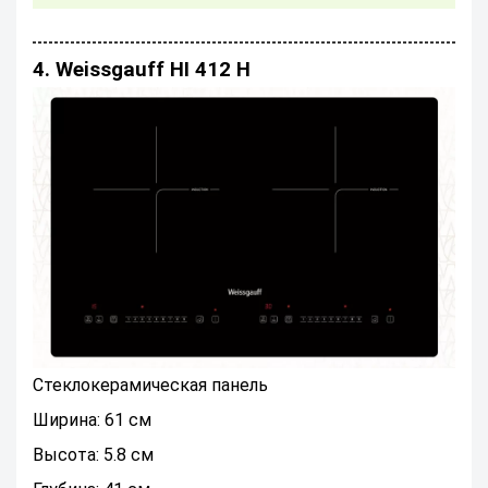
4. Weissgauff HI 412 H
Стеклокерамическая панель
Ширина: 61 см
Высота: 5.8 см