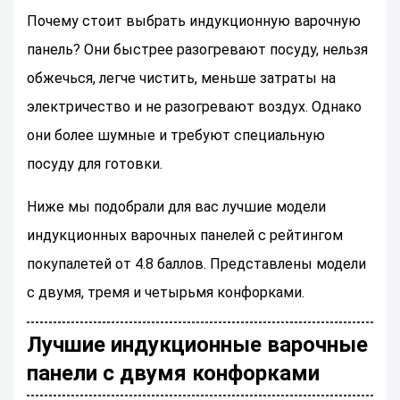
Почему стоит выбрать индукционную варочную
панель? Они быстрее разогревают посуду, нельзя
обжечься, легче чистить, меньше затраты на
электричество и не разогревают воздух. Однако
они более шумные и требуют специальную
посуду для готовки.
Ниже мы подобрали для вас лучшие модели
индукционных варочных панелей с рейтингом
покупалетей от 4.8 баллов. Представлены модели
с двумя, тремя и четырьмя конфорками.
Лучшие индукционные варочные
панели с двумя конфорками