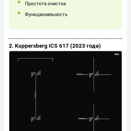
Простота очистки
Функциональность
2. Kuppersberg ICS 617 (2023 года)