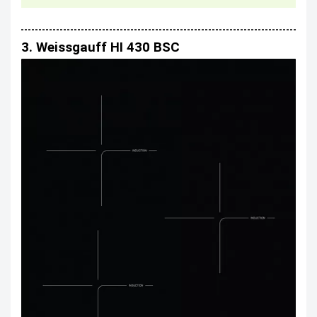
3. Weissgauff HI 430 BSC