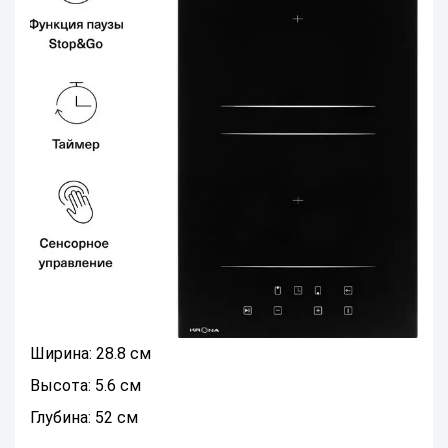
Ширина: 28.8 см
Высота: 5.6 см
Глубина: 52 см