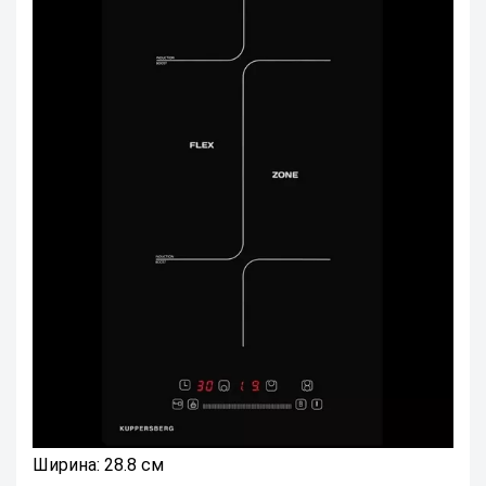
Ширина: 28.8 см