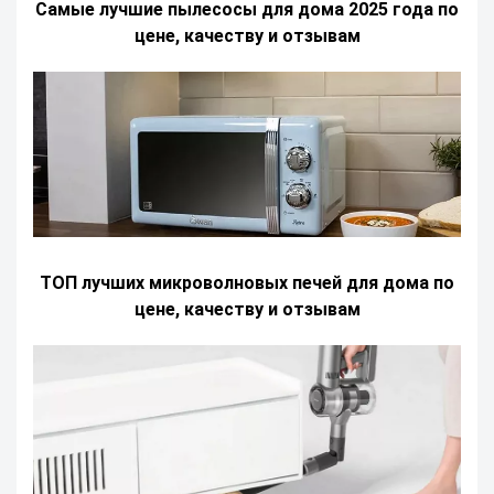
Самые лучшие пылесосы для дома 2025 года по
цене, качеству и отзывам
ТОП лучших микроволновых печей для дома по
цене, качеству и отзывам