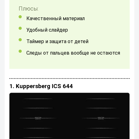
Плюсы:
Качественный материал
Удобный слайдер
Таймер и защита от детей
Следы от пальцев вообще не остаются
1. Kuppersberg ICS 644