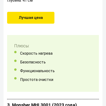
Глубина: 41 см
Лучшая цена
Плюсы:
скорость нагрева
Безопасность
Функциональность
Простота очистки
3. Monsher MHI 3001 (2023 года)