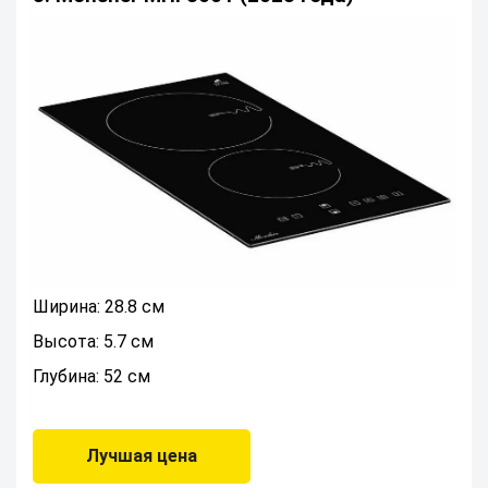
Ширина: 28.8 см
Высота: 5.7 см
Глубина: 52 см
Лучшая цена