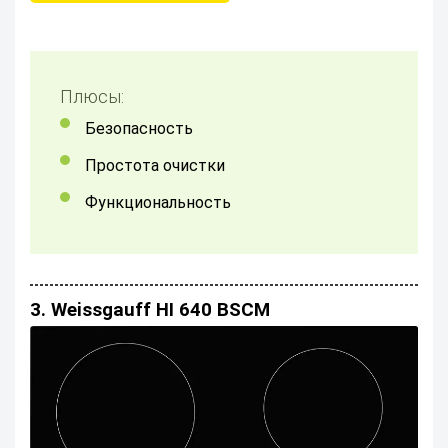
Плюсы:
Безопасность
Простота очистки
Функциональность
3. Weissgauff HI 640 BSCM