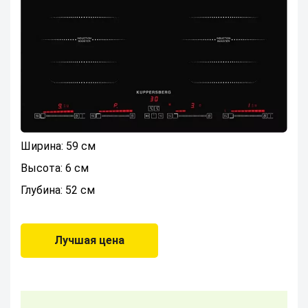
Ширина: 59 см
Высота: 6 см
Глубина: 52 см
Лучшая цена