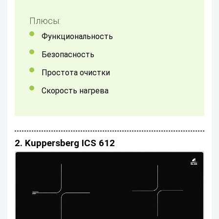
Плюсы:
Функциональность
Безопасность
Простота очистки
скорость нагрева
2. Kuppersberg ICS 612