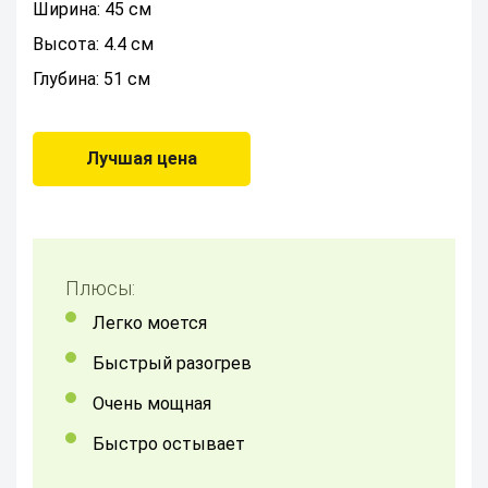
Ширина: 45 см
Высота: 4.4 см
Глубина: 51 см
Лучшая цена
Плюсы:
Легко моется
Быстрый разогрев
Очень мощная
Быстро остывает