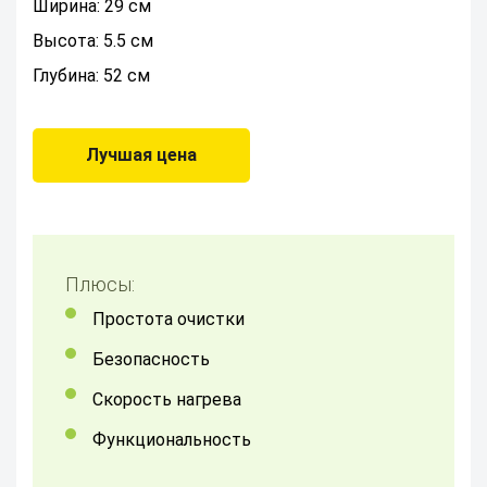
Ширина: 29 см
Высота: 5.5 см
Глубина: 52 см
Лучшая цена
Плюсы:
Простота очистки
Безопасность
скорость нагрева
Функциональность