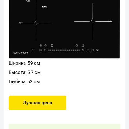
Ширина: 59 см
Высота: 5.7 см
Глубина: 52 см
Лучшая цена