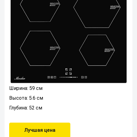
Ширина: 59 см
Высота: 5.6 см
Глубина: 52 см
Лучшая цена