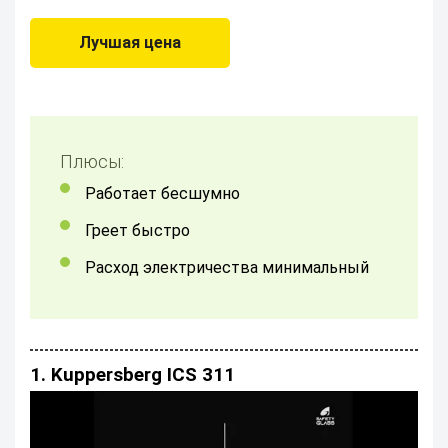
Лучшая цена
Плюсы:
Работает бесшумно
Греет быстро
Расход электричества минимальный
1. Kuppersberg ICS 311