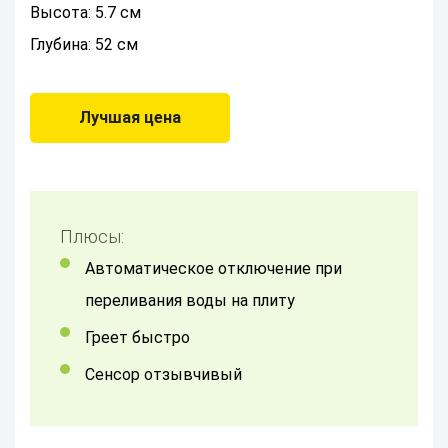
Высота: 5.7 см
Глубина: 52 см
Лучшая цена
Плюсы:
Автоматическое отключение при
переливания воды на плиту
Греет быстро
Сенсор отзывчивый