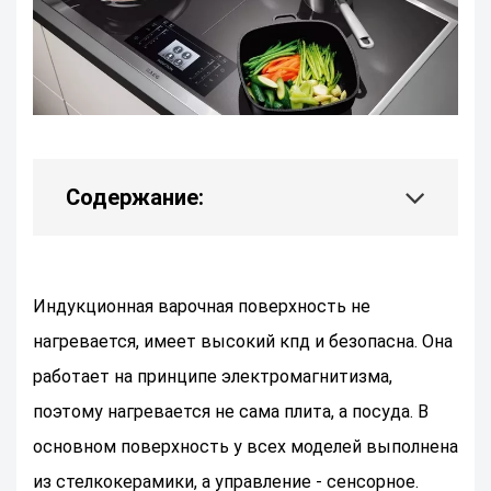
Содержание:
Индукционная варочная поверхность не
нагревается, имеет высокий кпд и безопасна. Она
работает на принципе электромагнитизма,
поэтому нагревается не сама плита, а посуда. В
основном поверхность у всех моделей выполнена
из стелкокерамики, а управление - сенсорное.