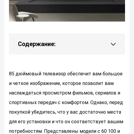
Содержание:
85 дюймовый телевизор обеспечит вам большое
и четкое изображение, которое позволит вам
наслаждаться просмотром фильмов, сериалов и
спортивных передач с комфортом. Однако, перед
покупкой убедитесь, что у вас достаточно места
для его установки и что он соответствует вашим
потребностям. Представлены модели с 60 100 и