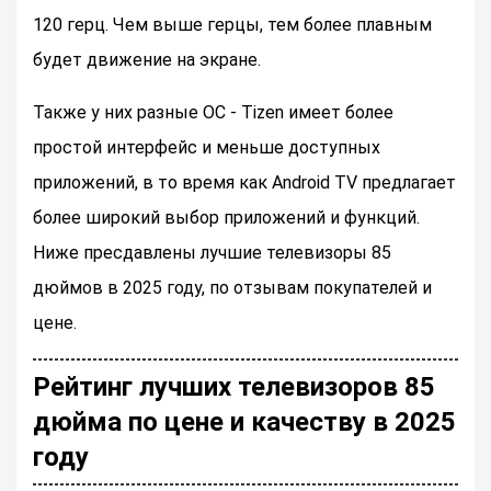
120 герц. Чем выше герцы, тем более плавным
будет движение на экране.
Также у них разные ОС - Tizen имеет более
простой интерфейс и меньше доступных
приложений, в то время как Android TV предлагает
более широкий выбор приложений и функций.
Ниже пресдавлены лучшие телевизоры 85
дюймов в 2025 году, по отзывам покупателей и
цене.
Рейтинг лучших телевизоров 85
дюйма по цене и качеству в 2025
году