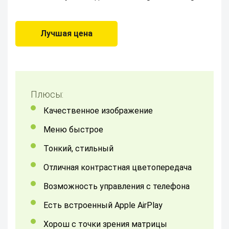
Лучшая цена
Плюсы:
качественное изображение
меню быстрое
Тонкий, стильный
отличная контрастная цветопередача
возможность управления с телефона
Есть встроенный Apple AirPlay
хорош с точки зрения матрицы