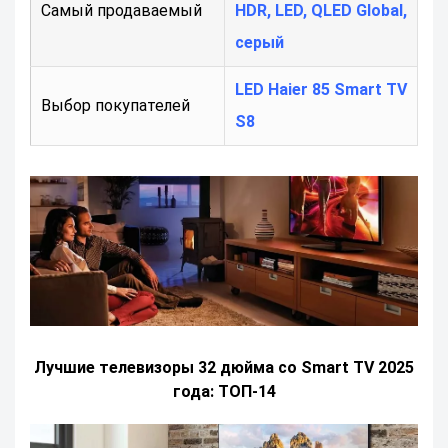
Самый продаваемый
HDR, LED, QLED Global,
серый
LED Haier 85 Smart TV
Выбор покупателей
S8
Лучшие телевизоры 32 дюйма со Smart TV 2025
года: ТОП-14