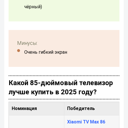
чёрный)
Минусы:
Очень гибкий экран
Какой 85-дюймовый телевизор
лучше купить в 2025 году?
Номинация
Победитель
Xiaomi TV Max 86