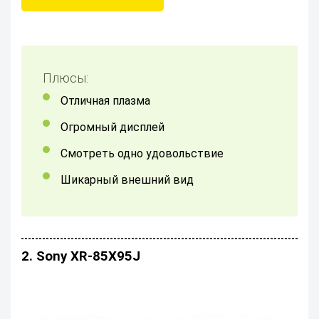
Плюсы:
отличная плазма
огромный дисплей
смотреть одно удовольствие
Шикарный внешний вид
2. Sony XR-85X95J