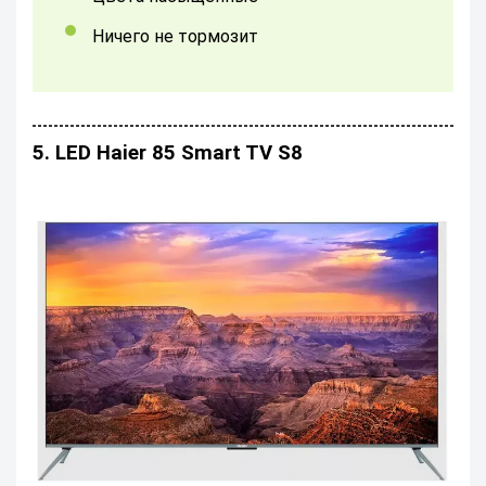
Ничего не тормозит
5. LED Haier 85 Smart TV S8