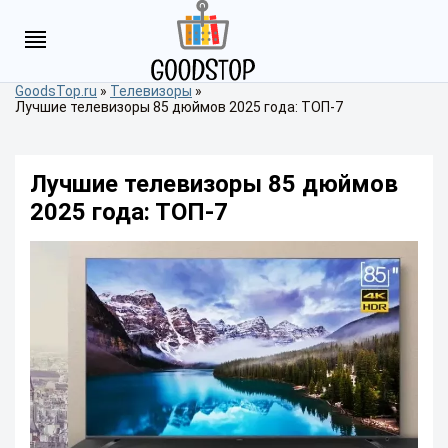
GoodsTop.ru
»
Телевизоры
»
Лучшие телевизоры 85 дюймов 2025 года: ТОП-7
Лучшие телевизоры 85 дюймов
2025 года: ТОП-7