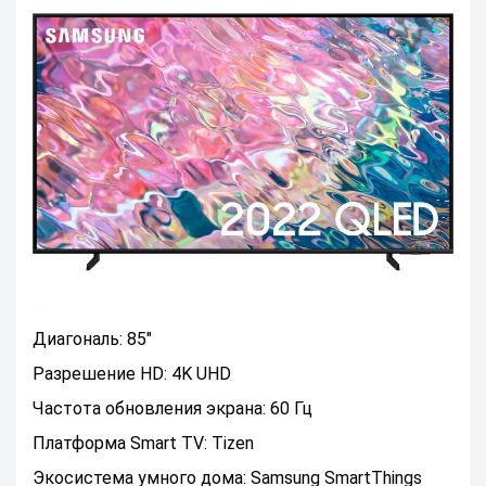
Диагональ: 85"
Разрешение HD: 4K UHD
Частота обновления экрана: 60 Гц
Платформа Smart TV: Tizen
Экосистема умного дома: Samsung SmartThings