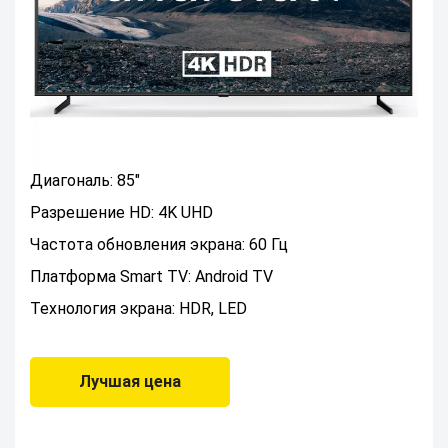
Диагональ: 85"
Разрешение HD: 4K UHD
Частота обновления экрана: 60 Гц
Платформа Smart TV: Android TV
Технология экрана: HDR, LED
Лучшая цена