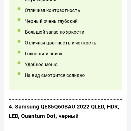
Отличная контрастность
Черный очень глубокий
большой запас по яркости
отличная цветность и четкость
Голосовой поиск
Удобное меню
на вид смотрится солидно
4. Samsung QE85Q60BAU 2022 QLED, HDR,
LED, Quantum Dot, черный