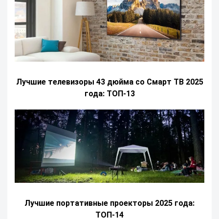
Лучшие телевизоры 43 дюйма со Смарт ТВ 2025
года: ТОП-13
Лучшие портативные проекторы 2025 года:
ТОП-14