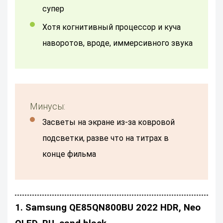
супер
хотя когнитивный процессор и куча
наворотов, вроде, иммерсивного звука
Минусы:
засветы на экране из-за ковровой
подсветки, разве что на титрах в
конце фильма
1. Samsung QE85QN800BU 2022 HDR, Neo