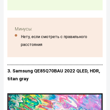
Минусы:
Нету, если смотреть с правильного
расстояния
3. Samsung QE85Q70BAU 2022 QLED, HDR,
titan gray