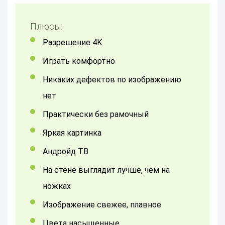
Плюсы:
разрешение 4K
играть комфортно
никаких дефектов по изображению
нет
Практически без рамочный
Яркая картинка
Андройд ТВ
на стене выглядит лучше, чем на
ножках
изображение свежее, плавное
цвета насыщенные