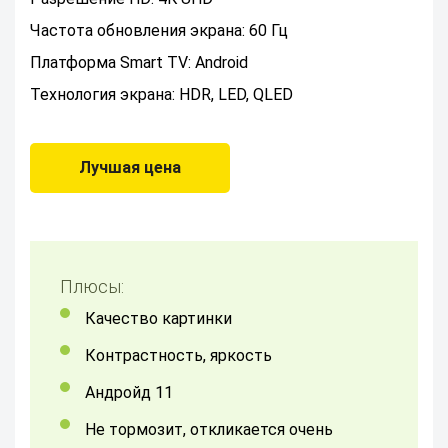
Частота обновления экрана: 60 Гц
Платформа Smart TV: Android
Технология экрана: HDR, LED, QLED
Лучшая цена
Плюсы:
Качество картинки
контрастность, яркость
андройд 11
не тормозит, откликается очень