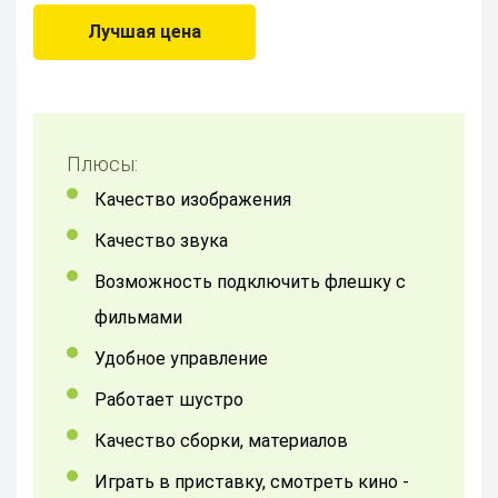
Лучшая цена
Плюсы:
Качество изображения
качество звука
возможность подключить флешку с
фильмами
Удобное управление
работает шустро
качество сборки, материалов
Играть в приставку, смотреть кино -