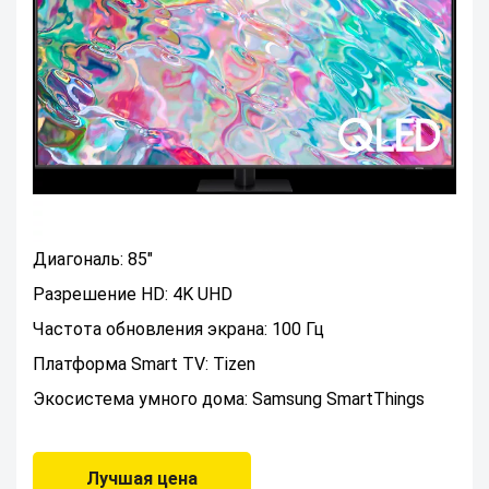
Диагональ: 85"
Разрешение HD: 4K UHD
Частота обновления экрана: 100 Гц
Платформа Smart TV: Tizen
Экосистема умного дома: Samsung SmartThings
Лучшая цена