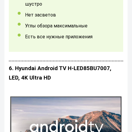
шустро
нет засветов
углы обзора максимальные
Есть все нужные приложения
6. Hyundai Android TV H-LED85BU7007,
LED, 4K Ultra HD