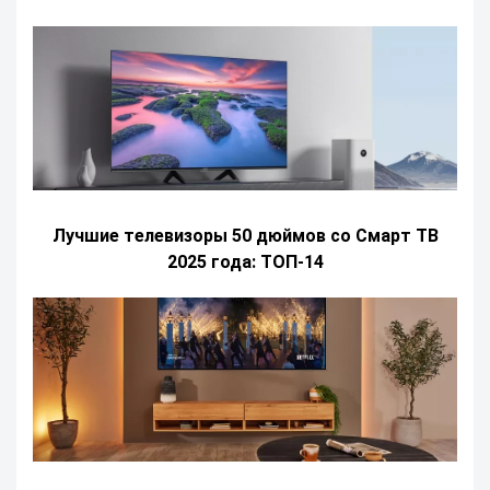
Лучшие телевизоры 50 дюймов со Смарт ТВ
2025 года: ТОП-14