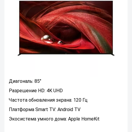
Диагональ: 85"
Разрешение HD: 4K UHD
Частота обновления экрана: 120 Гц
Платформа Smart TV: Android TV
Экосистема умного дома: Apple HomeKit