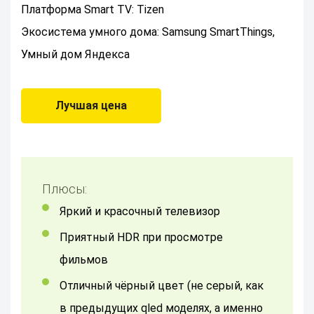
Платформа Smart TV: Tizen
Экосистема умного дома: Samsung SmartThings,
Умный дом Яндекса
Лучшая цена
Плюсы:
яркий и красочный телевизор
приятный HDR при просмотре
фильмов
отличный чёрный цвет (не серый, как
в предыдущих qled моделях, а именно