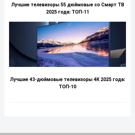
Лучшие телевизоры 55 дюймовые со Смарт ТВ
2025 года: ТОП-11
Лучшие 43-дюймовые телевизоры 4К 2025 года:
ТОП-10