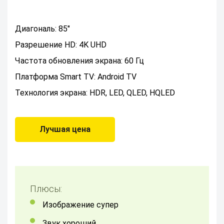
Диагональ: 85"
Разрешение HD: 4K UHD
Частота обновления экрана: 60 Гц
Платформа Smart TV: Android TV
Технология экрана: HDR, LED, QLED, HQLED
Лучшая цена
Плюсы:
Изображение супер
Звук хороший