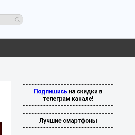
Подпишись
на скидки в
телеграм канале!
Лучшие смартфоны