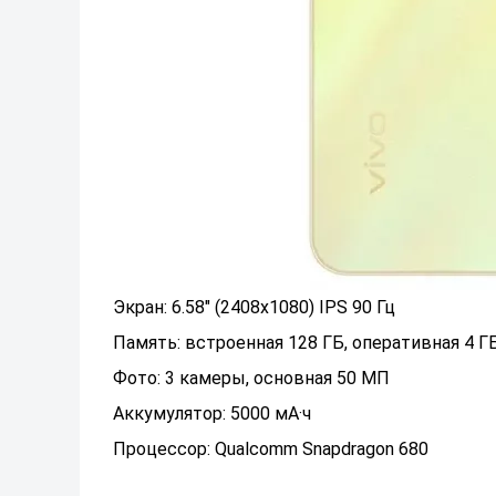
Экран: 6.58" (2408x1080) IPS 90 Гц
Память: встроенная 128 ГБ, оперативная 4 Г
Фото: 3 камеры, основная 50 МП
Аккумулятор: 5000 мА·ч
Процессор: Qualcomm Snapdragon 680