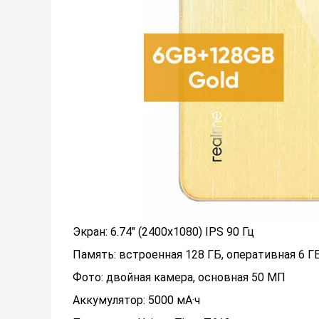
Экран: 6.74" (2400x1080) IPS 90 Гц
Память: встроенная 128 ГБ, оперативная 6 Г
Фото: двойная камера, основная 50 МП
Аккумулятор: 5000 мА·ч