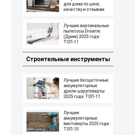
для дома по цене,
качеству и отзывам
Лучшие вертикальные
пылесосы Dreame
(Дрим) 2025 года:
ТОП-11
Строительные инструменты
Лучшие бесщеточные
аккумуляторные
дрели-шуруповерты
2025 года: ТОП-11
Лучшие
аккумуляторные
винтоверты 2025 года:
ТОП-10