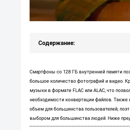
Содержание:
Смартфоны со 128 ГБ внутренней памяти по
большое количество фотографий и видео. Кр
музыки в формате FLAC или ALAC, что позво
необходимости конвертации файлов. Также с
объем для большинства пользователей, поэ
выбором для большинства людей. Ниже пре