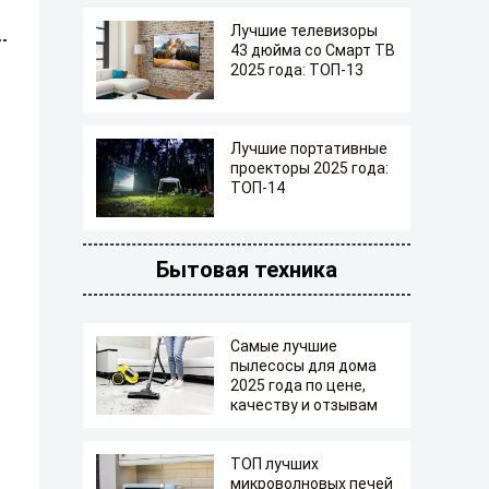
Лучшие телевизоры
43 дюйма со Смарт ТВ
2025 года: ТОП-13
Лучшие портативные
проекторы 2025 года:
ТОП-14
Бытовая техника
Самые лучшие
пылесосы для дома
2025 года по цене,
качеству и отзывам
ТОП лучших
микроволновых печей