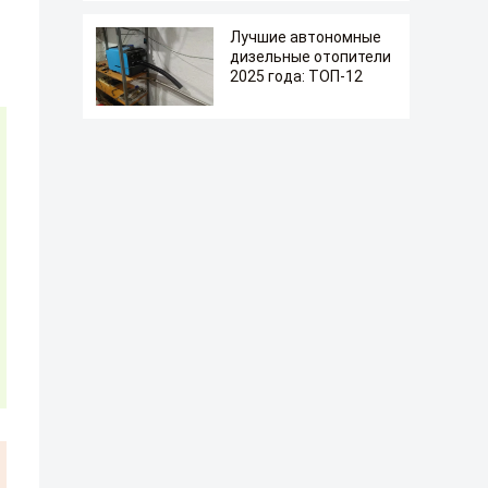
Лучшие автономные
дизельные отопители
2025 года: ТОП-12