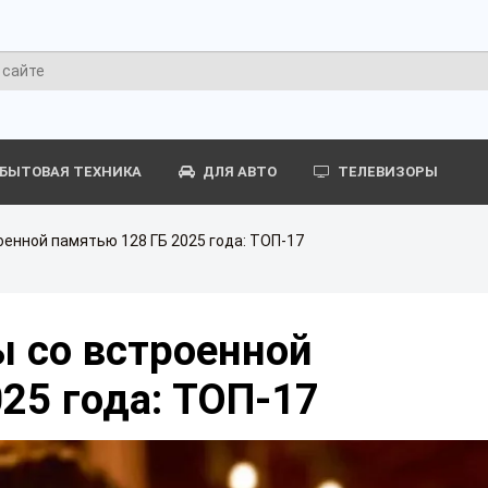
БЫТОВАЯ ТЕХНИКА
ДЛЯ АВТО
ТЕЛЕВИЗОРЫ
енной памятью 128 ГБ 2025 года: ТОП-17
 со встроенной
25 года: ТОП-17