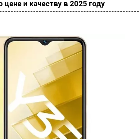
 цене и качеству в 2025 году