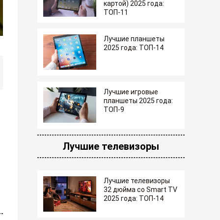
картой) 2025 года:
ТОП-11
Лучшие планшеты
2025 года: ТОП-14
Лучшие игровые
планшеты 2025 года:
ТОП-9
Лучшие телевизоры
Лучшие телевизоры
32 дюйма со Smart TV
2025 года: ТОП-14