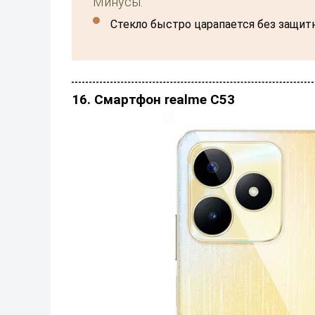
Минусы:
Стекло быстро царапается без защит
16. Смартфон realme C53