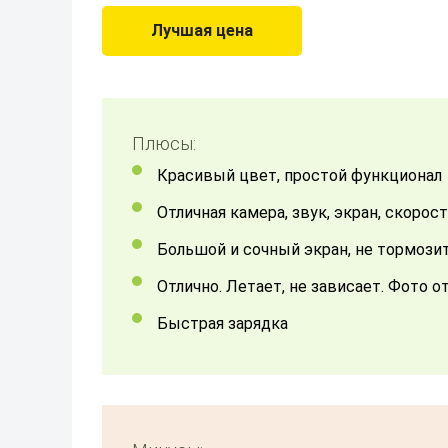
Лучшая цена
Плюсы:
Красивый цвет, простой функционал
отличная камера, звук, экран, скорос
Большой и сочный экран, не тормози
Отлично. Летает, не зависает. Фото 
Быстрая зарядка