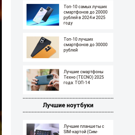
Топ-10 самых лучших
смартфонов до 20000
рублей в 2024 и 2025
году
Топ-10 лучших
смартфонов до 30000
рублей
Лучшие смартфоны
Техно (TECNO) 2025
года: ТОП-14
Лучшие ноутбуки
Лучшие планшеты с
SIM-картой (Сим-