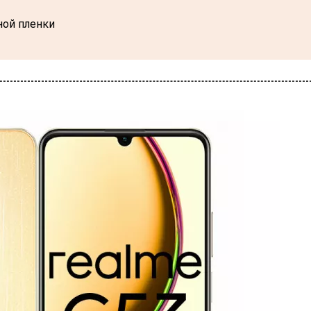
ной пленки