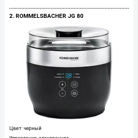
2. ROMMELSBACHER JG 80
Цвет: черный