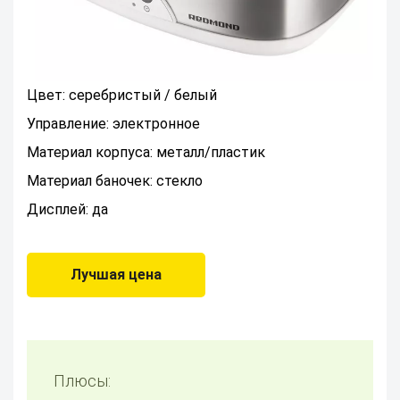
Цвет: серебристый / белый
Управление: электронное
Материал корпуса: металл/пластик
Материал баночек: стекло
Дисплей: да
Лучшая цена
Плюсы: