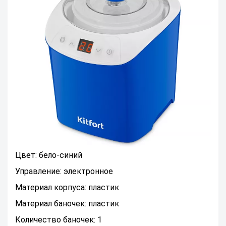
Цвет: бело-синий
Управление: электронное
Материал корпуса: пластик
Материал баночек: пластик
Количество баночек: 1