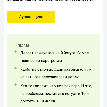
Лучшая цена
Плюсы:
Делает замечательный йогурт. Самое
главное не перегревает
Удобные баночки. Один раз заквасил, и
на пять раз перезакваски делаю
Кто то говорит, что нет таймера. И что,
не проблема, поставить йогурт в 10 и
достать в 18 часов