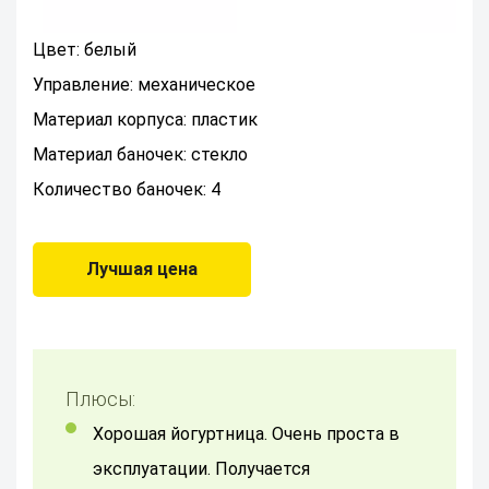
Цвет: белый
Управление: механическое
Материал корпуса: пластик
Материал баночек: стекло
Количество баночек: 4
Лучшая цена
Плюсы:
Хорошая йогуртница. Очень проста в
эксплуатации. Получается