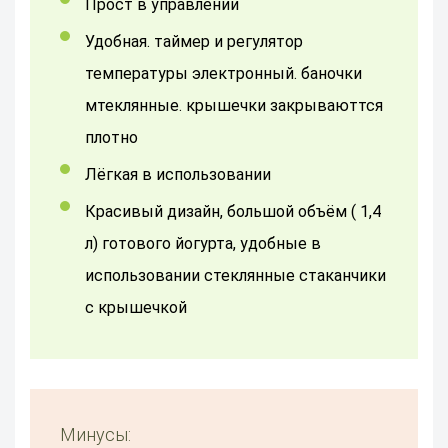
Прост в управлении
удобная. таймер и регулятор
температуры электронный. баночки
мтеклянные. крышечки закрываюттся
плотно
лёгкая в использовании
Красивый дизайн, большой объём ( 1,4
л) готового йогурта, удобные в
использовании стеклянные стаканчики
с крышечкой
Минусы: