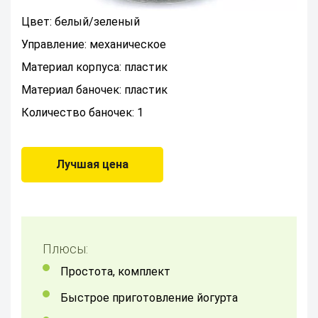
Цвет: белый/зеленый
Управление: механическое
Материал корпуса: пластик
Материал баночек: пластик
Количество баночек: 1
Лучшая цена
Плюсы:
простота, комплект
Быстрое приготовление йогурта