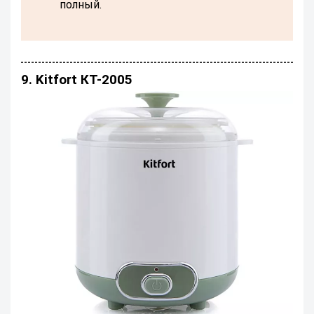
полный.
9. Kitfort КТ-2005