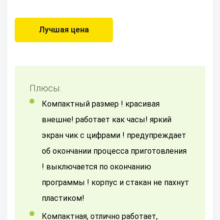
Лучшая цена
Плюсы:
компактный размер ! красивая
внешне! работает как часы! яркий
экран чик с цифрами ! предупреждает
об окончании процесса приготовления
! выключается по окончанию
программы ! корпус и стакан не пахнут
пластиком!
компактная, отлично работает,