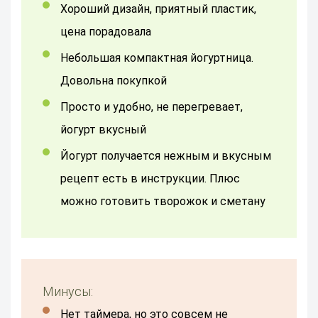
Хороший дизайн, приятный пластик,
цена порадовала
Небольшая компактная йогуртница.
Довольна покупкой
Просто и удобно, не перегревает,
йогурт вкусный
Йогурт получается нежным и вкусным
рецепт есть в инструкции. Плюс
можно готовить творожок и сметану
Минусы:
Нет таймера, но это совсем не