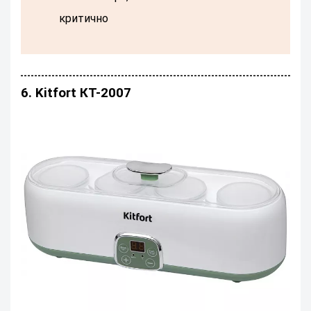
критично
6. Kitfort КТ-2007