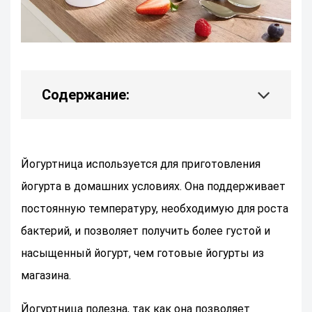
Содержание:
Йогуртница используется для приготовления
йогурта в домашних условиях. Она поддерживает
постоянную температуру, необходимую для роста
бактерий, и позволяет получить более густой и
насыщенный йогурт, чем готовые йогурты из
магазина.
Йогуртница полезна, так как она позволяет