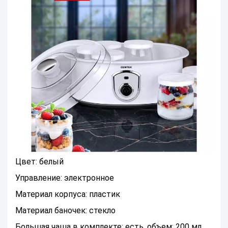
Цвет: белый
Управление: электронное
Материал корпуса: пластик
Материал баночек: стекло
Большая чаша в комплекте: есть, объем: 200 мл