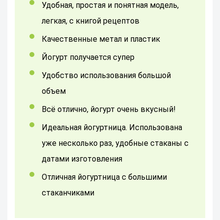
удобная, простая и понятная модель,
легкая, с книгой рецептов
качественные метал и пластик
йогурт получается супер
Удобство использования большой
объем
Всё отлично, йогурт очень вкусный!
Идеальная йогуртница. Использована
уже несколько раз, удобные стаканы с
датами изготовления
Отличная йогуртница с большими
стаканчиками