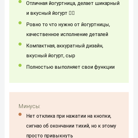
Отличная йогуртница, делает шикарный
и вкусный йогурт 👍🏻
Ровно то что нужно от йогуртницы,
качественное исполнение деталей
компактная, аккуратный дизайн,
вкусный йогурт, сыр
Полностью выполняет свои функции
Минусы:
нет отклика при нажатии на кнопки,
сигнао об окончании тихий, но к этому
просто привыкнуть