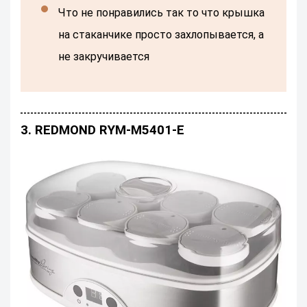
Что не понравились так то что крышка
на стаканчике просто захлопывается, а
не закручивается
3. REDMOND RYM-M5401-Е