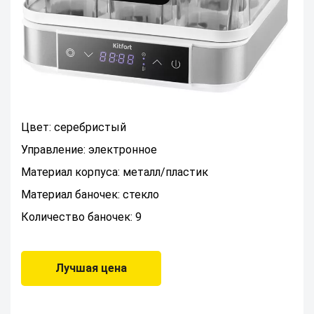
Цвет: серебристый
Управление: электронное
Материал корпуса: металл/пластик
Материал баночек: стекло
Количество баночек: 9
Лучшая цена