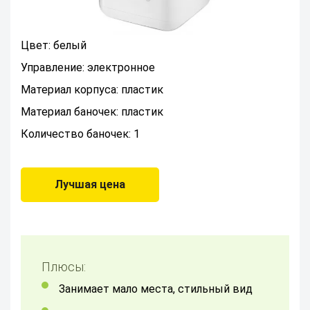
Цвет: белый
Управление: электронное
Материал корпуса: пластик
Материал баночек: пластик
Количество баночек: 1
Лучшая цена
Плюсы:
Занимает мало места, стильный вид