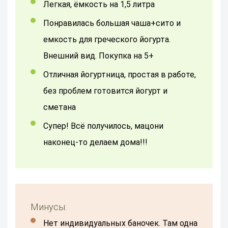
Легкая, ёмкость на 1,5 литра
Понравилась большая чаша+сито и
емкость для греческого йогурта.
Внешний вид. Покупка на 5+
отличная йогуртница, простая в работе,
без проблем готовится йогурт и
сметана
Супер! Всё получилось, мацони
наконец-то делаем дома!!!
Минусы:
Нет индивидуальных баночек. Там одна