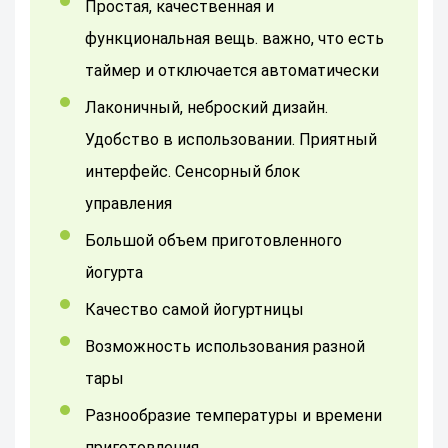
простая, качественная и
функциональная вещь. важно, что есть
таймер и отключается автоматически
Лаконичный, неброский дизайн.
Удобство в использовании. Приятный
интерфейс. Сенсорный блок
управления
Большой объем приготовленного
йогурта
Качество самой йогуртницы
Возможность использования разной
тары
Разнообразие температуры и времени
приготовления