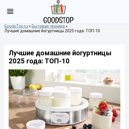
GoodsTop.ru
»
Бытовая техника
»
Лучшие домашние йогуртницы 2025 года: ТОП-10
Лучшие домашние йогуртницы
2025 года: ТОП-10