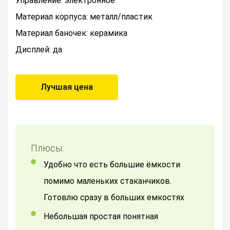
Управление: электронное
Материал корпуса: металл/пластик
Материал баночек: керамика
Дисплей: да
Лучшая цена
Плюсы:
Удобно что есть большие ёмкости
помимо маленьких стаканчиков.
Готовлю сразу в больших емкостях
Небольшая простая понятная