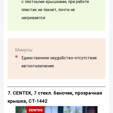
с плотными крышками, при работе
пластик не пахнет, почти не
нагревается
Минусы:
единственное неудобство-отсутствие
автоотключения
7. CENTEK, 7 стекл. баночек, прозрачная
крышка, CT-1442