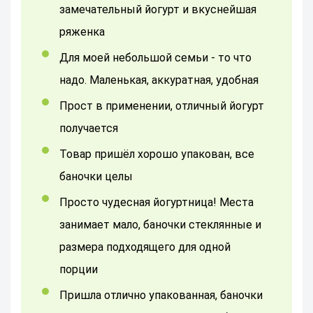
замечательный йогурт и вкуснейшая
ряженка
Для моей небольшой семьи - то что
надо. Маленькая, аккуратная, удобная
Прост в применении, отличный йогурт
получается
Товар пришёл хорошо упакован, все
баночки целы
Просто чудесная йогуртница! Места
занимает мало, баночки стеклянные и
размера подходящего для одной
порции
пришла отлично упакованная, баночки