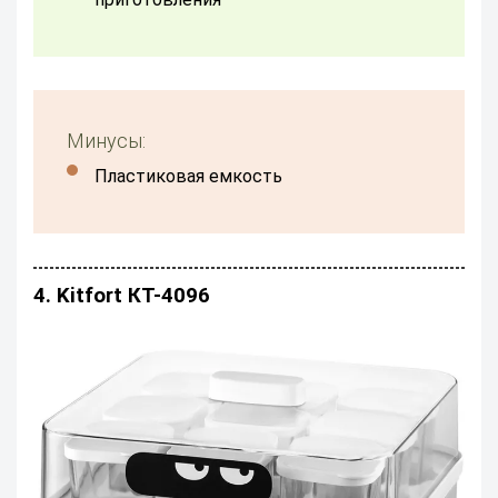
Минусы:
Пластиковая емкость
4. Kitfort КТ-4096