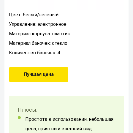
Цвет: белый/зеленый
Управление: электронное
Материал корпуса: пластик
Материал баночек: стекло
Количество баночек: 4
Лучшая цена
Плюсы:
Простота в использовании, небольшая
цена, приятный внешний вид,