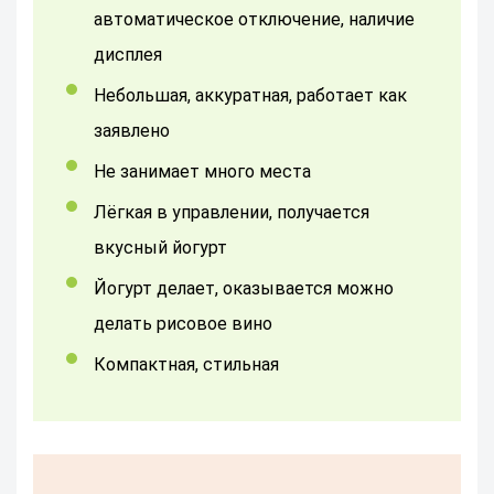
автоматическое отключение, наличие
дисплея
Небольшая, аккуратная, работает как
заявлено
Не занимает много места
Лёгкая в управлении, получается
вкусный йогурт
йогурт делает, оказывается можно
делать рисовое вино
компактная, стильная