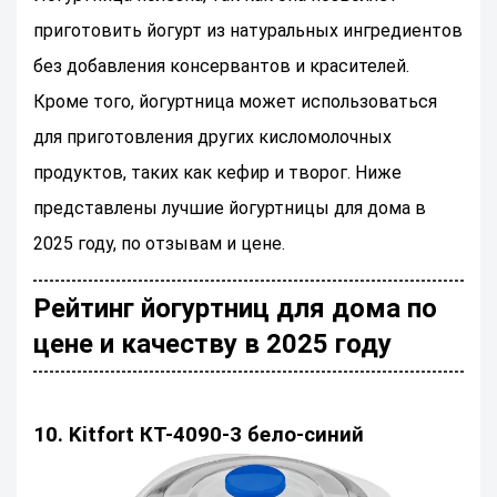
приготовить йогурт из натуральных ингредиентов
без добавления консервантов и красителей.
Кроме того, йогуртница может использоваться
для приготовления других кисломолочных
продуктов, таких как кефир и творог. Ниже
представлены лучшие йогуртницы для дома в
2025 году, по отзывам и цене.
Рейтинг йогуртниц для дома по
цене и качеству в 2025 году
10. Kitfort КТ-4090-3 бело-синий