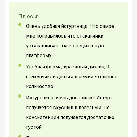
Плюсы:
Очень удобная йогуртница. Что самое
мне понравилось что стаканчики
устанавливаются в специальную
платформу
удобная форма, красивый дизайн, 9
стаканчиков для всей семьи -отличное
количество
Йогуртница очень достойная! Йогурт
получается вкусный и полезный. По
консистенции получается достаточно
густой