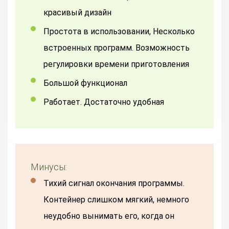
красивый дизайн
Простота в использовании, Несколько
встроенных программ. Возможность
регулировки времени приготовления
Большой функционал
Работает. Достаточно удобная
Минусы:
Тихий сигнал окончания программы.
Контейнер слишком мягкий, немного
неудобно вынимать его, когда он