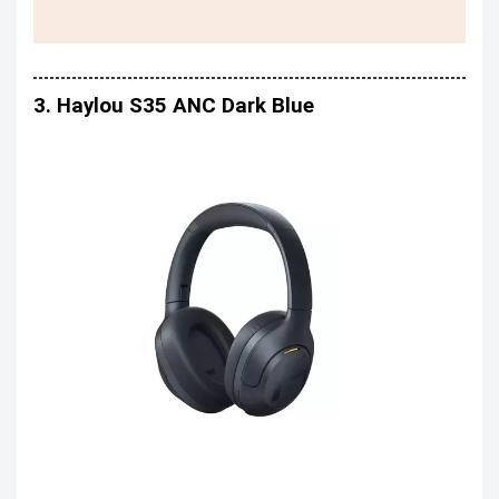
3. Haylou S35 ANC Dark Blue