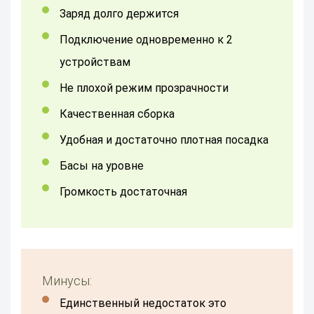
заряд долго держится
Подключение одновременно к 2
устройствам
Не плохой режим прозрачности
качественная сборка
удобная и достаточно плотная посадка
басы на уровне
громкость достаточная
Минусы:
Единственный недостаток это