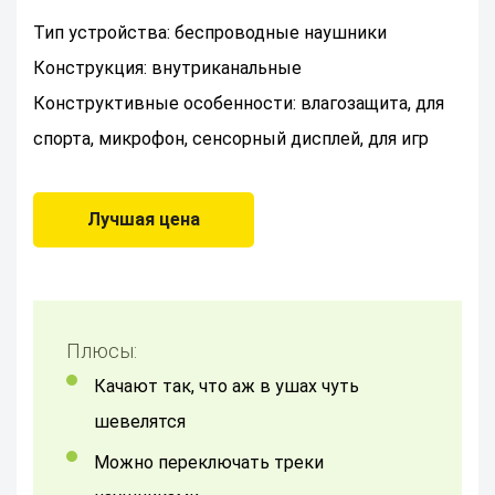
Тип устройства: беспроводные наушники
Конструкция: внутриканальные
Конструктивные особенности: влагозащита, для
спорта, микрофон, сенсорный дисплей, для игр
Лучшая цена
Плюсы:
качают так, что аж в ушах чуть
шевелятся
можно переключать треки