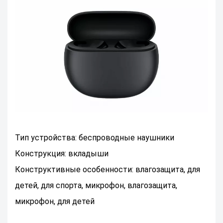
Тип устройства: беспроводные наушники
Конструкция: вкладыши
Конструктивные особенности: влагозащита, для
детей, для спорта, микрофон, влагозащита,
микрофон, для детей