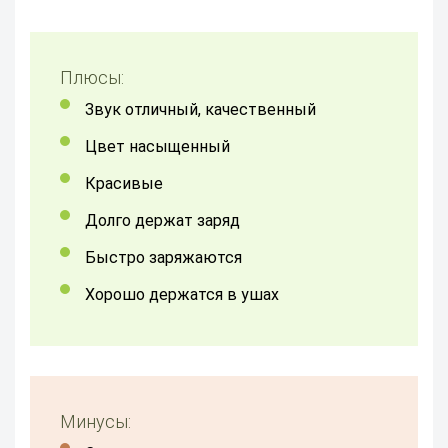
Плюсы:
Звук отличный, качественный
цвет насыщенный
Красивые
долго держат заряд
быстро заряжаются
хорошо держатся в ушах
Минусы: