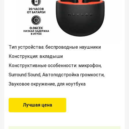
Тип устройства: беспроводные наушники
Конструкция: вкладыши
Конструктивные особенности: микрофон,
Surround Sound, Автоподстройка громкости,
Звуковое окружение, для ноутбука
Лучшая цена