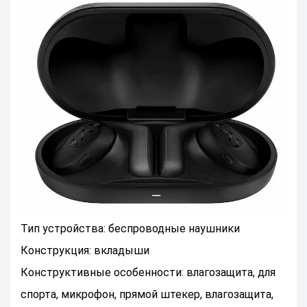
Тип устройства: беспроводные наушники
Конструкция: вкладыши
Конструктивные особенности: влагозащита, для
спорта, микрофон, прямой штекер, влагозащита,