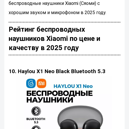
беспроводные наушники Xiaomi (Сяоми) с
хорошим звуком и микрофоном в 2025 году.
Рейтинг беспроводных
наушников Xiaomi по цене и
качеству в 2025 году
10. Haylou X1 Neo Black Bluetooth 5.3