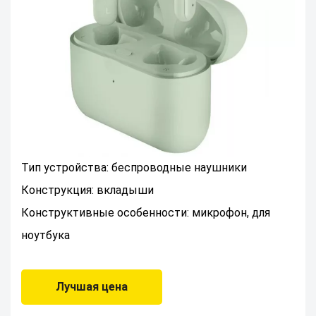
Тип устройства: беспроводные наушники
Конструкция: вкладыши
Конструктивные особенности: микрофон, для
ноутбука
Лучшая цена