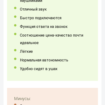
наушниками
Отличный звук
быстро подключаются
функция ответа на звонок
Соотношение цена-качество почти
идеальное
лёгкие
нормальная автономность
Удобно сидят в ушах
Минусы: