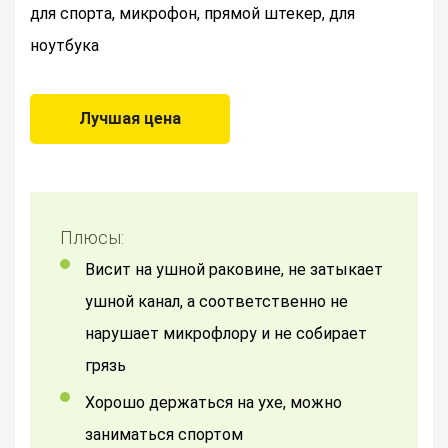
для спорта, микрофон, прямой штекер, для
ноутбука
Лучшая цена
Плюсы:
Висит на ушной раковине, не затыкает
ушной канал, а соответственно не
нарушает микрофлору и не собирает
грязь
Хорошо держаться на ухе, можно
заниматься спортом