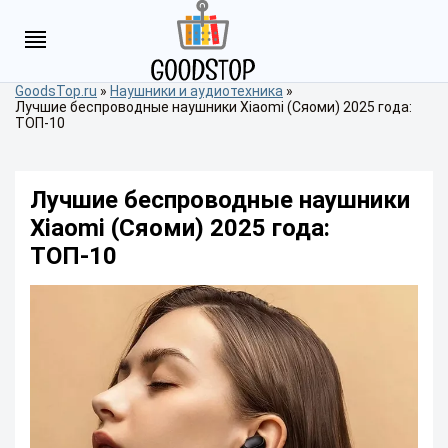
GoodsTop.ru
»
Наушники и аудиотехника
»
Лучшие беспроводные наушники Xiaomi (Сяоми) 2025 года:
ТОП-10
Лучшие беспроводные наушники
Xiaomi (Сяоми) 2025 года:
ТОП-10