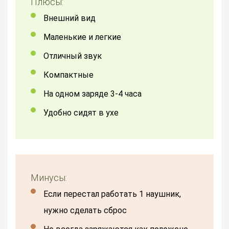
Плюсы:
Внешний вид
Маленькие и легкие
Отличный звук
Компактные
На одном заряде 3-4 часа
Удобно сидят в ухе
Минусы:
Если перестал работать 1 наушник,
нужно сделать сброс