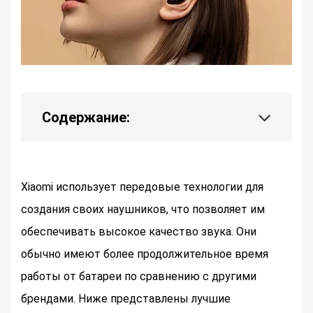
Содержание:
Xiaomi использует передовые технологии для
создания своих наушников, что позволяет им
обеспечивать высокое качество звука. Они
обычно имеют более продолжительное время
работы от батареи по сравнению с другими
брендами. Ниже представлены лучшие