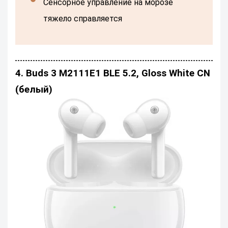
сенсорное управление на морозе
тяжело справляется
4. Buds 3 M2111E1 BLE 5.2, Gloss White CN
(белый)