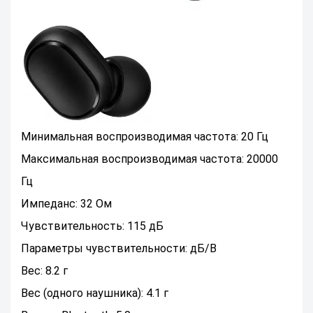
Минимальная воспроизводимая частота: 20 Гц
Максимальная воспроизводимая частота: 20000
Гц
Импеданс: 32 Ом
Чувствительность: 115 дБ
Параметры чувствительности: дБ/В
Вес: 8.2 г
Вес (одного наушника): 4.1 г