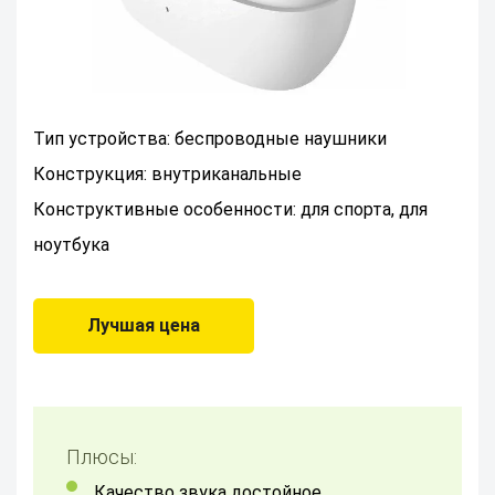
Тип устройства: беспроводные наушники
Конструкция: внутриканальные
Конструктивные особенности: для спорта, для
ноутбука
Лучшая цена
Плюсы:
Качество звука достойное