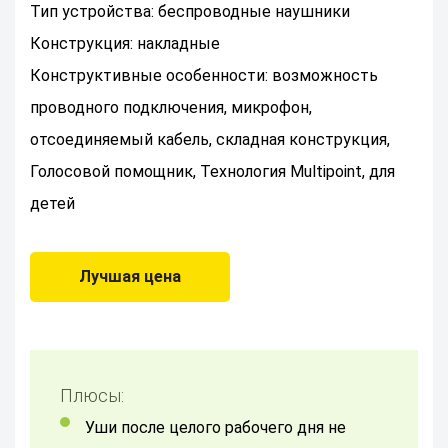
Тип устройства: беспроводные наушники
Конструкция: накладные
Конструктивные особенности: возможность
проводного подключения, микрофон,
отсоединяемый кабель, складная конструкция,
Голосовой помощник, Технология Multipoint, для
детей
Лучшая цена
Плюсы:
уши после целого рабочего дня не