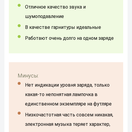
Отличное качество звука и
шумоподавление
в качестве гарнитуры идеальные
Работают очень долго на одном заряде
Минусы:
Нет индикации уровня заряда, только
какая-то непонятная лампочка в
единственном экземпляре на футляре
низкочастотная часть совсем никакая,
электронная музыка теряет характер,