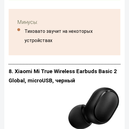
Минусы:
тиховато звучит на некоторых
устройствах
8. Xiaomi Mi True Wireless Earbuds Basic 2
Global, microUSB, черный