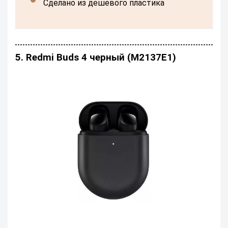
сделано из дешевого пластика
5. Redmi Buds 4 черный (M2137E1)