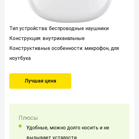
Тип устройства: беспроводные наушники
Конструкция: внутриканальные
Конструктивные особенности: микрофон, для
ноутбука
Лучшая цена
Плюсы:
Удобные, можно долго носить и не
вызывает усталости