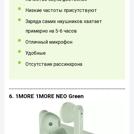
низкие частоты присутствуют
Заряда самих наушников хватает
примерно на 5-6 часов
отличный микрофон
удобные
Отсутствие рассинхрона
6. 1MORE 1MORE NEO Green