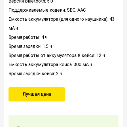
Версия Bluetooth: 5.0
Поддерживаемые кодеки: SBC, AAC
Емкость аккумулятора (для одного наушника): 43
мА·ч
Время работы: 4 ч
Время зарядки: 1.5 ч
Время работы от аккумулятора в кейсе: 12 ч
Емкость аккумулятора кейса: 300 мА·ч
Время зарядки кейса: 2 ч
Лучшая цена