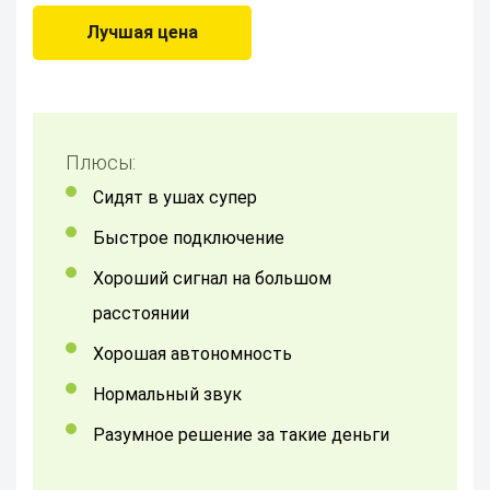
Лучшая цена
Плюсы:
сидят в ушах супер
Быстрое подключение
Хороший сигнал на большом
расстоянии
Хорошая автономность
Нормальный звук
разумное решение за такие деньги