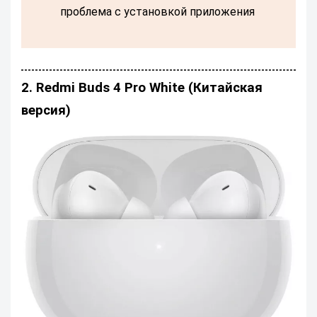
проблема с установкой приложения
2. Redmi Buds 4 Pro White (Китайская
версия)