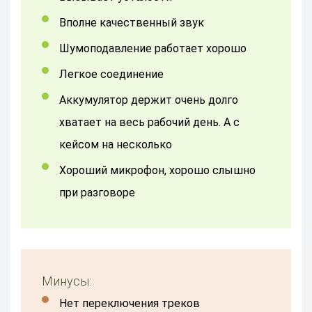
вполне качественный звук
шумоподавление работает хорошо
легкое соединение
аккумулятор держит очень долго
хватает на весь рабочий день. А с
кейсом на несколько
Хороший микрофон, хорошо слышно
при разговоре
Минусы:
Нет переключения треков