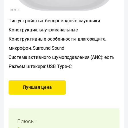
Тип устройства: беспроводные наушники
Конструкция: внутриканальные
Конструктивные особенности: влагозащита,
микрофон, Surround Sound
Система активного шумоподавления (ANC): есть
Разъем штекера: USB Type-C
Лучшая цена
Плюсы: