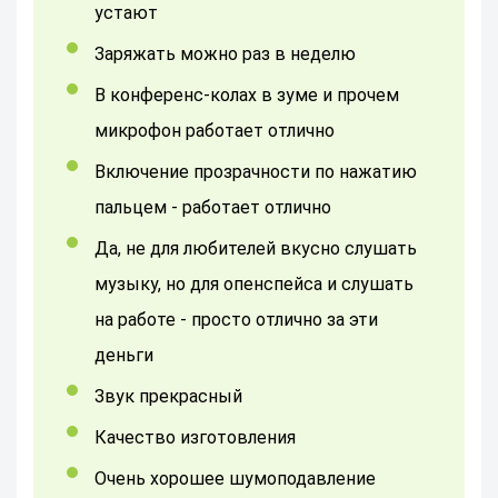
устают
Заряжать можно раз в неделю
В конференс-колах в зуме и прочем
микрофон работает отлично
Включение прозрачности по нажатию
пальцем - работает отлично
Да, не для любителей вкусно слушать
музыку, но для опенспейса и слушать
на работе - просто отлично за эти
деньги
звук прекрасный
качество изготовления
очень хорошее шумоподавление