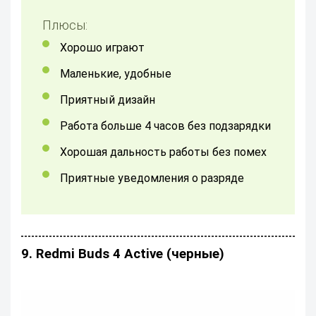
Плюсы:
Хорошо играют
Маленькие, удобные
Приятный дизайн
работа больше 4 часов без подзарядки
хорошая дальность работы без помех
приятные уведомления о разряде
9. Redmi Buds 4 Active (черные)