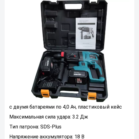
с двумя батареями по 4,0 Ач, пластиковый кейс
Максимальная сила удара: 3.2 Дж
Тип патрона: SDS-Plus
Напряжение аккумулятора: 18 В