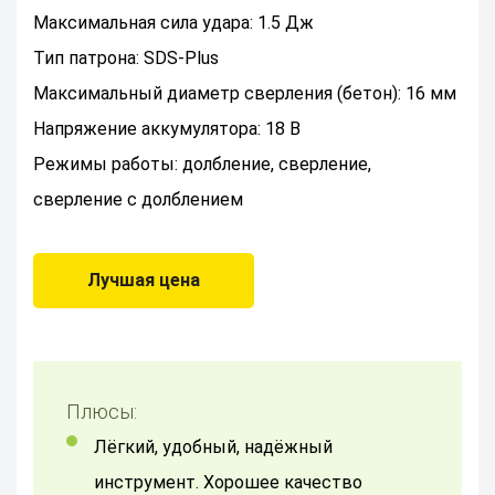
Максимальная сила удара: 1.5 Дж
Тип патрона: SDS-Plus
Максимальный диаметр сверления (бетон): 16 мм
Напряжение аккумулятора: 18 В
Режимы работы: долбление, сверление,
сверление с долблением
Лучшая цена
Плюсы:
Лёгкий, удобный, надёжный
инструмент. Хорошее качество