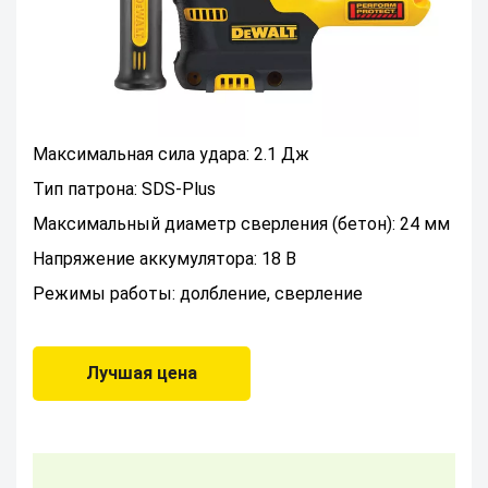
Максимальная сила удара: 2.1 Дж
Тип патрона: SDS-Plus
Максимальный диаметр сверления (бетон): 24 мм
Напряжение аккумулятора: 18 В
Режимы работы: долбление, сверление
Лучшая цена