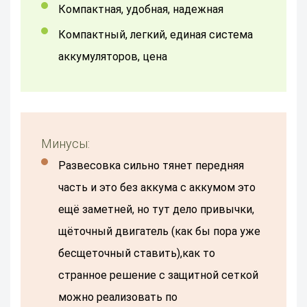
компактная, удобная, надежная
Компактный, легкий, единая система
аккумуляторов, цена
Минусы:
Развесовка сильно тянет передняя
часть и это без аккума с аккумом это
ещё заметней, но тут дело привычки,
щёточный двигатель (как бы пора уже
бесщеточный ставить),как то
странное решение с защитной сеткой
можно реализовать по