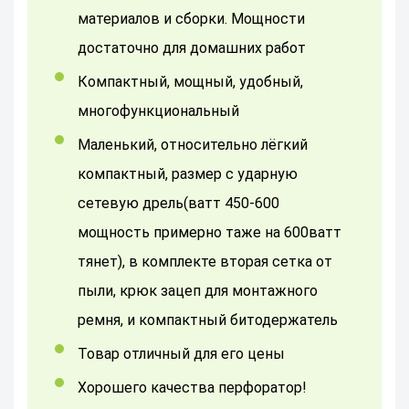
материалов и сборки. Мощности
достаточно для домашних работ
Компактный, мощный, удобный,
многофункциональный
Маленький, относительно лёгкий
компактный, размер с ударную
сетевую дрель(ватт 450-600
мощность примерно таже на 600ватт
тянет), в комплекте вторая сетка от
пыли, крюк зацеп для монтажного
ремня, и компактный битодержатель
Товар отличный для его цены
Хорошего качества перфоратор!