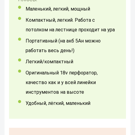
Маленький, легкий, мощный
Компактный, легкий. Работа с
потолком на лестнице проходит на ура
Портативный (на акб 5Ан можно
работать весь день!)
Легкий/компактный
Оригинальный 18v перфоратор,
качество как и у всей линейки
инструментов на высоте
Удобный, лёгкий, маленький