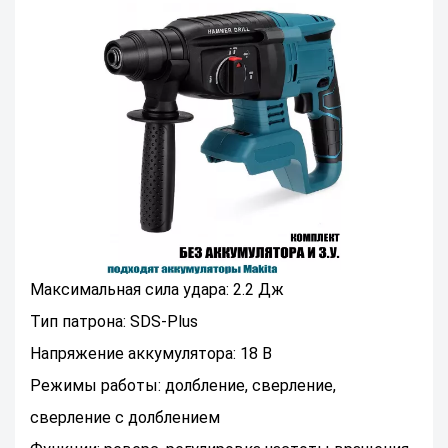
Максимальная сила удара: 2.2 Дж
Тип патрона: SDS-Plus
Напряжение аккумулятора: 18 В
Режимы работы: долбление, сверление,
сверление с долблением