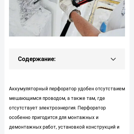
Содержание:
Аккумуляторный перфоратор удобен отсутствием
мешающимся проводом, а также там, где
отсутствует электроэнергия. Перфоратор
особенно пригодится для монтажных и
демонтажных работ, установкой конструкций и