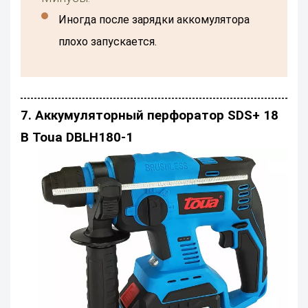
Иногда после зарядки аккомулятора
плохо запускается.
7. Аккумуляторный перфоратор SDS+ 18
В Toua DBLH180-1