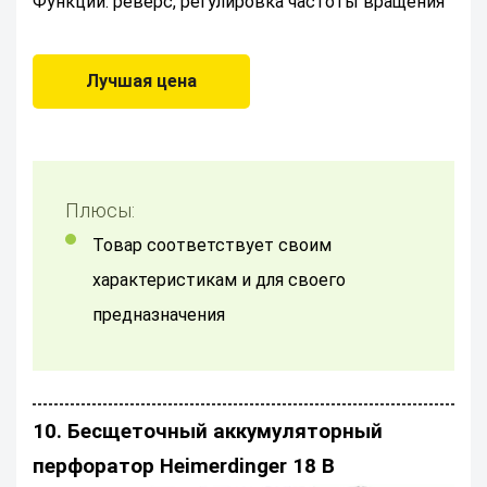
Функции: реверс, регулировка частоты вращения
Лучшая цена
Плюсы:
товар соответствует своим
характеристикам и для своего
предназначения
10. Бесщеточный аккумуляторный
перфоратор Heimerdinger 18 В