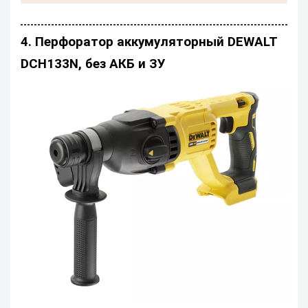
4. Перфоратор аккумуляторный DEWALT
DCH133N, без АКБ и ЗУ