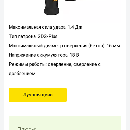
Максимальная сила удара: 1.4 Дж
Тип патрона: SDS-Plus
Максимальный диаметр сверления (бетон): 16 мм
Напряжение аккумулятора: 18 В
Режимы работы: сверление, сверление с
долблением
Лучшая цена
Плюсы: