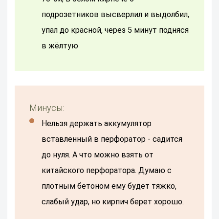
подрозетников высверлил и выдолбил,
упал до красной, через 5 минут подняся
в жёлтую
Минусы:
Нельзя держать аккумулятор
вставленный в перфоратор - садится
до нуля. А что можно взять от
китайского перфоратора. Думаю с
плотным бетоном ему будет тяжко,
слабый удар, но кирпич берет хорошо.