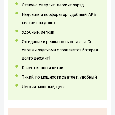
отлично сверлит. держит заряд
Надежный перфоратор, удобный, АКБ
хватает на долго
Удобный, легкий
Ожидание и реальность совпали. Со
своими задачами справляется батарея
долго держит!
качественный китай
Тихий, по мощности хватает, удобный
лёгкий, мощный, цена