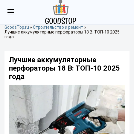
GoodsTop.ru
»
Строительство и ремонт
»
Лучшие аккумуляторные перфораторы 18 В: ТОП-10 2025
года
Лучшие аккумуляторные
перфораторы 18 В: ТОП-10 2025
года