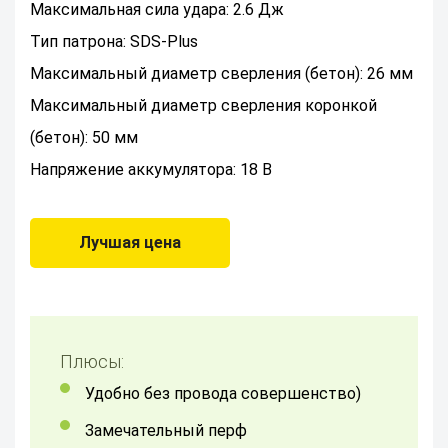
Максимальная сила удара: 2.6 Дж
Тип патрона: SDS-Plus
Максимальный диаметр сверления (бетон): 26 мм
Максимальный диаметр сверления коронкой
(бетон): 50 мм
Напряжение аккумулятора: 18 В
Лучшая цена
Плюсы:
Удобно без провода совершенство)
Замечательный перф