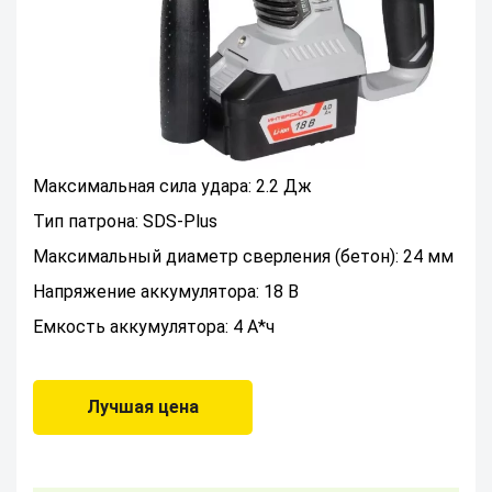
Максимальная сила удара: 2.2 Дж
Тип патрона: SDS-Plus
Максимальный диаметр сверления (бетон): 24 мм
Напряжение аккумулятора: 18 В
Емкость аккумулятора: 4 А*ч
Лучшая цена