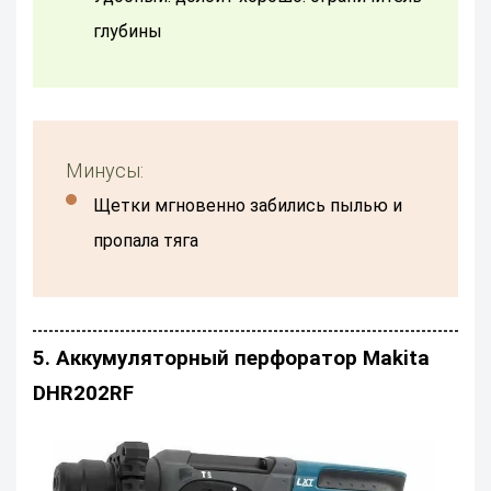
глубины
Минусы:
щетки мгновенно забились пылью и
пропала тяга
5. Аккумуляторный перфоратор Makita
DHR202RF