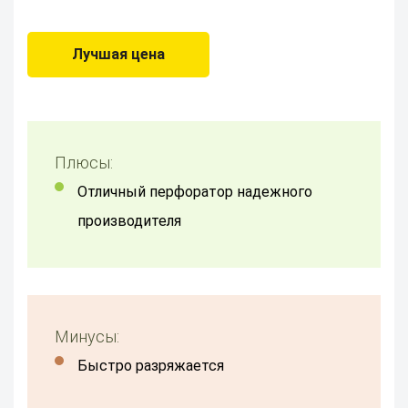
Лучшая цена
Плюсы:
отличный перфоратор надежного
производителя
Минусы:
Быстро разряжается