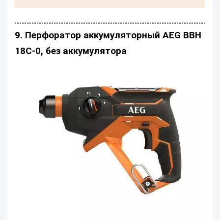
9. Перфоратор аккумуляторный AEG BBH
18C-0, без аккумулятора