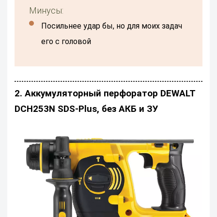
Минусы:
Посильнее удар бы, но для моих задач
его с головой
2. Аккумуляторный перфоратор DEWALT
DCH253N SDS-Plus, без АКБ и ЗУ