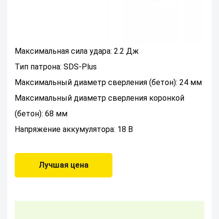
Максимальная сила удара: 2.2 Дж
Тип патрона: SDS-Plus
Максимальный диаметр сверления (бетон): 24 мм
Максимальный диаметр сверления коронкой
(бетон): 68 мм
Напряжение аккумулятора: 18 В
Лучшая цена