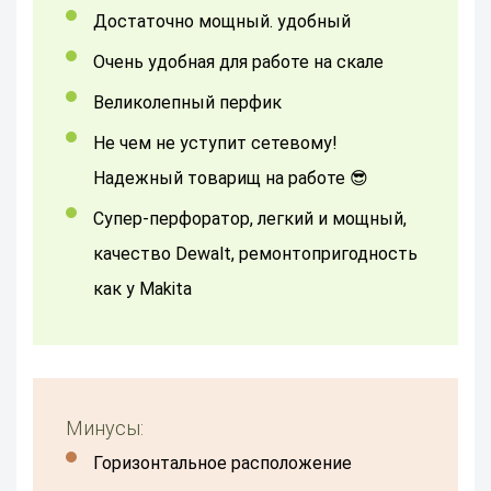
достаточно мощный. удобный
очень удобная для работе на скале
великолепный перфик
Не чем не уступит сетевому!
Надежный товарищ на работе 😎
Супер-перфоратор, легкий и мощный,
качество Dewalt, ремонтопригодность
как у Makita
Минусы:
Горизонтальное расположение