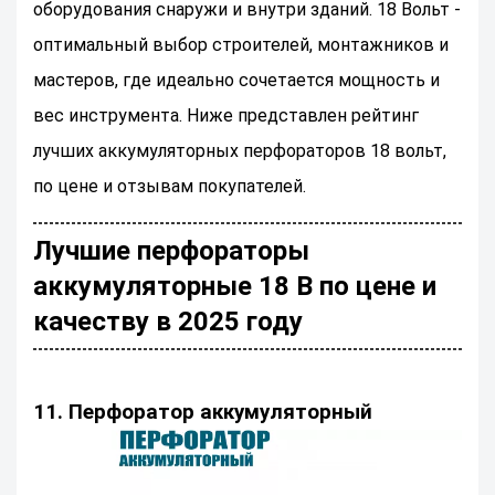
оборудования снаружи и внутри зданий. 18 Вольт -
оптимальный выбор строителей, монтажников и
мастеров, где идеально сочетается мощность и
вес инструмента. Ниже представлен рейтинг
лучших аккумуляторных перфораторов 18 вольт,
по цене и отзывам покупателей.
Лучшие перфораторы
аккумуляторные 18 В по цене и
качеству в 2025 году
11. Перфоратор аккумуляторный