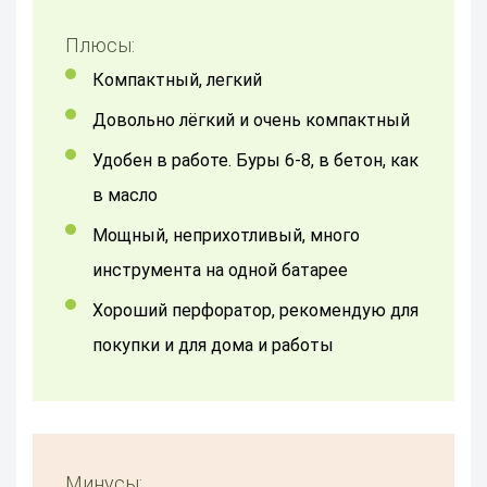
Плюсы:
Компактный, легкий
Довольно лёгкий и очень компактный
Удобен в работе. Буры 6-8, в бетон, как
в масло
мощный, неприхотливый, много
инструмента на одной батарее
Хороший перфоратор, рекомендую для
покупки и для дома и работы
Минусы: