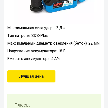
Максимальная сила удара: 2 Дж
Тип патрона: SDS-Plus
Максимальный диаметр сверления (бетон): 22 мм
Напряжение аккумулятора: 18 В
Емкость аккумулятора: 4 А*ч
Лучшая цена
Плюсы: