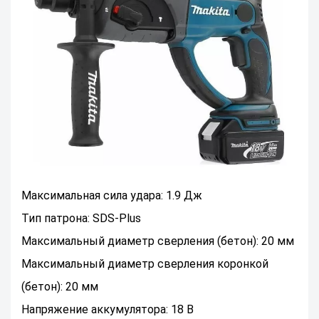
Максимальная сила удара: 1.9 Дж
Тип патрона: SDS-Plus
Максимальный диаметр сверления (бетон): 20 мм
Максимальный диаметр сверления коронкой
(бетон): 20 мм
Напряжение аккумулятора: 18 В