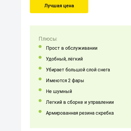
Лучшая цена
Плюсы:
Прост в обслуживании
Удобный, лёгкий
Убирает большой слой снега
Имеются 2 фары
не шумный
легкий в сборке и управлении
армированная резина скребка