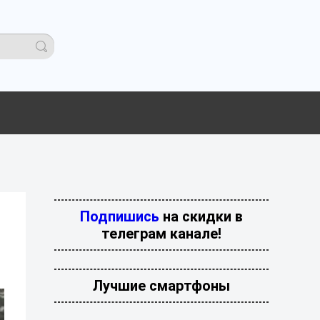
Подпишись
на скидки в
телеграм канале!
Лучшие смартфоны