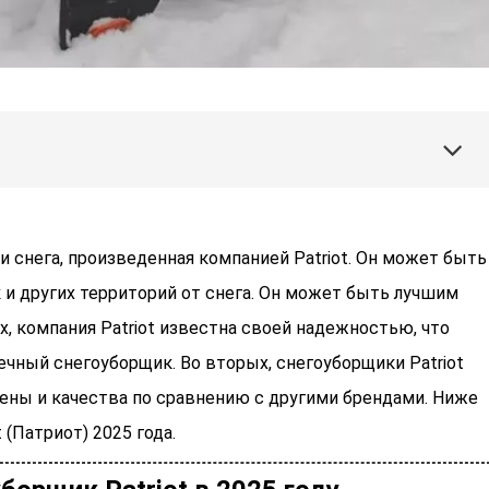
ки снега, произведенная компанией Patriot. Он может быть
 и других территорий от снега. Он может быть лучшим
 компания Patriot известна своей надежностью, что
ечный снегоуборщик. Во вторых, снегоуборщики Patriot
ны и качества по сравнению с другими брендами. Ниже
(Патриот) 2025 года.