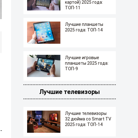
картой) 2025 года:
ТОП-11
Лучшие планшеты
2025 года: ТОП-14
Лучшие игровые
планшеты 2025 года:
ТОП-9
Лучшие телевизоры
Лучшие телевизоры
32 дюйма со Smart TV
2025 года: ТОП-14