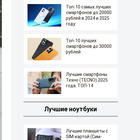
Топ-10 самых лучших
смартфонов до 20000
рублей в 2024 и 2025
году
Топ-10 лучших
смартфонов до 30000
рублей
Лучшие смартфоны
Техно (TECNO) 2025
года: ТОП-14
Лучшие ноутбуки
Лучшие планшеты с
SIM-картой (Сим-