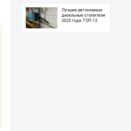
Лучшие автономные
дизельные отопители
2025 года: ТОП-12