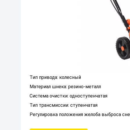
Тип привода: колесный
Материал шнека: резино-металл
Система очистки: одноступенчатая
Тип трансмиссии: ступенчатая
Регулировка положения желоба выброса снег