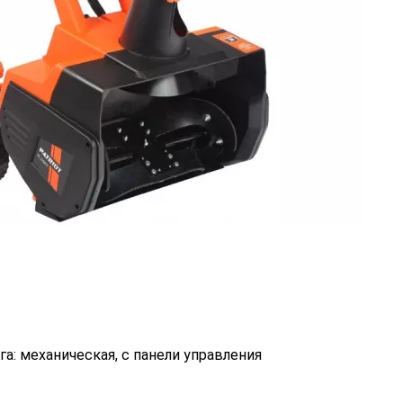
а: механическая, с панели управления