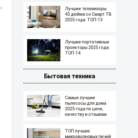
Лучшие телевизоры
43 дюйма со Смарт ТВ
2025 года: ТОП-13
Лучшие портативные
проекторы 2025 года:
ТОП-14
Бытовая техника
Самые лучшие
пылесосы для дома
2025 года по цене,
качеству и отзывам
ТОП лучших
микроволновых печей