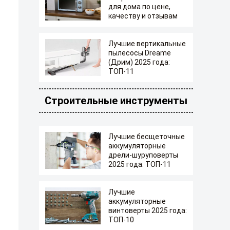
для дома по цене,
качеству и отзывам
Лучшие вертикальные
пылесосы Dreame
(Дрим) 2025 года:
ТОП-11
Строительные инструменты
Лучшие бесщеточные
аккумуляторные
дрели-шуруповерты
2025 года: ТОП-11
Лучшие
аккумуляторные
винтоверты 2025 года:
ТОП-10