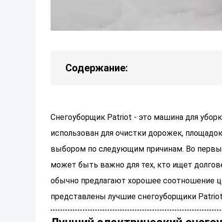
Содержание:
Снегоуборщик Patriot - это машина для убор
использован для очистки дорожек, площадок
выбором по следующим причинам. Во первых,
может быть важно для тех, кто ищет долгов
обычно предлагают хорошее соотношение це
представлены лучшие снегоуборщики Patriot 