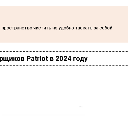
е пространство чистить не удобно таскать за собой
щиков Patriot в 2024 году