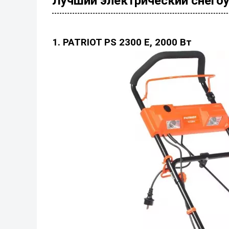
Лучший электрический снегоу
1. PATRIOT PS 2300 E, 2000 Вт