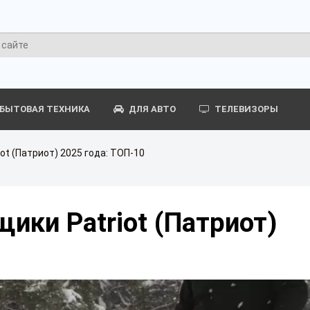
БЫТОВАЯ ТЕХНИКА
ДЛЯ АВТО
ТЕЛЕВИЗОРЫ
ot (Патриот) 2025 года: ТОП-10
ики Patriot (Патриот)