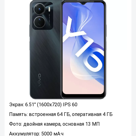
Экран: 6.51" (1600x720) IPS 60
Память: встроенная 64 ГБ, оперативная 4 ГБ
Фото: двойная камера, основная 13 МП
Аккумулятор: 5000 мА·ч