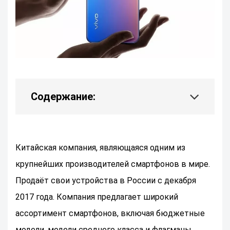
Содержание:
Китайская компания, являющаяся одним из
крупнейших производителей смартфонов в мире.
Продаёт свои устройства в России с декабря
2017 года. Компания предлагает широкий
ассортимент смартфонов, включая бюджетные
модели, модели среднего класса и флагманы.