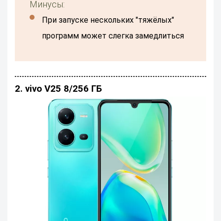
Минусы:
При запуске нескольких "тяжёлых"
программ может слегка замедлиться
2. vivo V25 8/256 ГБ