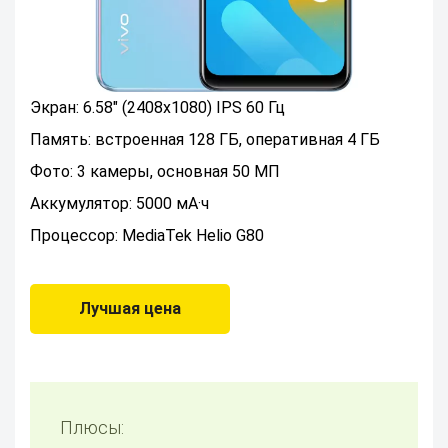
Экран: 6.58" (2408x1080) IPS 60 Гц
Память: встроенная 128 ГБ, оперативная 4 ГБ
Фото: 3 камеры, основная 50 МП
Аккумулятор: 5000 мА·ч
Процессор: MediaTek Helio G80
Лучшая цена
Плюсы: