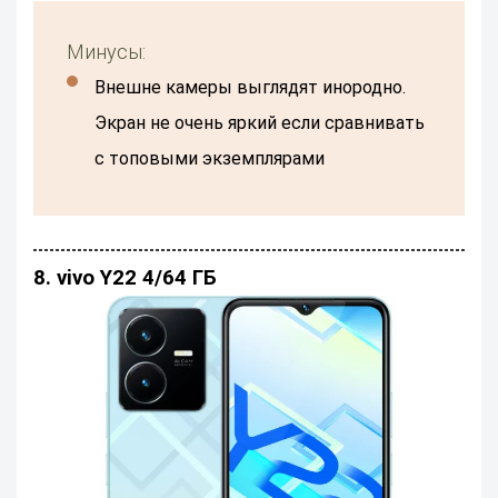
Минусы:
Внешне камеры выглядят инородно.
Экран не очень яркий если сравнивать
с топовыми экземплярами
8. vivo Y22 4/64 ГБ