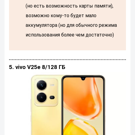
(но есть возможность карты памяти),
возможно кому-то будет мало
аккумулятора (но для обычного режима
использования более чем достаточно)
5. vivo V25e 8/128 ГБ