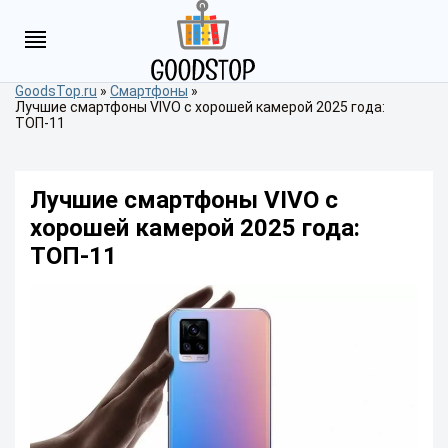
GoodsTop.ru
»
Смартфоны
»
Лучшие смартфоны VIVO с хорошей камерой 2025 года:
ТОП-11
Лучшие смартфоны VIVO с
хорошей камерой 2025 года:
ТОП-11