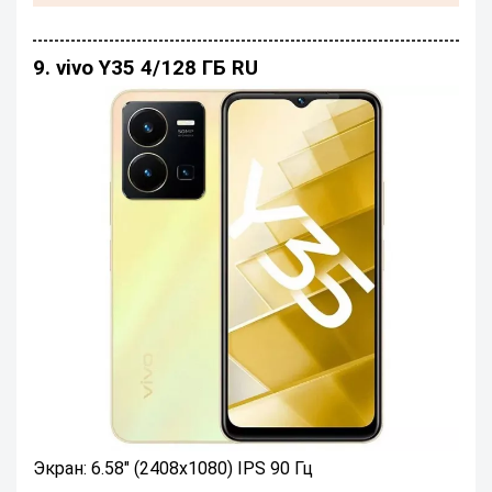
9. vivo Y35 4/128 ГБ RU
Экран: 6.58" (2408x1080) IPS 90 Гц