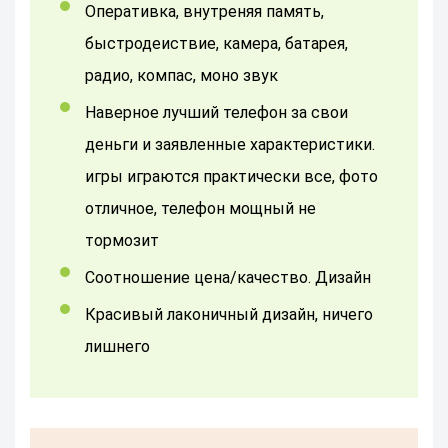
Оперативка, внутреняя память,
быстродеиствие, камера, батарея,
радио, компас, моно звук
Наверное лучший телефон за свои
деньги и заявленные характеристики.
игры играются практически все, фото
отличное, телефон мощный не
тормозит
Соотношение цена/качество. Дизайн
Красивый лаконичный дизайн, ничего
лишнего