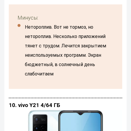
Минусы:
Нетороплив. Вот не тормоз, но
нетороплив. Несколько приложений
тянет с трудом. Лечится закрытием
неиспользуемых программ. Экран
бюджетный, в солнечный день
слабочитаем
10. vivo Y21 4/64 ГБ