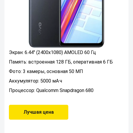
Экран: 6.44" (2400x1080) AMOLED 60 Гц
Память: встроенная 128 ГБ, оперативная 6 ГБ
Фото: 3 камеры, основная 50 МП
Аккумулятор: 5000 мА·ч
Процессор: Qualcomm Snapdragon 680
Лучшая цена