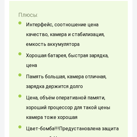
Плюсы:
интерфейс, соотношение цена
качество, камера и стабилизация,
емкость аккумулятора
хорошая батарея, быстрая зарядка,
цена
Память большая, камера отличная,
зарядка держится долго
цена, объём оперативной памяти,
хороший процессор для такой цены
камера тоже хорошая
Цвет-бомба!!!Предустановлена защита