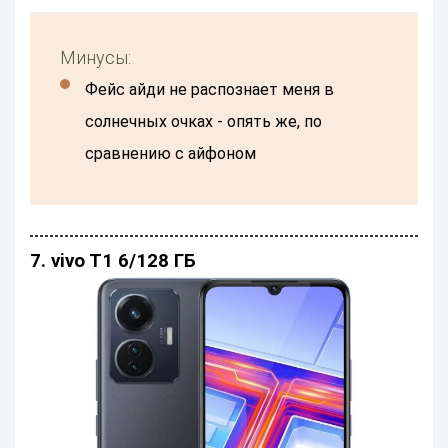
Минусы:
Фейс айди не распознает меня в
солнечных очках - опять же, по
сравнению с айфоном
7. vivo T1 6/128 ГБ