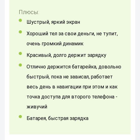
Плюсы:
шустрый, яркий экран
хороший тел за свои деньги, не тупит,
очень громкий динамик
красивый, долго держит зарядку
Отлично держится батарейка, довольно
быстрый, пока не зависал, работает
весь день в навигации при этом и как
точка доступа для второго телефона -
живучий
Батарея, быстрая зарядка