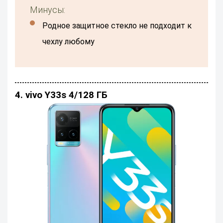
Минусы:
родное защитное стекло не подходит к
чехлу любому
4. vivo Y33s 4/128 ГБ