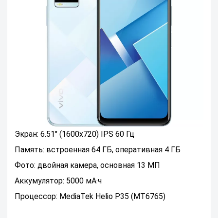
Экран: 6.51" (1600x720) IPS 60 Гц
Память: встроенная 64 ГБ, оперативная 4 ГБ
Фото: двойная камера, основная 13 МП
Аккумулятор: 5000 мА·ч
Процессор: MediaTek Helio P35 (MT6765)