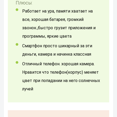
Плюсы:
работает на ура, памяти хватает на
все, хорошая батарея, громкий
звонок.,быстро грузит приложения и
программы, яркие цвета
смартфон просто шикарный за эти
деньги, камера и начинка классная
отличный телефон. хорошая камера.
Нравится что телефон(корпус) меняет
цвет при попадании на него солнечных
лучей