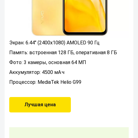
Экран: 6.44" (2400x1080) AMOLED 90 Гц
Память: встроенная 128 ГБ, оперативная 8 ГБ
Фото: 3 камеры, основная 64 МП
Аккумулятор: 4500 мА·ч
Процессор: MediaTek Helio G99
Лучшая цена