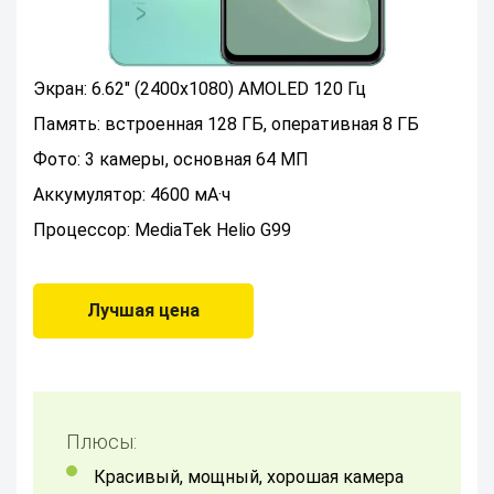
Экран: 6.62" (2400x1080) AMOLED 120 Гц
Память: встроенная 128 ГБ, оперативная 8 ГБ
Фото: 3 камеры, основная 64 МП
Аккумулятор: 4600 мА·ч
Процессор: MediaTek Helio G99
Лучшая цена
Плюсы:
Красивый, мощный, хорошая камера