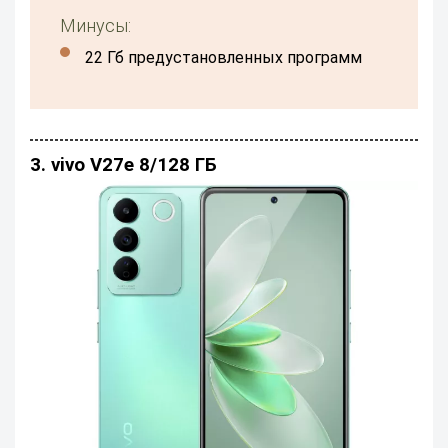
Минусы:
22 Гб предустановленных программ
3. vivo V27e 8/128 ГБ