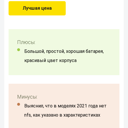
Лучшая цена
Плюсы:
Большой, простой, хорошая батарея,
красивый цвет корпуса
Минусы:
выяснил, что в моделях 2021 года нет
nfs, как указано в характеристиках