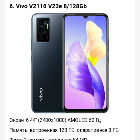
6. Vivo V2116 V23e 8/128Gb
Экран: 6.44" (2400x1080) AMOLED 60 Гц
Память: встроенная 128 ГБ, оперативная 8 ГБ