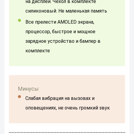
на дисплей. Чехол в комплекте
силиконовый. Не маленькая память
Все прелести AMOLED экрана,
процессор, быстрое и мощное
зарядное устройство и бампер в
комплекте
Минусы:
Слабая вибрация на вызовах и
оповещениях, не очень громкий звук