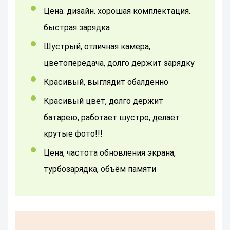
цена. дизайн. хорошая комплектация.
быстрая зарядка
Шустрый, отличная камера,
цветопередача, долго держит зарядку
красивый, выглядит обалденно
Красивый цвет, долго держит
батарею, работает шустро, делает
крутые фото!!!
цена, частота обновления экрана,
турбозарядка, объём памяти