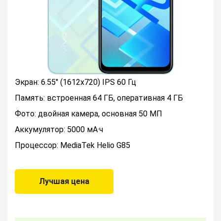
Экран: 6.55" (1612x720) IPS 60 Гц
Память: встроенная 64 ГБ, оперативная 4 ГБ
Фото: двойная камера, основная 50 МП
Аккумулятор: 5000 мА·ч
Процессор: MediaTek Helio G85
Лучшая цена