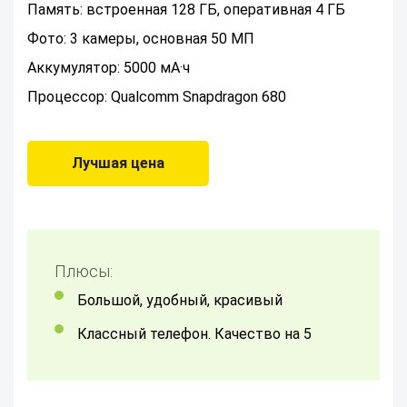
Память: встроенная 128 ГБ, оперативная 4 ГБ
Фото: 3 камеры, основная 50 МП
Аккумулятор: 5000 мА·ч
Процессор: Qualcomm Snapdragon 680
Лучшая цена
Плюсы:
Большой, удобный, красивый
Классный телефон. Качество на 5