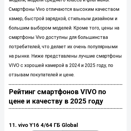
Смартфоны Vivo отличаются высоким качеством
камер, быстрой зарядкой, стильным дизайном и
большим выбором моделей. Кроме того, цены на
смартфоны Vivo доступны для большинства
потребителей, что делает их очень популярными
на рынке. Ниже представлены лучшие смартфоны
VIVO с хорошей камерой в 2024 и 2025 году, по
отзывам покупателей и цене.
Рейтинг смартфонов VIVO по
цене и качеству в 2025 году
11. vivo Y16 4/64 ГБ Global