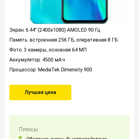
Экран: 6.44" (2400x1080) AMOLED 90 Гц
Память: встроенная 256 ГБ, оперативная 8 ГБ
Фото: 3 камеры, основная 64 МП
Аккумулятор: 4500 мА·ч
Процессор: MediaTek Dimensity 900
Лучшая цена
Плюсы: