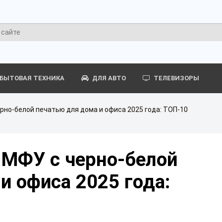
БЫТОВАЯ ТЕХНИКА
ДЛЯ АВТО
ТЕЛЕВИЗОРЫ
рно-белой печатью для дома и офиса 2025 года: ТОП-10
 МФУ с черно-белой
и офиса 2025 года: