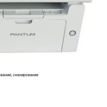
ование, сканирование