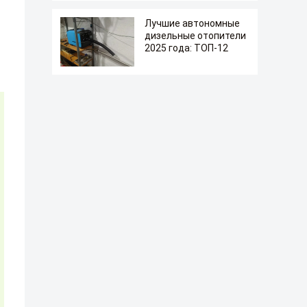
Лучшие автономные
дизельные отопители
2025 года: ТОП-12