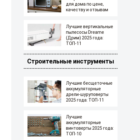
для дома по цене,
качеству и отзывам
Лучшие вертикальные
пылесосы Dreame
(Дрим) 2025 года:
ТОП-11
Строительные инструменты
Лучшие бесщеточные
аккумуляторные
дрели-шуруповерты
2025 года: ТОП-11
Лучшие
аккумуляторные
винтоверты 2025 года:
ТОП-10