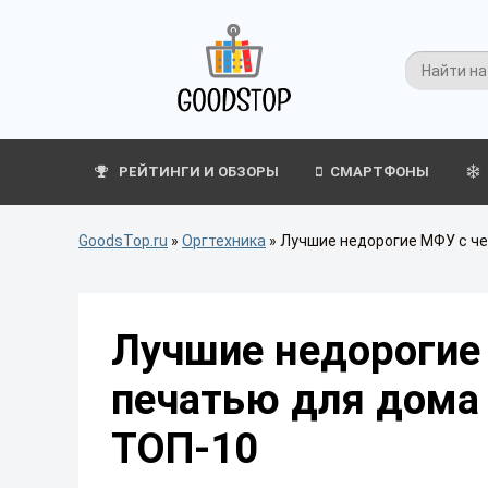
РЕЙТИНГИ И ОБЗОРЫ
СМАРТФОНЫ
GoodsTop.ru
»
Оргтехника
»
Лучшие недорогие МФУ с че
Лучшие недорогие
печатью для дома 
ТОП-10