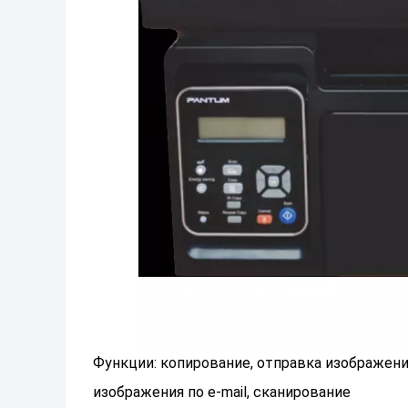
Функции: копирование, отправка изображения
изображения по e-mail, сканирование