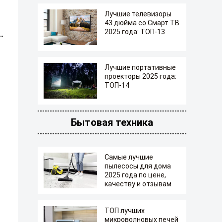
Лучшие телевизоры
43 дюйма со Смарт ТВ
2025 года: ТОП-13
Лучшие портативные
проекторы 2025 года:
ТОП-14
Бытовая техника
Самые лучшие
пылесосы для дома
2025 года по цене,
качеству и отзывам
ТОП лучших
микроволновых печей