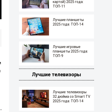
картой) 2025 года:
ТОП-11
Лучшие планшеты
2025 года: ТОП-14
Лучшие игровые
планшеты 2025 года:
ТОП-9
м
и
Лучшие телевизоры
Лучшие телевизоры
32 дюйма со Smart TV
2025 года: ТОП-14