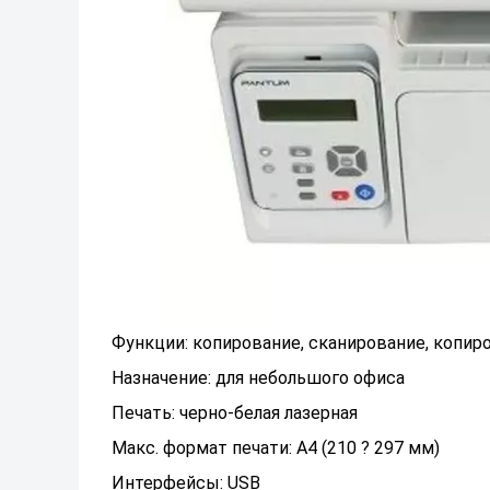
Функции: копирование, сканирование, копир
Назначение: для небольшого офиса
Печать: черно-белая лазерная
Макс. формат печати: A4 (210 ? 297 мм)
Интерфейсы: USB