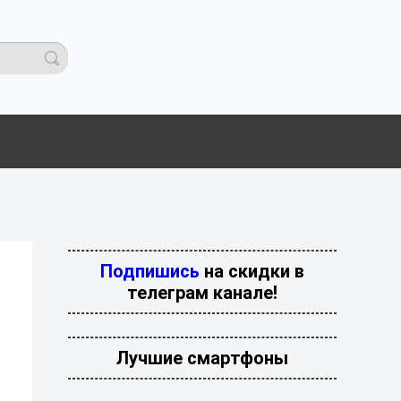
Подпишись
на скидки в
телеграм канале!
Лучшие смартфоны