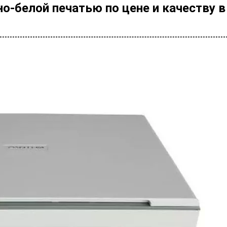
о-белой печатью по цене и качеству в