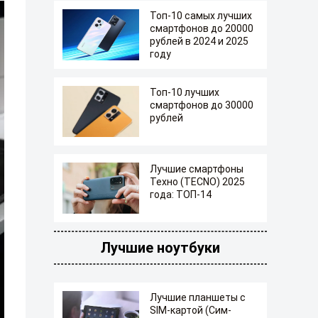
Топ-10 самых лучших
смартфонов до 20000
рублей в 2024 и 2025
году
Топ-10 лучших
смартфонов до 30000
рублей
Лучшие смартфоны
Техно (TECNO) 2025
года: ТОП-14
Лучшие ноутбуки
Лучшие планшеты с
SIM-картой (Сим-