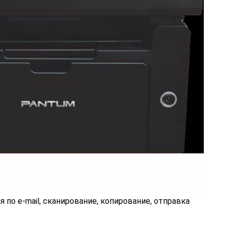
 по e-mail, сканирование, копирование, отправка